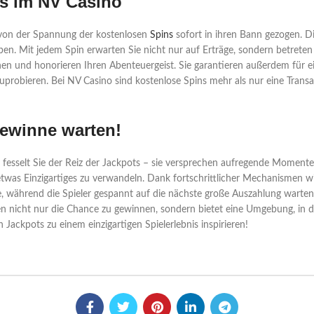
s im NV Casino
von der Spannung der kostenlosen
Spins
sofort in ihren Bann gezogen. Di
en. Mit jedem Spin erwarten Sie nicht nur auf Erträge, sondern betreten ei
nen und honorieren Ihren Abenteuergeist. Sie garantieren außerdem für
probieren. Bei NV Casino sind kostenlose Spins mehr als nur eine Transak
ewinne warten!
r fesselt Sie der Reiz der Jackpots – sie versprechen aufregende Moment
in etwas Einzigartiges zu verwandeln. Dank fortschrittlicher Mechanismen w
 während die Spieler gespannt auf die nächste große Auszahlung warten. S
en nicht nur die Chance zu gewinnen, sondern bietet eine Umgebung, in de
Jackpots zu einem einzigartigen Spielerlebnis inspirieren!