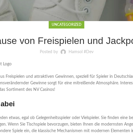
UNCATEGORIZED
use von Freispielen und Jackpo
Posted by
Hamsol #Dev
us Freispielen und attraktiven Gewinnen, speziell für Spieler in Deutschl
ebensverändernder Gewinne sorgt für eine mitreißende Atmosphäre. Interessi
das Sortiment des NV Casinos!
dabei
jeden etwas, egal ob Gelegenheitsspieler oder Vielspieler. Sie finden ei
en. Wenn Sie Tischspiele bevorzugen, bieten Ihnen die modernsten Angeb
ndere Spiele ein, die klassische Mechanismen mit modernen Elementen int