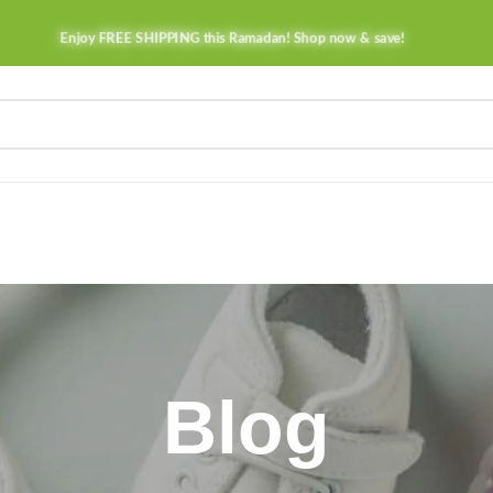
Enjoy FREE SHIPPING this Ramadan! Shop now & save!
Blog