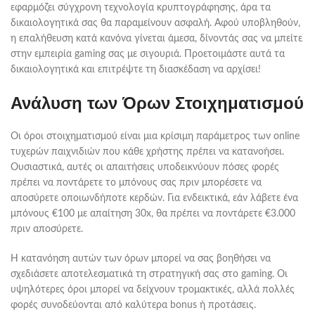
εφαρμόζει σύγχρονη τεχνολογία κρυπτογράφησης, άρα τα
δικαιολογητικά σας θα παραμείνουν ασφαλή. Αφού υποβληθούν,
η επαλήθευση κατά κανόνα γίνεται άμεσα, δίνοντάς σας να μπείτε
στην εμπειρία gaming σας με σιγουριά. Προετοιμάστε αυτά τα
δικαιολογητικά και επιτρέψτε τη διασκέδαση να αρχίσει!
Ανάλυση των Όρων Στοιχηματισμού
Οι όροι στοιχηματισμού είναι μια κρίσιμη παράμετρος των online
τυχερών παιχνιδιών που κάθε χρήστης πρέπει να κατανοήσει.
Ουσιαστικά, αυτές οι απαιτήσεις υποδεικνύουν πόσες φορές
πρέπει να ποντάρετε το μπόνους σας πριν μπορέσετε να
αποσύρετε οποιωνδήποτε κερδών. Για ενδεικτικά, εάν λάβετε ένα
μπόνους €100 με απαίτηση 30x, θα πρέπει να ποντάρετε €3.000
πριν αποσύρετε.
Η κατανόηση αυτών των όρων μπορεί να σας βοηθήσει να
σχεδιάσετε αποτελεσματικά τη στρατηγική σας στο gaming. Οι
υψηλότερες όροι μπορεί να δείχνουν τρομακτικές, αλλά πολλές
φορές συνοδεύονται από καλύτερα bonus ή προτάσεις.