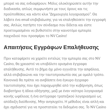
μπορεί να σας ενδιαφέρουν. Μόλις ολοκληρώσετε αυτήν την
διαδικασία, απλώς συμφωνήστε με τους όρους και τις
προϋποθέσεις και κάντε κλικ “Δημιουργία λογαριασμού”. Θα
λάβετε ένα email επιβεβαίωσης για να επαληθεύσετε την εγγραφή
σας. Απλώς πατήστε τον σύνδεσμο που δίδεται και είστε
προετοιμασμένοι να βυθιστείτε στην καινοτόμο εμπειρία
παιχνιδιού που προσφέρει το NV Casino!
Απαιτήσεις Εγγράφων Επαλήθευσης
Πριν καταφέρετε να χαρείτε εντελώς την εμπειρία σας στο NV
Casino, θα χρειαστεί να υποβάλετε ορισμένα έγγραφα
επαλήθευσης. Αυτό το βήμα όχι μόνο εγγυάται την ασφάλεια,
αλλά επιβεβαιώνει και την ταυτοπροσωπία σας με ομαλό τρόπο.
Κανονικά θα πρέπει να ανεβάσετε ένα έγκυρο έγγραφο
ταυτοποίησης που έχει παραχωρηθεί από την κυβέρνηση, όπως
διαβατήριο ή άδεια οδήγησης, μαζί με έναν νεότερο λογαριασμό
κοινής ωφέλειας ή ένα αντίγραφο τραπεζικού λογαριασμού ως
απόδειξη διεύθυνσης. Μην ανησυχείτε. Η μέθοδος είναι απλή και
έχει σχεδιαστεί για να προστατεύει τα δεδομένα σας. Το NV Casino