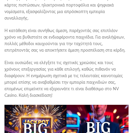
κάρτες πιστώσεων, ηλεκτρονικά πορτοφόλια και ψηφιακά
νομίσματα, εξασφαλίζοντας μια απρόσκοπτη εμπειρία
συναλλαγής.
Η κατάθεση είναι συνήθως άμεση, παρέχοντάς σας επιπλέον
χρόνο να βυθιστείτε σε ενδιαφέροντα παιχνίδια. Για αναλήψεων,
πολλές μέθοδοι καυχιούνται για την ταχύτητά τους,
επιτρέποντάς σας να αποκτήσετε άμεση προσπέλαση στα κέρδη.
Είναι ουσιώδες να ελέγξετε τις σχετικές χρεώσεις και τους
χρόνους επεξεργασίας για κάθε επιλογή, καθώς πιθανόν να
διαφέρουν. Η ενημέρωση σχετικά με τις τελευταίες καινοτομίες
μπορεί επίσης να αναβαθμίσει την εμπειρία παιχνιδιών σας,
επομένως επιμείνετε να εξερευνάτε τι είναι διαθέσιμο στο NV
Casino. Καλή διασκέδαση!