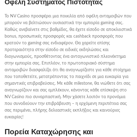
Οφέλη Συστήματος Πιστότητας
Το NV Casino προσφέρει μια ποικιλία από οφέλη ανταμοιβών που
μπορούν να βελτιώσουν ουσιαστικά την εμπειρία gaming σας.
Καθώς ανεβαίνετε στις βαθμίδες, θα έχετε είσοδο σε αποκλειστικά
bonus, προσωπικές προσφορές και cashback προσφορές που
κρατούν το gaming σας ενδιαφέρον. Θα χαρείτε επίσης
προτεραιότητα στην είσοδο σε ειδικές εκδηλώσεις και
διαγωνισμούς, προσθέτοντας ένα ανταγωνιστικό πλεονέκτημα
στην εμπειρία σας. Επιπλέον, το πρωτοποριακό σύστημα
ανταμοιβών διασφαλίζει ότι θα αναγνωρίζεστε για κάθε στοίχημα
που τοποθετείτε, μετατρέποντας το παιχνίδι σε μια ευκαιρία για
σημαντικές επιβραβεύσεις. Με κάθε milestone, θα νιώθετε ότι σας
αναγνωρίζουν και σας εμπλέκουν, κάνοντας κάθε επίσκεψη στο
NV Casino πιο συναρπαστική. Μην χάσετε λοιπόν τα προνόμια
που συνοδεύουν την επιβράβευση – η ερχόμενη περιπέτεια σας
σας περιμένει, πλήρης δελεαστικές εκπλήξεις και καινούριες
ευκαιρίες!
Πορεία Καταχώρησης και