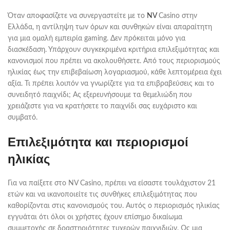
Όταν αποφασίζετε να συνεργαστείτε με το
NV
Casino στην
Ελλάδα, η αντίληψη των όρων και συνθηκών είναι απαραίτητη
για μια ομαλή εμπειρία gaming. Δεν πρόκειται μόνο για
διασκέδαση. Υπάρχουν συγκεκριμένα κριτήρια επιλεξιμότητας και
κανονισμοί που πρέπει να ακολουθήσετε. Από τους περιορισμούς
ηλικίας έως την επιβεβαίωση λογαριασμού, κάθε λεπτομέρεια έχει
αξία. Τι πρέπει λοιπόν να γνωρίζετε για τα επιβραβεύσεις και το
συνειδητό παιχνίδι; Ας εξερευνήσουμε τα θεμελιώδη που
χρειάζεστε για να κρατήσετε το παιχνίδι σας ευχάριστο και
συμβατό.
Επιλεξιμότητα και περιορισμοί
ηλικίας
Για να παίξετε στο NV Casino, πρέπει να είσαστε τουλάχιστον 21
ετών και να ικανοποιείτε τις συνθήκες επιλεξιμότητας που
καθορίζονται στις κανονισμούς του. Αυτός ο περιορισμός ηλικίας
εγγυάται ότι όλοι οι χρήστες έχουν επίσημο δικαίωμα
συμμετοχής σε δραστηριότητες τυχερών παιχνιδιών. Ως μια