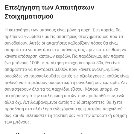
Επεξήγηση των Απαιτήσεων
Στοιχηματισμού
Η κατανόηση των μπόνους είναι μόνο η αρχή. Στη πορεία, θα
πρέπει να γνωρίσετε με τις απαιτήσεις στοιχηματισμού που τα
συνοδεύουν. Αυτές οι απαιτήσεις καθορίζουν πόσες θα είναι
απαραίτητο να ποντάρετε το μπόνους σας πριν είστε σε θέση να
κάνετε απόσυρση κάποιων κερδών. Για παράδειγμα, εάν πάρετε
ένα μπόνους 100€ με απαίτηση στοιχηματισμού 30x, θα είναι
απαραίτητο να ποντάρετε 3.000€ πριν κάνετε ανάληψη. Είναι
ουσιώδες να παρακολουθείτε αυτές τις αξιολογήσεις, καθώς είναι
πιθανό να επηρεάσουν ουσιαστικά τη συνολική σας εμπειρία. Δεν
συνεισφέρουν όλα τα τα παιχνίδια εξίσου. Κάποια μπορεί να
μετρήσουν για την εκπλήρωση αυτών των προϋποθέσεων, ενώ
άλλα όχι. Αντιλαμβανόμενοι αυτές τις ιδιαιτερότητες, θα έχετε
πρόσβαση στο ολόκληρο ενδεχόμενο της εμπειρίας παιχνιδιού
σας και θα βελτιώσετε τη τακτική σας για την αποδοτική αύξηση
των μπόνους.