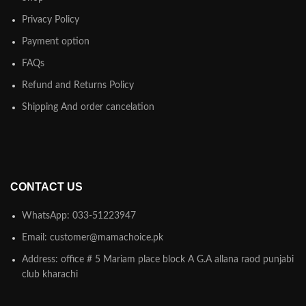
Privacy Policy
Payment option
FAQs
Refund and Returns Policy
Shipping And order cancelation
CONTACT US
WhatsApp: 033-51223947
Email: customer@mamachoice.pk
Address: office # 5 Mariam place block A G.A allana raod punjabi
club kharachi