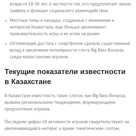
возрасте 18-34 лет, в частности тех, кто предпочитает яркую
графику и функции социального взаимодействия.
Местные темы и награды, созданные с вниманием к
интересов Казахстана, еще больше увеличивают
привлекательность игры и ее успех на рынке.
Оптимизация доступа с смартфонов сделала существенный
вклад в увеличение популярности слота Big Bass Bonanza
среди казахстанских игроков.
Текущие показатели известности
в Казахстане
В Казахстане известность таких слотов, как Big Bass Bonanza,
вызвана региональными тенденциями, формирующими
предпочтения игроков.
Последние цифры об активности игроков свидетельствуют на
увеличивающийся интерес к ярким тематическим слотам.