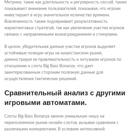
Метрики, такие как длительность и регулярность сессий, также
показывают внимание пользователей, показывая, что игроки
инвестируют в игру значительное количество времени.
Вовлеченность также подчеркивает результативность
маркетинговых стратегий, так как увеличение участия игроков
связано с направленными вознаграждениями и стимулами.
В целом, убедительная данные участия игроков выделяет
устойчивые позиции игры на казахстанском рынке,
демонстрируя ее привлекательность и энтузиазм игроков по
отношению к слоту Big Bass Bonanza, что дает
заинтересованным сторонам полезную данные для
осуществления тактических решений.
Сравнительный анализ с другими
игровыми автоматами.
Слоты Big Bass Bonanza заняли уникальную нишу на
переполненном рынке онлайн-слотов, вызывая сравнения с
различными конкурентами. В условиях интенсивной