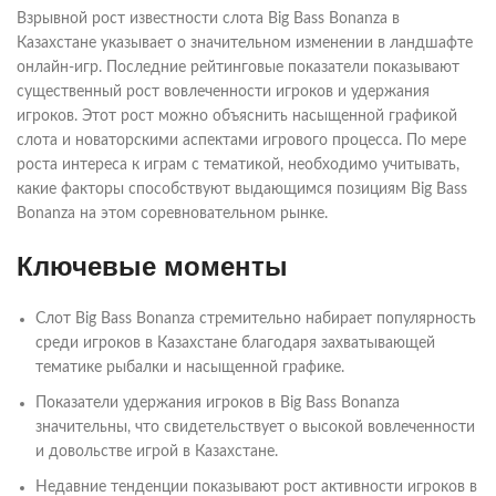
Взрывной рост известности слота Big Bass Bonanza в
Казахстане указывает о значительном изменении в ландшафте
онлайн-игр. Последние рейтинговые показатели показывают
существенный рост вовлеченности игроков и удержания
игроков. Этот рост можно объяснить насыщенной графикой
слота и новаторскими аспектами игрового процесса. По мере
роста интереса к играм с тематикой, необходимо учитывать,
какие факторы способствуют выдающимся позициям Big Bass
Bonanza на этом соревновательном рынке.
Ключевые моменты
Слот Big Bass Bonanza стремительно набирает популярность
среди игроков в Казахстане благодаря захватывающей
тематике рыбалки и насыщенной графике.
Показатели удержания игроков в Big Bass Bonanza
значительны, что свидетельствует о высокой вовлеченности
и довольстве игрой в Казахстане.
Недавние тенденции показывают рост активности игроков в