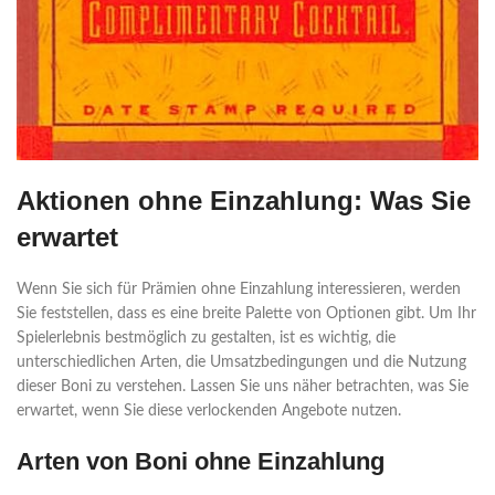
Aktionen ohne Einzahlung: Was Sie
erwartet
Wenn Sie sich für Prämien ohne Einzahlung interessieren, werden
Sie feststellen, dass es eine breite Palette von Optionen gibt. Um Ihr
Spielerlebnis bestmöglich zu gestalten, ist es wichtig, die
unterschiedlichen Arten, die Umsatzbedingungen und die Nutzung
dieser Boni zu verstehen. Lassen Sie uns näher betrachten, was Sie
erwartet, wenn Sie diese verlockenden Angebote nutzen.
Arten von Boni ohne Einzahlung