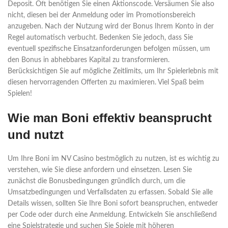
Deposit. Oft benötigen Sie einen Aktionscode. Versäumen Sie also
nicht, diesen bei der Anmeldung oder im Promotionsbereich
anzugeben. Nach der Nutzung wird der Bonus Ihrem Konto in der
Regel automatisch verbucht. Bedenken Sie jedoch, dass Sie
eventuell spezifische Einsatzanforderungen befolgen müssen, um
den Bonus in abhebbares Kapital zu transformieren.
Berücksichtigen Sie auf mögliche Zeitlimits, um Ihr Spielerlebnis mit
diesen hervorragenden Offerten zu maximieren. Viel Spaß beim
Spielen!
Wie man Boni effektiv beansprucht
und nutzt
Um Ihre Boni im NV Casino bestmöglich zu nutzen, ist es wichtig zu
verstehen, wie Sie diese anfordern und einsetzen. Lesen Sie
zunächst die Bonusbedingungen gründlich durch, um die
Umsatzbedingungen und Verfallsdaten zu erfassen. Sobald Sie alle
Details wissen, sollten Sie Ihre Boni sofort beanspruchen, entweder
per Code oder durch eine Anmeldung. Entwickeln Sie anschließend
eine Spielstrategie und suchen Sie Spiele mit höheren