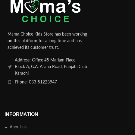
Mama Choice Kids Store has been working
on this platform for a long time and has
achieved its customer trust.
Address: Office #5 Mariam Place
Block A, G.A. Allana Road, Punjabi Club
Karachi
Phone: 033-51223947
INFORMATION
About us