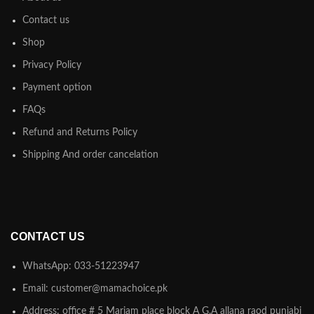
Contact us
Shop
Privacy Policy
Payment option
FAQs
Refund and Returns Policy
Shipping And order cancelation
CONTACT US
WhatsApp: 033-51223947
Email: customer@mamachoice.pk
Address: office # 5 Mariam place block A G.A allana raod punjabi