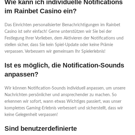
Wie kann ich individuelle Notifications
im Rainbet Casino ein?
Das Einrichten personalisierter Benachrichtigungen im Rainbet
Casino ist sehr einfach! Gerne unterstützen wir Sie bei der
Festlegung Ihrer Vorlieben, dem Aktivieren der Notifications und
stellen sicher, dass Sie kein Spiel-Update oder keine Prämie
verpassen. Verbessern wir gemeinsam Ihr Spielerlebnis!
Ist es möglich, die Notification-Sounds
anpassen?
Wir können Notification-Sounds individuell anpassen, um unsere
Nachrichten persönlicher und ansprechender zu machen. So
erkennen wir sofort, wann etwas Wichtiges passiert, was unser
komplettes Gaming-Erlebnis verbessert und sicherstellt, dass wir
keine Gelegenheit verpassen!
Sind benutzerdefinierte