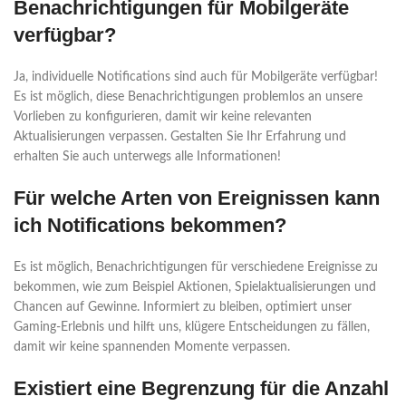
Benachrichtigungen für Mobilgeräte
verfügbar?
Ja, individuelle Notifications sind auch für Mobilgeräte verfügbar!
Es ist möglich, diese Benachrichtigungen problemlos an unsere
Vorlieben zu konfigurieren, damit wir keine relevanten
Aktualisierungen verpassen. Gestalten Sie Ihr Erfahrung und
erhalten Sie auch unterwegs alle Informationen!
Für welche Arten von Ereignissen kann
ich Notifications bekommen?
Es ist möglich, Benachrichtigungen für verschiedene Ereignisse zu
bekommen, wie zum Beispiel Aktionen, Spielaktualisierungen und
Chancen auf Gewinne. Informiert zu bleiben, optimiert unser
Gaming-Erlebnis und hilft uns, klügere Entscheidungen zu fällen,
damit wir keine spannenden Momente verpassen.
Existiert eine Begrenzung für die Anzahl