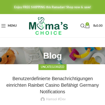
Enjoy FREE SHIPPING this Ramadan! Shop now & save!
0
MENU
₨
0.00
Blog
UNCATEGORIZED
Benutzerdefinierte Benachrichtigungen
einrichten Rainbet Casino Befähigt Germany
Notifications
Hamsol #Dev