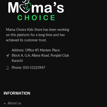
Mama Choice Kids Store has been working
on this platform for a long time and has
achieved its customer trust.
Address: Office #5 Mariam Place
Block A, G.A. Allana Road, Punjabi Club
Karachi
Phone: 033-51223947
INFORMATION
About us