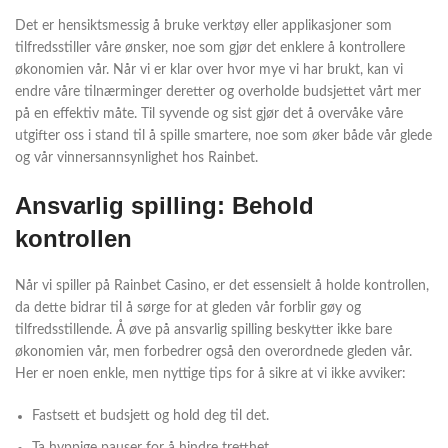
Det er hensiktsmessig å bruke verktøy eller applikasjoner som
tilfredsstiller våre ønsker, noe som gjør det enklere å kontrollere
økonomien vår. Når vi er klar over hvor mye vi har brukt, kan vi
endre våre tilnærminger deretter og overholde budsjettet vårt mer
på en effektiv måte. Til syvende og sist gjør det å overvåke våre
utgifter oss i stand til å spille smartere, noe som øker både vår glede
og vår vinnersannsynlighet hos Rainbet.
Ansvarlig spilling: Behold
kontrollen
Når vi spiller på Rainbet Casino, er det essensielt å holde kontrollen,
da dette bidrar til å sørge for at gleden vår forblir gøy og
tilfredsstillende. Å øve på ansvarlig spilling beskytter ikke bare
økonomien vår, men forbedrer også den overordnede gleden vår.
Her er noen enkle, men nyttige tips for å sikre at vi ikke avviker:
Fastsett et budsjett og hold deg til det.
Ta hyppige pauser for å hindre tretthet.