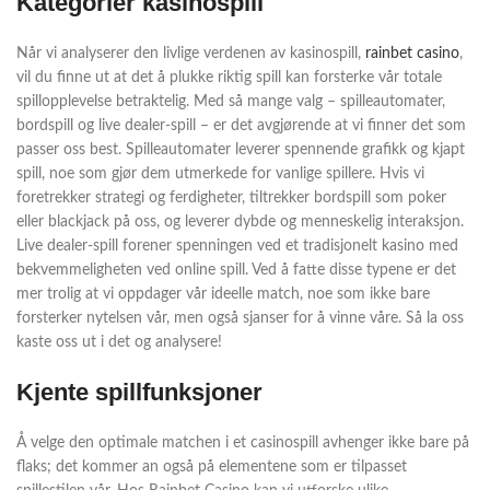
Kategorier kasinospill
Når vi analyserer den livlige verdenen av kasinospill,
rainbet casino
,
vil du finne ut at det å plukke riktig spill kan forsterke vår totale
spillopplevelse betraktelig. Med så mange valg – spilleautomater,
bordspill og live dealer-spill – er det avgjørende at vi finner det som
passer oss best. Spilleautomater leverer spennende grafikk og kjapt
spill, noe som gjør dem utmerkede for vanlige spillere. Hvis vi
foretrekker strategi og ferdigheter, tiltrekker bordspill som poker
eller blackjack på oss, og leverer dybde og menneskelig interaksjon.
Live dealer-spill forener spenningen ved et tradisjonelt kasino med
bekvemmeligheten ved online spill. Ved å fatte disse typene er det
mer trolig at vi oppdager vår ideelle match, noe som ikke bare
forsterker nytelsen vår, men også sjanser for å vinne våre. Så la oss
kaste oss ut i det og analysere!
Kjente spillfunksjoner
Å velge den optimale matchen i et casinospill avhenger ikke bare på
flaks; det kommer an også på elementene som er tilpasset