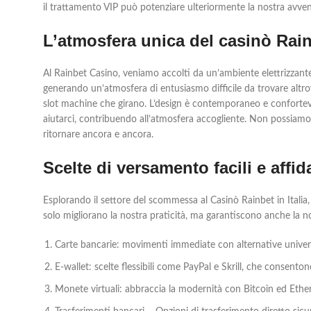
il trattamento VIP può potenziare ulteriormente la nostra avven
L’atmosfera unica del casinò Rai
Al Rainbet Casino, veniamo accolti da un’ambiente elettrizzante c
generando un’atmosfera di entusiasmo difficile da trovare altrove
slot machine che girano. L’design è contemporaneo e confortevo
aiutarci, contribuendo all’atmosfera accogliente. Non possiamo e
ritornare ancora e ancora.
Scelte di versamento facili e affida
Esplorando il settore del scommessa al Casinò Rainbet in Italia,
solo migliorano la nostra praticità, ma garantiscono anche la nos
Carte bancarie: movimenti immediate con alternative unive
E-wallet: scelte flessibili come PayPal e Skrill, che consento
Monete virtuali: abbraccia la modernità con Bitcoin ed Ether