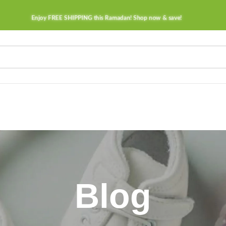
Enjoy FREE SHIPPING this Ramadan! Shop now & save!
Blog