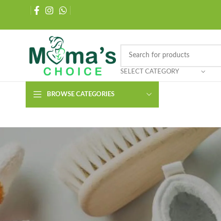
SELECT CATEGORY
BROWSE CATEGORIES