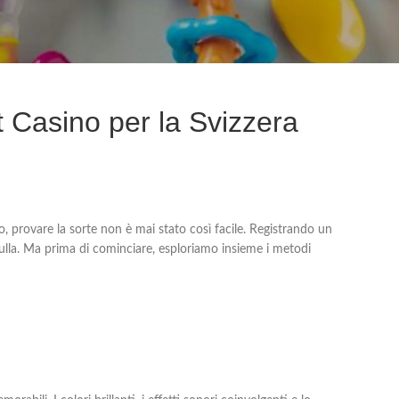
et Casino per la Svizzera
o, provare la sorte non è mai stato così facile. Registrando un
lla. Ma prima di cominciare, esploriamo insieme i metodi