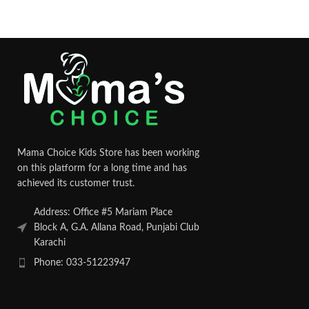
Mama Choice Kids Store has been working
on this platform for a long time and has
achieved its customer trust.
Address: Office #5 Mariam Place
Block A, G.A. Allana Road, Punjabi Club
Karachi
Phone: 033-51223947