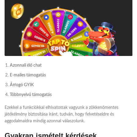
Azonnali élő chat
E-mailes támogatás
Átfogó GYIK
Többnyelvű támogatás
Ezekkel a funkciókkal elhivatottak vagyunk a zökkenőmentes
játékélmény biztosítása iránt, tudván, hogy felvetéseidre és
aggodalmaidra mindig azonnal válaszolunk.
Gyakran ismételt kérdések