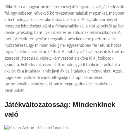
Miközben a magyar online szerencsejáték izgalmas világát fedezzük
fel, egy sebesen növekvő környezetben találjuk magunkat, melyben
a technológia és a szórakoztatás találkozik. A digitális környezet
rengeteg lehetőséget ajánl a felhasználóknak, a slot gépektől az live
dealer játékokig, bármilyen ízlésnek és stílusnak alkalmazkodva. A
mobiljátékok térnyerése megváltoztatta kedvenc platformjaink
hozzáférését, így minden eddiginél egyszerűbben férhetünk hozzá
fogadásokhoz bármikor, bárhol. A szabályozási változások is fontos
szerepet játszottak, védett környezetet alakítva ki a játékosok
számára. Felfedezzük ezen platformok egyedi funkcióit, például a
akciók és a jutalmak, amik javítják az általános élményünket. Azzal,
hogy ezen változó trendet elfogadjuk, a opciók érdekes
tartományába aknázunk ki, amik megragadnak és inspirálnak
bennünket.
Játékváltozatosság: Mindenkinek
való