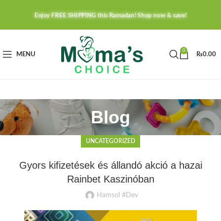
Enjoy FREE SHIPPING this Ramadan! Shop now & save!
0
MENU
₨
0.00
Blog
UNCATEGORIZED
Gyors kifizetések és állandó akció a hazai
Rainbet Kaszinóban
Hamsol #Dev