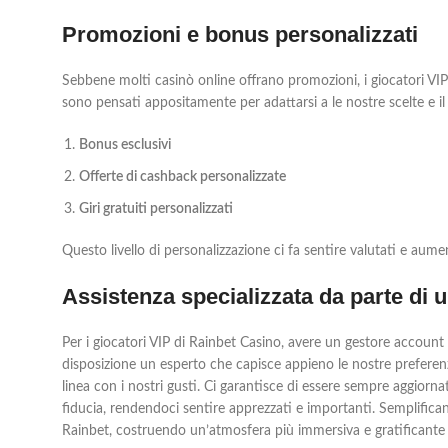
Promozioni e bonus personalizzati
Sebbene molti casinò online offrano promozioni, i giocatori VIP
sono pensati appositamente per adattarsi a le nostre scelte e il
Bonus esclusivi
Offerte di cashback personalizzate
Giri gratuiti personalizzati
Questo livello di personalizzazione ci fa sentire valutati e aum
Assistenza specializzata da parte di u
Per i giocatori VIP di Rainbet Casino, avere un gestore accoun
disposizione un esperto che capisce appieno le nostre preferenz
linea con i nostri gusti. Ci garantisce di essere sempre aggiorna
fiducia, rendendoci sentire apprezzati e importanti. Semplifica
Rainbet, costruendo un’atmosfera più immersiva e gratificante p