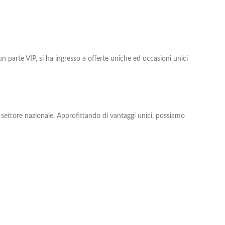
n parte VIP, si ha ingresso a offerte uniche ed occasioni unici
 settore nazionale. Approfittando di vantaggi unici, possiamo