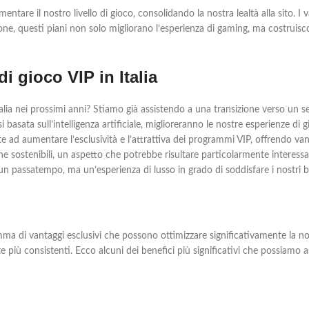
umentare il nostro livello di gioco, consolidando la nostra lealtà alla sito. I
, questi piani non solo migliorano l’esperienza di gaming, ma costruiscon
i gioco VIP in Italia
lia nei prossimi anni? Stiamo già assistendo a una transizione verso un ser
si basata sull’intelligenza artificiale, miglioreranno le nostre esperienze di 
ad aumentare l’esclusività e l’attrattiva dei programmi VIP, offrendo vant
e sostenibili, un aspetto che potrebbe risultare particolarmente interessa
o un passatempo, ma un’esperienza di lusso in grado di soddisfare i nostri 
mma di vantaggi esclusivi che possono ottimizzare significativamente la n
e più consistenti. Ecco alcuni dei benefici più significativi che possiamo a