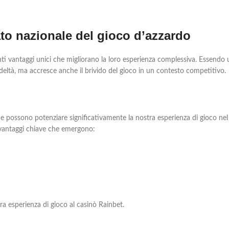
ato nazionale del gioco d’azzardo
ti vantaggi unici che migliorano la loro esperienza complessiva. Essendo u
deltà, ma accresce anche il brivido del gioco in un contesto competitivo.
e possono potenziare significativamente la nostra esperienza di gioco nel
 vantaggi chiave che emergono:
a esperienza di gioco al casinò Rainbet.