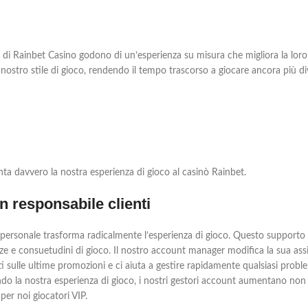
 di Rainbet Casino godono di un’esperienza su misura che migliora la loro 
 nostro stile di gioco, rendendo il tempo trascorso a giocare ancora più di
enta davvero la nostra esperienza di gioco al casinò Rainbet.
n responsabile clienti
t personale trasforma radicalmente l’esperienza di gioco. Questo support
e e consuetudini di gioco. Il nostro account manager modifica la sua assist
ti sulle ultime promozioni e ci aiuta a gestire rapidamente qualsiasi probl
ndo la nostra esperienza di gioco, i nostri gestori account aumentano non 
er noi giocatori VIP.