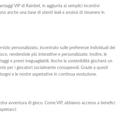
 vantaggi VIP di Rainbet, in aggiunta ai semplici incentivi
o anche una base di utenti leali e ansiosi di rimanere in
vizio personalizzato, incentrato sulle preferenze individuali dei
gioco, rendendole più interattive e personalizzate. Inoltre, le
aggi e premi ineguagliabili. Anche la sostenibilità giocherà un
nte per i giocatori socialmente consapevoli. Grazie a questi
bisogni e le nostre aspettative in continua evoluzione.
ostra avventura di gioco. Come VIP, abbiamo accesso a benefici
spettarci: