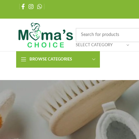
SELECT CATEGORY
BROWSE CATEGORIES