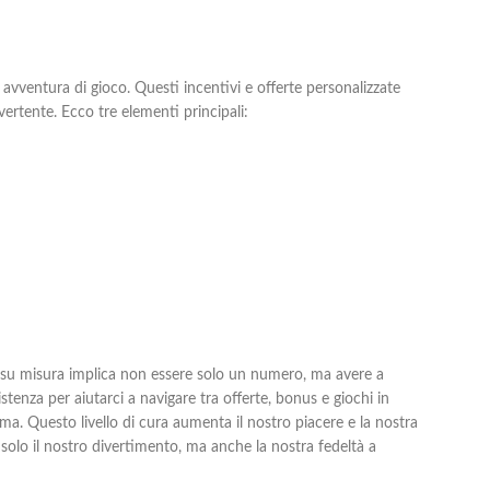
avventura di gioco. Questi incentivi e offerte personalizzate
vertente. Ecco tre elementi principali:
o su misura implica non essere solo un numero, ma avere a
enza per aiutarci a navigare tra offerte, bonus e giochi in
ema. Questo livello di cura aumenta il nostro piacere e la nostra
solo il nostro divertimento, ma anche la nostra fedeltà a