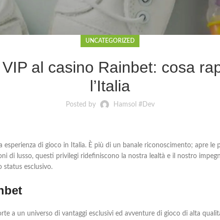
UNCATEGORIZED
s VIP al casino Rainbet: cosa r
l’Italia
Posted by
Hamsol #Dev
 esperienza di gioco in Italia. È più di un banale riconoscimento; apre le
oni di lusso, questi privilegi ridefiniscono la nostra lealtà e il nostro im
o status esclusivo.
nbet
rte a un universo di vantaggi esclusivi ed avventure di gioco di alta quali