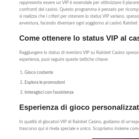
rappresenta essere un VIP è essenziale per ottimizzare il piacer
confronti del casinò. Questo programma è pensato per ricompe
si realizza che i criteri per ottenere lo status VIP variano, spes
avventura, facendo diventare ogni soggiorno al casinò Rainbet p
Come ottenere lo status VIP al ca
Raggiungere lo status di membro VIP su Rainbet Casino spesso ri
esperienza, puoi seguire queste tattiche chiave:
Gioco costante
Esplora le promozioni
Interagisci con l’assistenza
Esperienza di gioco personalizzata
In qualità di giocatori VIP di Rainbet Casino, godiamo di un’esp
trascorso qui si rivela speciale e unico. Scopriamo insieme come