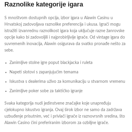
Raznolike kategorije igara
S mnoštvom dostupnih opcija, izbor igara u Alawin Casinu u
Hrvatskoj zadovoljava raznolike preferencija i ukusa. Igrači mogu
istražiti izvanrednu raznolikost igara koja uključuje razne žanrovske
opcije kako bi zadovoljili i najprobirljivije igrače. Od vintage igara do
suvremenih inovacija, Alawin osigurava da svatko pronađe nešto za
sebe.
Zanimljive stolne igre poput blackjacka i ruleta
Napeti slotovi s zapanjujućim temama
Iskustva s dealerima uživo za komunikaciju u stvarnom vremenu
Zanimljive poker sobe za taktičko igranje
Svaka kategorija nudi jedinstvene značajke koje unapređuju
cjelokupno iskustvo igranja. Ovaj širok izbor ne samo da zadržava
uzbuđenje prisutnim, već i privlači igrače iz raznovrsnih sredina, što
Alawin Casino čini preferiranim izborom za ozbiljne igrače.