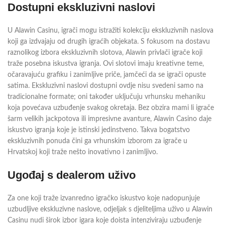
Dostupni ekskluzivni naslovi
U Alawin Casinu, igrači mogu istražiti kolekciju ekskluzivnih naslova
koji ga izdvajaju od drugih igraćih objekata. S fokusom na dostavu
raznolikog izbora ekskluzivnih slotova, Alawin privlači igrače koji
traže posebna iskustva igranja. Ovi slotovi imaju kreativne teme,
očaravajuću grafiku i zanimljive priče, jamčeći da se igrači opuste
satima. Ekskluzivni naslovi dostupni ovdje nisu svedeni samo na
tradicionalne formate; oni također uključuju vrhunsku mehaniku
koja povećava uzbuđenje svakog okretaja. Bez obzira mami li igrače
šarm velikih jackpotova ili impresivne avanture, Alawin Casino daje
iskustvo igranja koje je istinski jedinstveno. Takva bogatstvo
ekskluzivnih ponuda čini ga vrhunskim izborom za igrače u
Hrvatskoj koji traže nešto inovativno i zanimljivo.
Ugođaj s dealerom uživo
Za one koji traže izvanredno igračko iskustvo koje nadopunjuje
uzbudljive ekskluzivne naslove, odjeljak s djeliteljima uživo u Alawin
Casinu nudi širok izbor igara koje doista intenziviraju uzbuđenje