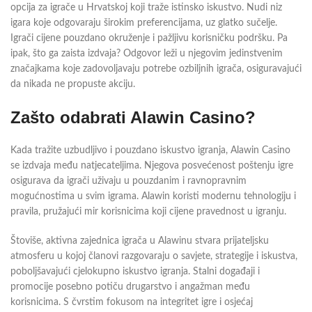
opcija za igrače u Hrvatskoj koji traže istinsko iskustvo. Nudi niz
igara koje odgovaraju širokim preferencijama, uz glatko sučelje.
Igrači cijene pouzdano okruženje i pažljivu korisničku podršku. Pa
ipak, što ga zaista izdvaja? Odgovor leži u njegovim jedinstvenim
značajkama koje zadovoljavaju potrebe ozbiljnih igrača, osiguravajući
da nikada ne propuste akciju.
Zašto odabrati Alawin Casino?
Kada tražite uzbudljivo i pouzdano iskustvo igranja, Alawin Casino
se izdvaja među natjecateljima. Njegova posvećenost poštenju igre
osigurava da igrači uživaju u pouzdanim i ravnopravnim
mogućnostima u svim igrama. Alawin koristi modernu tehnologiju i
pravila, pružajući mir korisnicima koji cijene pravednost u igranju.
Štoviše, aktivna zajednica igrača u Alawinu stvara prijateljsku
atmosferu u kojoj članovi razgovaraju o savjete, strategije i iskustva,
poboljšavajući cjelokupno iskustvo igranja. Stalni događaji i
promocije posebno potiču drugarstvo i angažman među
korisnicima. S čvrstim fokusom na integritet igre i osjećaj