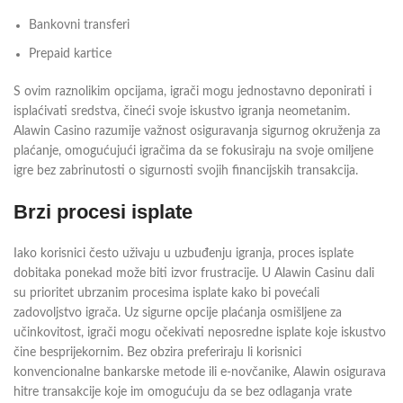
Bankovni transferi
Prepaid kartice
S ovim raznolikim opcijama, igrači mogu jednostavno deponirati i
isplaćivati sredstva, čineći svoje iskustvo igranja neometanim.
Alawin Casino razumije važnost osiguravanja sigurnog okruženja za
plaćanje, omogućujući igračima da se fokusiraju na svoje omiljene
igre bez zabrinutosti o sigurnosti svojih financijskih transakcija.
Brzi procesi isplate
Iako korisnici često uživaju u uzbuđenju igranja, proces isplate
dobitaka ponekad može biti izvor frustracije. U Alawin Casinu dali
su prioritet ubrzanim procesima isplate kako bi povećali
zadovoljstvo igrača. Uz sigurne opcije plaćanja osmišljene za
učinkovitost, igrači mogu očekivati neposredne isplate koje iskustvo
čine besprijekornim. Bez obzira preferiraju li korisnici
konvencionalne bankarske metode ili e-novčanike, Alawin osigurava
hitre transakcije koje im omogućuju da se bez odlaganja vrate