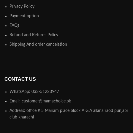
Privacy Policy
Payment option
FAQs
Refund and Returns Policy
Shipping And order cancelation
CONTACT US
WhatsApp: 033-51223947
Email: customer@mamachoice.pk
Address: office # 5 Mariam place block A G.A allana raod punjabi
club kharachi