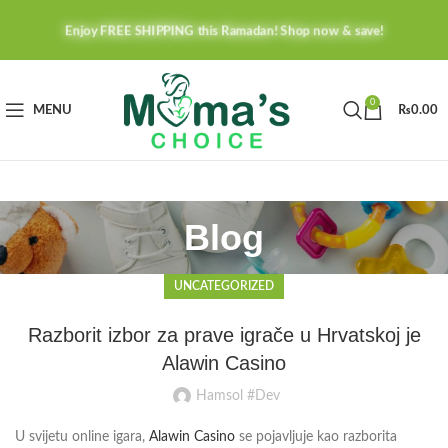
Enjoy FREE SHIPPING this Ramadan! Shop now & save!
0
MENU
₨
0.00
Blog
UNCATEGORIZED
Razborit izbor za prave igrače u Hrvatskoj je
Alawin Casino
Hamsol #Dev
U svijetu online igara,
Alawin Casino
se pojavljuje kao razborita