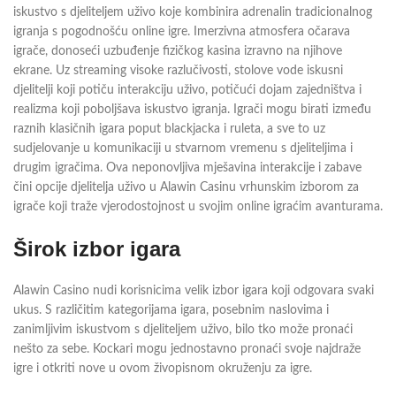
iskustvo s djeliteljem uživo koje kombinira adrenalin tradicionalnog
igranja s pogodnošću online igre. Imerzivna atmosfera očarava
igrače, donoseći uzbuđenje fizičkog kasina izravno na njihove
ekrane. Uz streaming visoke razlučivosti, stolove vode iskusni
djelitelji koji potiču interakciju uživo, potičući dojam zajedništva i
realizma koji poboljšava iskustvo igranja. Igrači mogu birati između
raznih klasičnih igara poput blackjacka i ruleta, a sve to uz
sudjelovanje u komunikaciji u stvarnom vremenu s djeliteljima i
drugim igračima. Ova neponovljiva mješavina interakcije i zabave
čini opcije djelitelja uživo u Alawin Casinu vrhunskim izborom za
igrače koji traže vjerodostojnost u svojim online igraćim avanturama.
Širok izbor igara
Alawin Casino nudi korisnicima velik izbor igara koji odgovara svaki
ukus. S različitim kategorijama igara, posebnim naslovima i
zanimljivim iskustvom s djeliteljem uživo, bilo tko može pronaći
nešto za sebe. Kockari mogu jednostavno pronaći svoje najdraže
igre i otkriti nove u ovom živopisnom okruženju za igre.