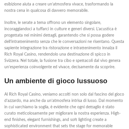
esibizione aiuta a creare un’atmosfera vivace, trasformando la
nostra cena in qualcosa di davvero memorabile.
Inoltre, le serate a tema offrono un elemento singolare,
incoraggiandoci a tuffarci in culture e generi diversi. L’acustica è
progettata nei minimi dettagli, garantendo che si possa godere
dell’intrattenimento senza che le conversazioni ne risentano. Questa
sapiente integrazione tra ristorazione e intrattenimento innalza il
Rich Royal Casino, rendendolo una destinazione di spicco in
Svizzera. Nel totale, la fusione tra cibo e spettacoli dal vivo genera
un’esperienza coinvolgente ed vivace, decisamente da scoprire.
Un ambiente di gioco lussuoso
Al Rich Royal Casino, veniamo accolti non solo dal fascino del gioco
d’azzardo, ma anche da un’atmosfera intrisa di lusso. Dal momento
in cui varchiamo la soglia, è evidente che ogni dettaglio è stato
curato meticolosamente per migliorare la nostra esperienza. High-
end finishes, elegant furnishings, and soft lighting create a
sophisticated environment that sets the stage for memorable