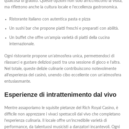
qualcosa di gradito. Queste opzioni non solo arricchiscono la visita,
ma riflettono anche la cultura locale e l’eccellenza gastronomica.
Ristorante italiano con autentica pasta e pizza
Un sushi bar che propone piatti freschi e preparati con abilità.
Un buffet che offre un’ampia varietà di piatti della cucina
internazionale.
Ogni ristorante propone un’atmosfera unica, permettendoci di
rilassarci e gustare deliziosi pasti tra una sessione di gioco e l’altra.
Nel totale, queste delizie culinarie contribuiscono notevolmente
all’esperienza del casinò, unendo cibo eccellente con un’atmosfera
entusiasmante.
Esperienze di intrattenimento dal vivo
Mentre assaporiamo le squisite pietanze del Rich Royal Casino, è
difficile non apprezzare i vivaci spettacoli dal vivo che completano
l’esperienza culinaria. Il locale offre un’incredibile varietà di
performance, da talentuosi musicisti a danzatori incantevoli. Ogni