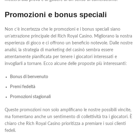
Promozioni e bonus speciali
Non c’è incertezza che le promozioni e i bonus speciali siano
un’attrazione principale del Rich Royal Casino. Migliorano la nostra
esperienza di gioco e ci offrono un beneficio notevole. Dalle nostre
analisi, la strategia di marketing del casinò sembra essere
attentamente pianificata per tenere i giocatori interessati e
invogliarli a tornare. Ecco alcune delle proposte più interessanti:
Bonus di benvenuto
Premi fedeltà
Promozioni stagionali
Queste promozioni non solo amplificano le nostre possibili vincite,
ma fomentano anche un sentimento di collettività tra i giocatori. È
chiaro che Rich Royal Casino prioritizza a premiare i suoi clienti
fedeli.