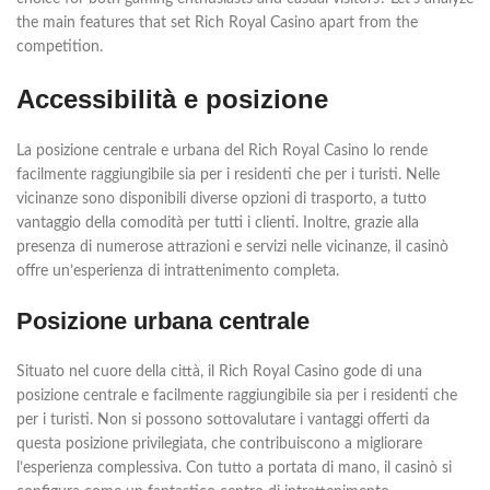
the main features that set Rich Royal Casino apart from the
competition.
Accessibilità e posizione
La posizione centrale e urbana del Rich Royal Casino lo rende
facilmente raggiungibile sia per i residenti che per i turisti. Nelle
vicinanze sono disponibili diverse opzioni di trasporto, a tutto
vantaggio della comodità per tutti i clienti. Inoltre, grazie alla
presenza di numerose attrazioni e servizi nelle vicinanze, il casinò
offre un’esperienza di intrattenimento completa.
Posizione urbana centrale
Situato nel cuore della città, il Rich Royal Casino gode di una
posizione centrale e facilmente raggiungibile sia per i residenti che
per i turisti. Non si possono sottovalutare i vantaggi offerti da
questa posizione privilegiata, che contribuiscono a migliorare
l’esperienza complessiva. Con tutto a portata di mano, il casinò si