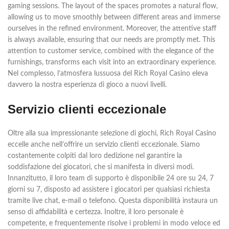
gaming sessions. The layout of the spaces promotes a natural flow,
allowing us to move smoothly between different areas and immerse
ourselves in the refined environment. Moreover, the attentive staff
is always available, ensuring that our needs are promptly met. This
attention to customer service, combined with the elegance of the
furnishings, transforms each visit into an extraordinary experience.
Nel complesso, l’atmosfera lussuosa del Rich Royal Casino eleva
davvero la nostra esperienza di gioco a nuovi livelli.
Servizio clienti eccezionale
Oltre alla sua impressionante selezione di giochi, Rich Royal Casino
eccelle anche nell’offrire un servizio clienti eccezionale. Siamo
costantemente colpiti dal loro dedizione nel garantire la
soddisfazione dei giocatori, che si manifesta in diversi modi.
Innanzitutto, il loro team di supporto è disponibile 24 ore su 24, 7
giorni su 7, disposto ad assistere i giocatori per qualsiasi richiesta
tramite live chat, e-mail o telefono. Questa disponibilità instaura un
senso di affidabilità e certezza. Inoltre, il loro personale è
competente, e frequentemente risolve i problemi in modo veloce ed