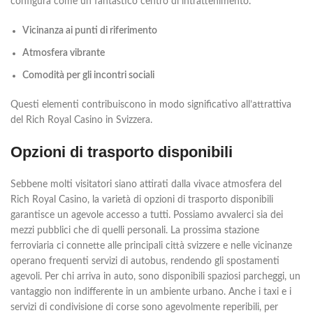
configura come un fantastico centro di intrattenimento.
Vicinanza ai punti di riferimento
Atmosfera vibrante
Comodità per gli incontri sociali
Questi elementi contribuiscono in modo significativo all’attrattiva
del Rich Royal Casino in Svizzera.
Opzioni di trasporto disponibili
Sebbene molti visitatori siano attirati dalla vivace atmosfera del
Rich Royal Casino, la varietà di opzioni di trasporto disponibili
garantisce un agevole accesso a tutti. Possiamo avvalerci sia dei
mezzi pubblici che di quelli personali. La prossima stazione
ferroviaria ci connette alle principali città svizzere e nelle vicinanze
operano frequenti servizi di autobus, rendendo gli spostamenti
agevoli. Per chi arriva in auto, sono disponibili spaziosi parcheggi, un
vantaggio non indifferente in un ambiente urbano. Anche i taxi e i
servizi di condivisione di corse sono agevolmente reperibili, per