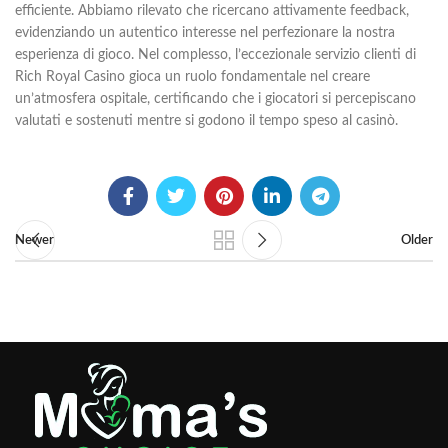
efficiente. Abbiamo rilevato che ricercano attivamente feedback,
evidenziando un autentico interesse nel perfezionare la nostra
esperienza di gioco. Nel complesso, l’eccezionale servizio clienti di
Rich Royal Casino gioca un ruolo fondamentale nel creare
un’atmosfera ospitale, certificando che i giocatori si percepiscano
valutati e sostenuti mentre si godono il tempo speso al casinò.
Newer
Older