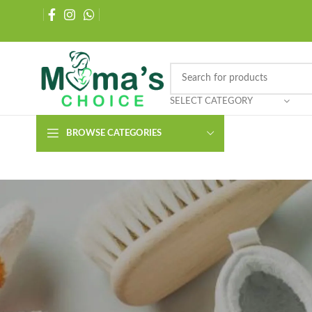
SELECT CATEGORY
BROWSE CATEGORIES