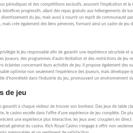
 périodiques et des compétitions exclusifs, assurent l’implication et la
 bénéfices progressifs, allant des repas gratuits aux hébergements de luxe, c
divertissement du jeu, mais aussi à nourrir un esprit de communauté parm
 mais crée également des liens pérennes, formant ainsi un cadre de jeu d
rivilégie le jeu responsable afin de garantir une expérience sécurisée et a
des joueurs, des programmes d’auto-limitation et des restrictions de jeu
ns éclairées concernant leurs activités de jeu. Il propose également des s
onsable optimise non seulement l’expérience des joueurs, mais développe 
èle d’honnêteté dans l’industrie du jeu, promouvant un environnement v
s de jeu
arantit à chaque visiteur de trouver son bonheur. Des jeux de table clas
le casino excelle dans l’offre d’une expérience de jeu complète. De plus,
récient une expérience plus interactive, les jeux avec croupiers en direc
’attrait général du casino. Rich Royal Casino s’engage à offrir non seulem
enirs mémorables et un sentiment de satisfaction.