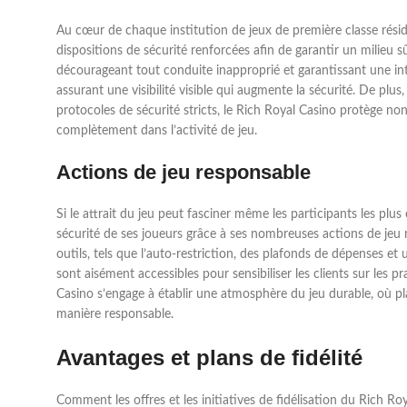
Au cœur de chaque institution de jeux de première classe résid
dispositions de sécurité renforcées afin de garantir un milieu 
décourageant tout conduite inapproprié et garantissant une in
assurant une visibilité visible qui augmente la sécurité. De plu
protocoles de sécurité stricts, le Rich Royal Casino protège n
complètement dans l’activité de jeu.
Actions de jeu responsable
Si le attrait du jeu peut fasciner même les participants les pl
sécurité de ses joueurs grâce à ses nombreuses actions de jeu 
outils, tels que l’auto-restriction, des plafonds de dépenses e
sont aisément accessibles pour sensibiliser les clients sur les 
Casino s’engage à établir une atmosphère du jeu durable, où pla
manière responsable.
Avantages et plans de fidélité
Comment les offres et les initiatives de fidélisation du Rich Roy