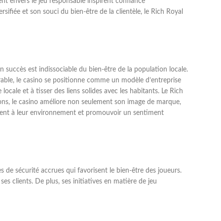
ent envers le jeu responsable inspirent confiance
sifiée et son souci du bien-être de la clientèle, le Rich Royal
succès est indissociable du bien-être de la population locale.
rable, le casino se positionne comme un modèle d’entreprise
cale et à tisser des liens solides avec les habitants. Le Rich
ons, le casino améliore non seulement son image de marque,
ment à leur environnement et promouvoir un sentiment
 de sécurité accrues qui favorisent le bien-être des joueurs.
s clients. De plus, ses initiatives en matière de jeu