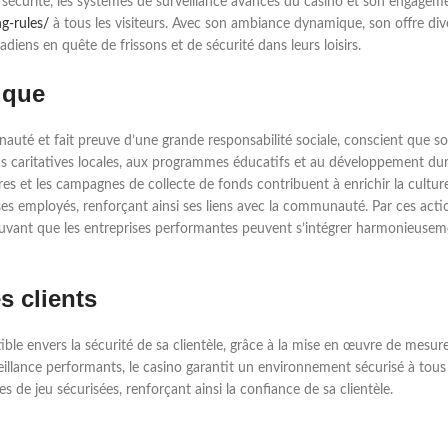
ur sécurité, les systèmes de surveillance avancés du casino et son engagem
g-rules/
à tous les visiteurs. Avec son ambiance dynamique, son offre diver
ens en quête de frissons et de sécurité dans leurs loisirs.
vique
té et fait preuve d’une grande responsabilité sociale, conscient que son 
ns caritatives locales, aux programmes éducatifs et au développement du
et les campagnes de collecte de fonds contribuent à enrichir la culture lo
s employés, renforçant ainsi ses liens avec la communauté. Par ces acti
ouvant que les entreprises performantes peuvent s’intégrer harmonieuse
s clients
le envers la sécurité de sa clientèle, grâce à la mise en œuvre de mesures
llance performants, le casino garantit un environnement sécurisé à tous se
 de jeu sécurisées, renforçant ainsi la confiance de sa clientèle.