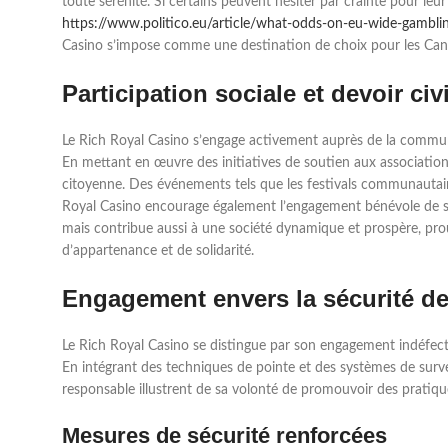
toute sérénité. Si certains peuvent hésiter par crainte pour le
https://www.politico.eu/article/what-odds-on-eu-wide-gamblin
Casino s’impose comme une destination de choix pour les Canadi
Participation sociale et devoir ci
Le Rich Royal Casino s’engage activement auprès de la communau
En mettant en œuvre des initiatives de soutien aux associatio
citoyenne. Des événements tels que les festivals communautaires 
Royal Casino encourage également l’engagement bénévole de se
mais contribue aussi à une société dynamique et prospère, pr
d’appartenance et de solidarité.
Engagement envers la sécurité de
Le Rich Royal Casino se distingue par son engagement indéfectib
En intégrant des techniques de pointe et des systèmes de survei
responsable illustrent de sa volonté de promouvoir des pratiques
Mesures de sécurité renforcées