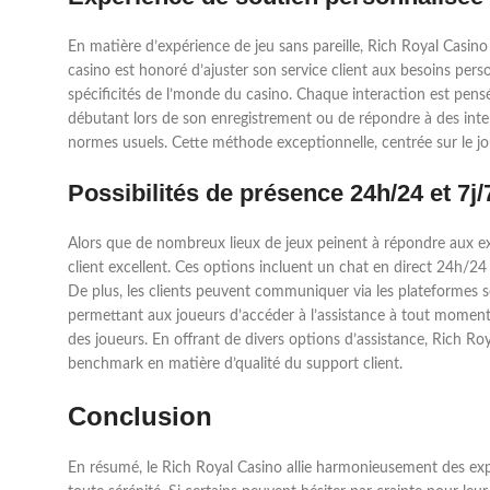
En matière d’expérience de jeu sans pareille, Rich Royal Cas
casino est honoré d’ajuster son service client aux besoins per
spécificités de l’monde du casino. Chaque interaction est pensée
débutant lors de son enregistrement ou de répondre à des inte
normes usuels. Cette méthode exceptionnelle, centrée sur le jo
Possibilités de présence 24h/24 et 7j/
Alors que de nombreux lieux de jeux peinent à répondre aux exi
client excellent. Ces options incluent un chat en direct 24h/2
De plus, les clients peuvent communiquer via les plateformes 
permettant aux joueurs d’accéder à l’assistance à tout moment 
des joueurs. En offrant de divers options d’assistance, Rich Ro
benchmark en matière d’qualité du support client.
Conclusion
En résumé, le Rich Royal Casino allie harmonieusement des expé