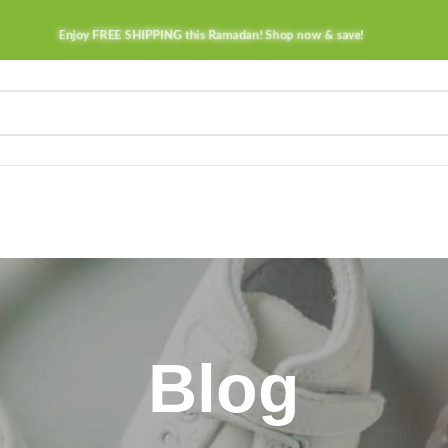
Enjoy FREE SHIPPING this Ramadan! Shop now & save!
Blog