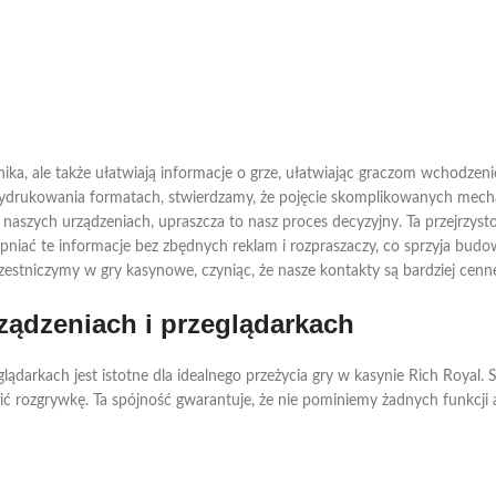
a, ale także ułatwiają informacje o grze, ułatwiając graczom wchodzenie w
 wydrukowania formatach, stwierdzamy, że pojęcie skomplikowanych mechan
na naszych urządzeniach, upraszcza to nasz proces decyzyjny. Ta przejrzy
niać te informacje bez zbędnych reklam i rozpraszaczy, co sprzyja bu
zestniczymy w gry kasynowe, czyniąc, że nasze kontakty są bardziej cenne
ządzeniach i przeglądarkach
glądarkach jest istotne dla idealnego przeżycia gry w kasynie Rich Royal. 
ć rozgrywkę. Ta spójność gwarantuje, że nie pominiemy żadnych funkcji 