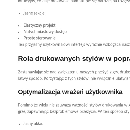
intuicyjny, co daje możliwość nam skupić się bardziej na rozgr
Jasne sekcje
Elastyczny projekt
Natychmiastowy dostęp
Proste sterowanie
Ten przyjazny użytkownikowi interfejs wyraźnie wzbogaca nas
Rola drukowanych stylów w popraw
Zastanawiając się nad zwiększeniu naszych przeżyć z gry, dru
łatwy sposób. Korzystając z tych stylów, nie wyłącznie ułatwi
Optymalizacja wrażeń użytkownika
Pomimo że wielu nie zauważa ważności stylów drukowania w g
grze, zapewniając bezproblemowe przeżycia. W ten sposób styl
Jasny układ