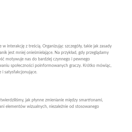
 interakcję z treścią. Organizując szczegóły, takie jak zasady
ik jest mniej onieśmielające. Na przykład, gdy przeglądamy
stość motywuje nas do bardziej czynnego i pewnego
dowaniu społeczności poinformowanych graczy. Krótko mówiąc,
 i satysfakcjonujące.
Stwierdziliśmy, jak płynne zmienianie między smartfonami,
ani elementów wizualnych, niezależnie od stosowanego