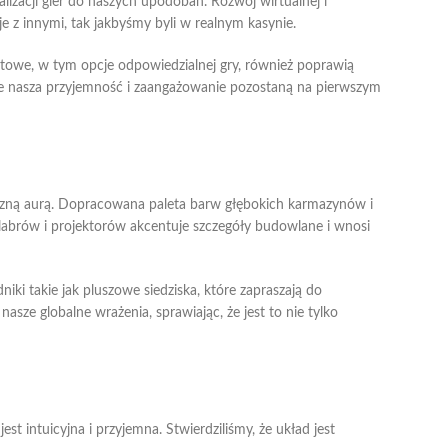
izacji gier do naszych upodobań. Rozwój wirtualnej i
e z innymi, tak jakbyśmy byli w realnym kasynie.
towe, w tym opcje odpowiedzialnej gry, również poprawią
 że nasza przyjemność i zaangażowanie pozostaną na pierwszym
etyczną aurą. Dopracowana paleta barw głębokich karmazynów i
delabrów i projektorów akcentuje szczegóły budowlane i wnosi
iki takie jak pluszowe siedziska, które zapraszają do
sze globalne wrażenia, sprawiając, że jest to nie tylko
t intuicyjna i przyjemna. Stwierdziliśmy, że układ jest