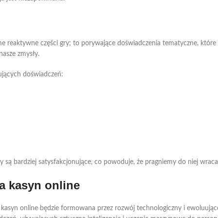
e reaktywne części gry; to porywające doświadczenia tematyczne, które
 nasze zmysły.
nujących doświadczeń:
ry są bardziej satysfakcjonujące, co powoduje, że pragniemy do niej wra
a kasyn online
ia kasyn online będzie formowana przez rozwój technologiczny i ewoluują