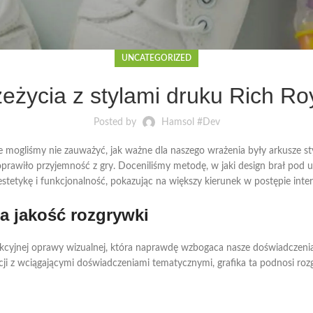
UNCATEGORIZED
eżycia z stylami druku Rich Ro
Posted by
Hamsol #Dev
e mogliśmy nie zauważyć, jak ważne dla naszego wrażenia były arkusze st
prawiło przyjemność z gry. Doceniliśmy metodę, w jaki design brał pod u
estetykę i funkcjonalność, pokazując na większy kierunek w postępie int
za jakość rozgrywki
akcyjnej oprawy wizualnej, która naprawdę wzbogaca nasze doświadczenia
cji z wciągającymi doświadczeniami tematycznymi, grafika ta podnosi roz