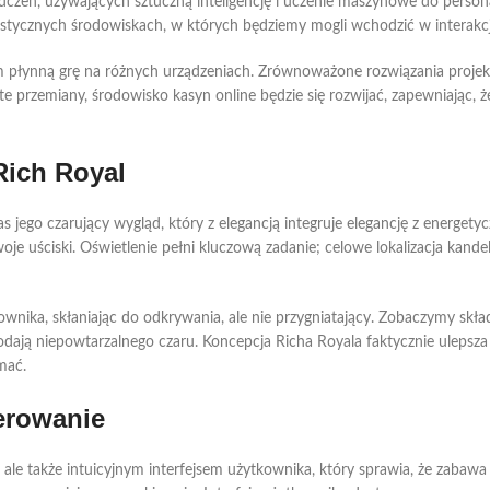
czeń, używających sztuczną inteligencję i uczenie maszynowe do personal
listycznych środowiskach, w których będziemy mogli wchodzić w interakcj
m płynną grę na różnych urządzeniach. Zrównoważone rozwiązania projek
e przemiany, środowisko kasyn online będzie się rozwijać, zapewniając,
Rich Royal
s jego czarujący wygląd, który z elegancją integruje elegancję z energ
swoje uściski. Oświetlenie pełni kluczową zadanie; celowe lokalizacja kan
wnika, skłaniając do odkrywania, ale nie przygniatający. Zobaczymy składn
dają niepowtarzalnego czaru. Koncepcja Richa Royala faktycznie ulepsza na
mać.
perowanie
e także intuicyjnym interfejsem użytkownika, który sprawia, że zabawa jes