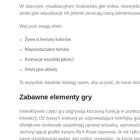
W obecnym, rywalizacyjnym środowisku gier online, niezwykła 
atrakcyjne wizualizacje nie jedynie zwracają naszą zainteresowa
Weź pod uwagę efekt:
Żywe schematy kolorów
Niepowtarzalne tematy
Animacje wysokiej jakości
Intuicyjne układy
Te wszystkie składniki działają razem, aby uczynić, że nasza d
Zabawne elementy gry
Interaktywne części gry odgrywają kluczową funkcję w przekszt
interakcji. Od żywych animacji po odpowiadające interfejsy, gr
dźwiękowe doskonale uzupełniają oprawę wizualną, wprowadzaj
zachwycającej grafiki, kasyno Rich Royal zapewnia, że nie ty
nasze spodziewania wobec gier online, sprawiając, że każda ses