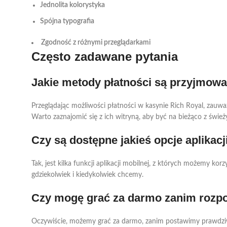
Jednolita kolorystyka
Spójna typografia
Zgodność z różnymi przeglądarkami
Często zadawane pytania
Jakie metody płatności są przyjmowa
Przeglądając możliwości płatności w kasynie Rich Royal, zauwa
Warto zaznajomić się z ich witryną, aby być na bieżąco z świe
Czy są dostępne jakieś opcje aplikacj
Tak, jest kilka funkcji aplikacji mobilnej, z których możemy k
gdziekolwiek i kiedykolwiek chcemy.
Czy mogę grać za darmo zanim rozp
Oczywiście, możemy grać za darmo, zanim postawimy prawdziw