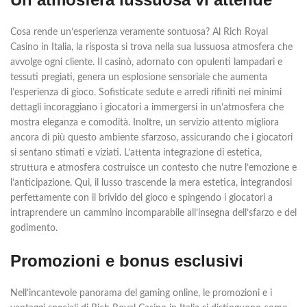
Cosa rende un’esperienza veramente sontuosa? Al Rich Royal
Casino in Italia, la risposta si trova nella sua lussuosa atmosfera che
avvolge ogni cliente. Il casinò, adornato con opulenti lampadari e
tessuti pregiati, genera un esplosione sensoriale che aumenta
l’esperienza di gioco. Sofisticate sedute e arredi rifiniti nei minimi
dettagli incoraggiano i giocatori a immergersi in un’atmosfera che
mostra eleganza e comodità. Inoltre, un servizio attento migliora
ancora di più questo ambiente sfarzoso, assicurando che i giocatori
si sentano stimati e viziati. L’attenta integrazione di estetica,
struttura e atmosfera costruisce un contesto che nutre l’emozione e
l’anticipazione. Qui, il lusso trascende la mera estetica, integrandosi
perfettamente con il brivido del gioco e spingendo i giocatori a
intraprendere un cammino incomparabile all’insegna dell’sfarzo e del
godimento.
Promozioni e bonus esclusivi
Nell’incantevole panorama del gaming online, le promozioni e i