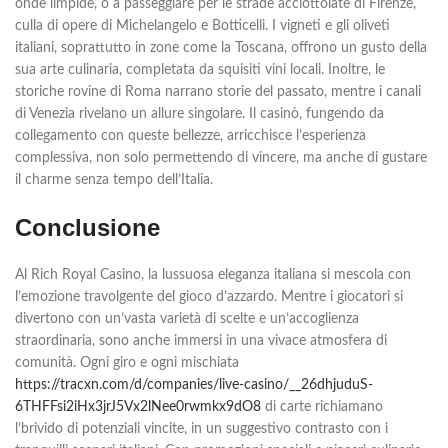
onde limpide, o a passeggiare per le strade acciottolate di Firenze,
culla di opere di Michelangelo e Botticelli. I vigneti e gli oliveti
italiani, soprattutto in zone come la Toscana, offrono un gusto della
sua arte culinaria, completata da squisiti vini locali. Inoltre, le
storiche rovine di Roma narrano storie del passato, mentre i canali
di Venezia rivelano un allure singolare. Il casinò, fungendo da
collegamento con queste bellezze, arricchisce l’esperienza
complessiva, non solo permettendo di vincere, ma anche di gustare
il charme senza tempo dell’Italia.
Conclusione
Al Rich Royal Casino, la lussuosa eleganza italiana si mescola con
l’emozione travolgente del gioco d’azzardo. Mentre i giocatori si
divertono con un’vasta varietà di scelte e un’accoglienza
straordinaria, sono anche immersi in una vivace atmosfera di
comunità. Ogni giro e ogni mischiata
https://tracxn.com/d/companies/live-casino/__26dhjuduS-
6THFFsi2iHx3jrJ5Vx2lNee0rwmkx9dO8
di carte richiamano
l’brivido di potenziali vincite, in un suggestivo contrasto con i