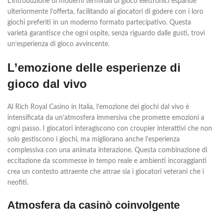
L’introduzione di moderni terminali di gioco elettronici espande
ulteriormente l’offerta, facilitando ai giocatori di godere con i loro
giochi preferiti in un moderno formato partecipativo. Questa
varietà garantisce che ogni ospite, senza riguardo dalle gusti, trovi
un’esperienza di gioco avvincente.
L’emozione delle esperienze di
gioco dal vivo
Al Rich Royal Casino in Italia, l’emozione dei giochi dal vivo è
intensificata da un’atmosfera immersiva che promette emozioni a
ogni passo. I giocatori interagiscono con croupier interattivi che non
solo gestiscono i giochi, ma migliorano anche l’esperienza
complessiva con una animata interazione. Questa combinazione di
eccitazione da scommesse in tempo reale e ambienti incoraggianti
crea un contesto attraente che attrae sia i giocatori veterani che i
neofiti.
Atmosfera da casinò coinvolgente