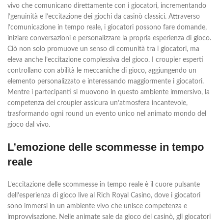
vivo che comunicano direttamente con i giocatori, incrementando
l’genuinità e l’eccitazione dei giochi da casinò classici. Attraverso
l’comunicazione in tempo reale, i giocatori possono fare domande,
iniziare conversazioni e personalizzare la propria esperienza di gioco.
Ciò non solo promuove un senso di comunità tra i giocatori, ma
eleva anche l’eccitazione complessiva del gioco. I croupier esperti
controllano con abilità le meccaniche di gioco, aggiungendo un
elemento personalizzato e interessando maggiormente i giocatori.
Mentre i partecipanti si muovono in questo ambiente immersivo, la
competenza dei croupier assicura un’atmosfera incantevole,
trasformando ogni round un evento unico nel animato mondo del
gioco dal vivo.
L’emozione delle scommesse in tempo
reale
L’eccitazione delle scommesse in tempo reale è il cuore pulsante
dell’esperienza di gioco live al Rich Royal Casino, dove i giocatori
sono immersi in un ambiente vivo che unisce competenza e
improvvisazione. Nelle animate sale da gioco del casinò, gli giocatori