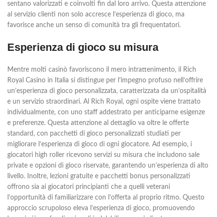
sentano valorizzati e coinvolti fin dal loro arrivo. Questa attenzione
al servizio clienti non solo accresce l’esperienza di gioco, ma
favorisce anche un senso di comunità tra gli frequentatori.
Esperienza di gioco su misura
Mentre molti casinò favoriscono il mero intrattenimento, il Rich
Royal Casino in Italia si distingue per l’impegno profuso nell’offrire
un’esperienza di gioco personalizzata, caratterizzata da un’ospitalità
e un servizio straordinari. Al Rich Royal, ogni ospite viene trattato
individualmente, con uno staff addestrato per anticiparne esigenze
e preferenze. Questa attenzione al dettaglio va oltre le offerte
standard, con pacchetti di gioco personalizzati studiati per
migliorare l’esperienza di gioco di ogni giocatore. Ad esempio, i
giocatori high roller ricevono servizi su misura che includono sale
private e opzioni di gioco riservate, garantendo un’esperienza di alto
livello. Inoltre, lezioni gratuite e pacchetti bonus personalizzati
offrono sia ai giocatori principianti che a quelli veterani
l’opportunità di familiarizzare con l’offerta al proprio ritmo. Questo
approccio scrupoloso eleva l’esperienza di gioco, promuovendo