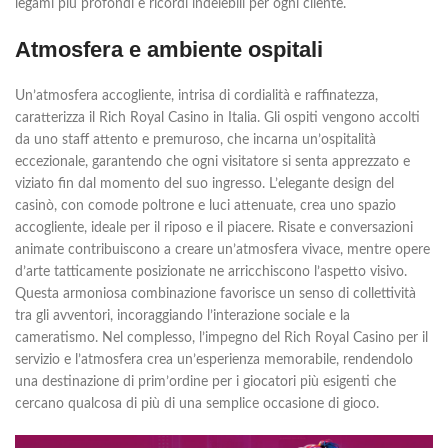
legami più profondi e ricordi indelebili per ogni cliente.
Atmosfera e ambiente ospitali
Un’atmosfera accogliente, intrisa di cordialità e raffinatezza,
caratterizza il Rich Royal Casino in Italia. Gli ospiti vengono accolti
da uno staff attento e premuroso, che incarna un’ospitalità
eccezionale, garantendo che ogni visitatore si senta apprezzato e
viziato fin dal momento del suo ingresso. L’elegante design del
casinò, con comode poltrone e luci attenuate, crea uno spazio
accogliente, ideale per il riposo e il piacere. Risate e conversazioni
animate contribuiscono a creare un’atmosfera vivace, mentre opere
d’arte tatticamente posizionate ne arricchiscono l’aspetto visivo.
Questa armoniosa combinazione favorisce un senso di collettività
tra gli avventori, incoraggiando l’interazione sociale e la
cameratismo. Nel complesso, l’impegno del Rich Royal Casino per il
servizio e l’atmosfera crea un’esperienza memorabile, rendendolo
una destinazione di prim’ordine per i giocatori più esigenti che
cercano qualcosa di più di una semplice occasione di gioco.