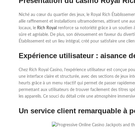
Présentation du casino Royal Ric
Niché au cœur du quartier des jeux, le Royal Rich Établissem
allie raffinement et installations ultramodernes, attirant une 
locaux, le
Rich Royal
renforce sa notoriété grâce à un soutien 
sûre et agréable. De plus, son dévouement en faveur du divert
Établissement est un lieu intégral, créé pour satisfaire une cli
Expérience utilisateur : aisance d
Chez Rich Royal Casino, l’expérience utilisateur est conçue pour
une interface claire et structurée, avec des sections de jeux int
heurts grâce à un menu réactif qui permet de passer rapidement 
permettant aux utilisateurs de trouver facilement des titres s
les appareils. Ce souci du détail crée une atmosphère immersive
Un service client remarquable à p