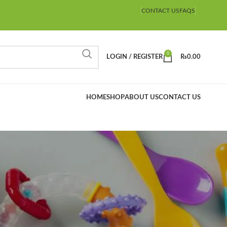
CONTACT US
FAQS
0
LOGIN / REGISTER
₨
0.00
HOME
SHOP
ABOUT US
CONTACT US