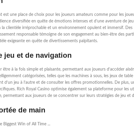
h
ent est une place de choix pour les joueurs amateurs comme pour les jou
audience diversifiée en quête de émotions intenses et d’une aventure de je
à la clientèle irréprochable et un environnement opulent et immersif. De
issement responsable témoigne de son engagement au bien-être des partic
entèle exigeante en quête de divertissements palpitants.
e jeu et de navigation
 être à la fois simple et plaisante, permettant aux joueurs d’accéder aisé
elligemment catégorisées, telles que les machines à sous, les jeux de table
d’un jeu à l’autre et de consulter les offres promotionnelles. De plus, un
pécifiques. Rich Royal Casino optimise également sa plateforme pour les u
, permettant aux joueurs de se concentrer sur leurs stratégies de jeu et d
ortée de main