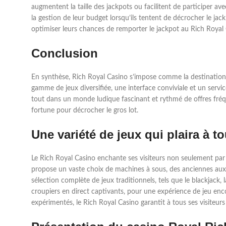
augmentent la taille des jackpots ou facilitent de participer av
la gestion de leur budget lorsqu’ils tentent de décrocher le ja
optimiser leurs chances de remporter le jackpot au Rich Royal 
Conclusion
En synthèse, Rich Royal Casino s’impose comme la destination d
gamme de jeux diversifiée, une interface conviviale et un servic
tout dans un monde ludique fascinant et rythmé de offres fréqu
fortune pour décrocher le gros lot.
Une variété de jeux qui plaira à to
Le Rich Royal Casino enchante ses visiteurs non seulement par
propose un vaste choix de machines à sous, des anciennes aux
sélection complète de jeux traditionnels, tels que le blackjack,
croupiers en direct captivants, pour une expérience de jeu enc
expérimentés, le Rich Royal Casino garantit à tous ses visiteur