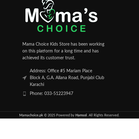
Mama Choice Kids Store has been working
on this platform for a long time and has
achieved its customer trust.
Address: Office #5 Mariam Place
Block A, G.A. Allana Road, Punjabi Club
Karachi
Phone: 033-51223947
Mamachoice.pk
© 2025 Powered by
Hamsol
. All Rights Reserved.