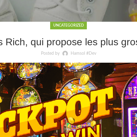
UNCATEGORIZED
s Rich, qui propose les plus gro
Posted by
Hamsol #Dev