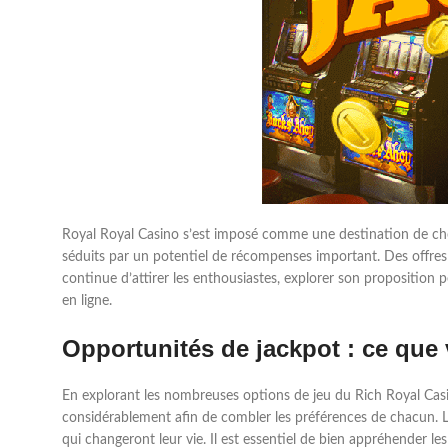
Royal Royal Casino s’est imposé comme une destination de choix
séduits par un potentiel de récompenses important. Des offres f
continue d’attirer les enthousiastes, explorer son proposition 
en ligne.
Opportunités de jackpot : ce que
En explorant les nombreuses options de jeu du Rich Royal Casin
considérablement afin de combler les préférences de chacun. Le
qui changeront leur vie. Il est essentiel de bien appréhender l