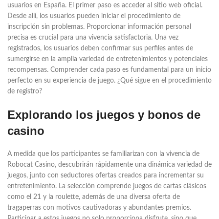
usuarios en España. El primer paso es acceder al sitio web oficial.
Desde allí, los usuarios pueden iniciar el procedimiento de
inscripción sin problemas. Proporcionar información personal
precisa es crucial para una vivencia satisfactoria. Una vez
registrados, los usuarios deben confirmar sus perfiles antes de
sumergirse en la amplia variedad de entretenimientos y potenciales
recompensas. Comprender cada paso es fundamental para un inicio
perfecto en su experiencia de juego. ¿Qué sigue en el procedimiento
de registro?
Explorando los juegos y bonos de
casino
A medida que los participantes se familiarizan con la vivencia de
Robocat Casino, descubrirán rápidamente una dinámica variedad de
juegos, junto con seductores ofertas creados para incrementar su
entretenimiento. La selección comprende juegos de cartas clásicos
como el 21 y la roulette, además de una diversa oferta de
tragaperras con motivos cautivadoras y abundantes premios.
Participar a estos juegos no solo proporciona disfrute, sino que