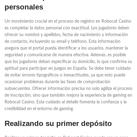
personales
Un movimiento crucial en el proceso de registro en Robocat Casino
es completar la datos personal con exactitud. Los jugadores deben
ofrecer su nombre y apellidos, fecha de nacimiento y información
de contacto, incluyendo su email y teléfono. Esta información
asegura que el portal pueda identificar a los usuarios, mantener la
seguridad y comunicarse de manera efectiva. Además, es posible
que los jugadores deban especificar su domicilio, lo que confirma su
aptitud para participar en juegos en España. Se debe tener cuidado
de evitar errores tipográficos o inexactitudes, ya que esto puede
ocasionar problemas durante las fases de comprobación
subsecuentes. Ofrecer información precisa no solo agiliza el proceso
de inscripción, sino que también mejora la experiencia de gaming en
Robocat Casino. Esta cuidado al detalle fomenta la confianza y la
credibilidad en el entorno de gaming.
Realizando su primer depósito