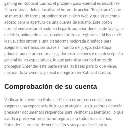
gaming en Robocat Casino, el próximo paso esencial es inscribirse.
Para empezar, deben localizar el botón de acción “Registrarse”, que
se muestra de forma prominente en el sitio web y que sirve como
acceso para la apertura de una cuenta de usuario. Este botón
normalmente estar situado en la parte superior derecha de la página
de inicio, animando a los usuarios futuros a registrarse. Al hacer clic,
los usuarios entran a una plataforma mejorada diseñada para
asegurar una transición suave al mundo del juego. Esta etapa
primaria puede presentar al jugador instrucciones y una descripción
general de las expectativas, lo que garantiza claridad antes de
proseguir. Entender esta parte sienta las bases para lo que viene,
mejorando la vivencia general de registro en Robocat Casino.
Comprobación de su cuenta
Verificar tu cuenta en Robocat Casino es un paso crucial para
asegurar una experiencia de juego protegida. Los jugadores deberán
presentar documentos requeridos para verificar su identidad, lo que
ayuda a preservar un entorno seguro para todos los usuarios.
Entender el proceso de verificación y sus pasos facilitará la