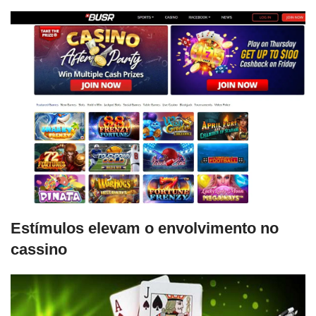
Estímulos elevam o envolvimento no
cassino