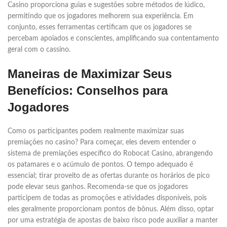
Casino proporciona guias e sugestões sobre métodos de lúdico,
permitindo que os jogadores melhorem sua experiência. Em
conjunto, esses ferramentas certificam que os jogadores se
percebam apoiados e conscientes, amplificando sua contentamento
geral com o cassino.
Maneiras de Maximizar Seus
Benefícios: Conselhos para
Jogadores
Como os participantes podem realmente maximizar suas
premiações no casino? Para começar, eles devem entender o
sistema de premiações específico do Robocat Casino, abrangendo
os patamares e o acúmulo de pontos. O tempo adequado é
essencial; tirar proveito de as ofertas durante os horários de pico
pode elevar seus ganhos. Recomenda-se que os jogadores
participem de todas as promoções e atividades disponíveis, pois
eles geralmente proporcionam pontos de bônus. Além disso, optar
por uma estratégia de apostas de baixo risco pode auxiliar a manter