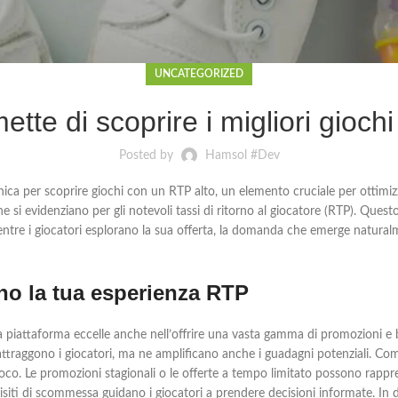
UNCATEGORIZED
tte di scoprire i migliori gioch
Posted by
Hamsol #Dev
nica per scoprire giochi con un RTP alto, un elemento cruciale per ottimizz
si evidenziano per gli notevoli tassi di ritorno al giocatore (RTP). Questo
Mentre i giocatori esplorano la sua offerta, la domanda che emerge natur
no la tua esperienza RTP
la piattaforma eccelle anche nell’offrire una vasta gamma di promozioni e
lo attraggono i giocatori, ma ne amplificano anche i guadagni potenziali. C
ioco. Le promozioni stagionali o le offerte a tempo limitato possono rapp
equisiti di scommessa guidano i giocatori a prendere decisioni informate. I