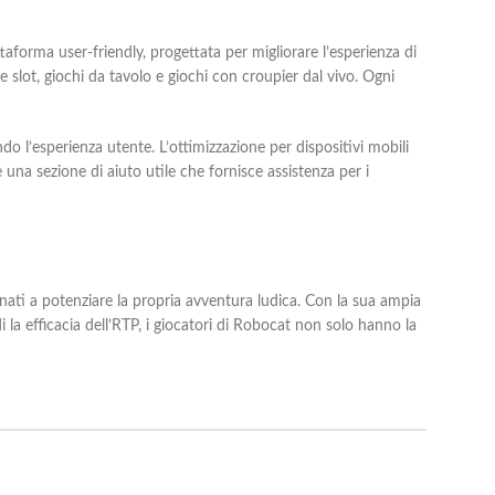
aforma user-friendly, progettata per migliorare l’esperienza di
 slot, giochi da tavolo e giochi con croupier dal vivo. Ogni
ndo l’esperienza utente. L’ottimizzazione per dispositivi mobili
le una sezione di aiuto utile che fornisce assistenza per i
onati a potenziare la propria avventura ludica. Con la sua ampia
i la efficacia dell’RTP, i giocatori di Robocat non solo hanno la