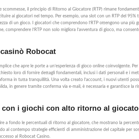
e scommesse, il principio di Ritorno al Giocatore (RTP) rimane fondamentale
ituire ai giocatori nel tempo. Per esempio, una slot con un RTP del 95%
volezza di un gioco. I giocatori che comprendono l’RTP ottengono una più 
ione, comprendere l’RTP non solo migliora l’avventura di gioco, ma consent
l casinò Robocat
 che apre le porte a un’esperienza di gioco online coinvolgente. Per inizi
 richiesto loro di fornire dettagli fondamentali, inclusi i dati personali e 
taforma in tutta tranquillità. Una volta creato l’account, i nuovi utenti p
ida, in genere tramite conferma via e-mail, è necessaria e garantisce la ri
 con i giochi con alto ritorno al giocato
pire a fondo le percentuali di ritorno al giocatore, che mostrano la percent
ndo al contempo strategie efficienti di amministrazione del capitale per sos
successo al Robocat Casino.