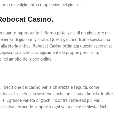
 loro coinvolgimento complessivo nel gioco.
 Robocat Casino.
n quanto rappresenta il ritorno potenziale di un giocatore nel
sperienza di gioco migliorata. Questi giochi offrono spesso una
ne alla storia antica. Robocat Casino ottimizza questa esperienza
ercepiscono anche strategicamente le proprie possibilità,
 nel ambito del gioco online.
l’dedizione del casinò per la chiarezza e l’equità, come
otenziali vincite, ma sostiene anche un clima di fiducia. Inoltre,
 L’grande varietà di giochi incontra i interessi più vari,
mplessiva, fornendo supporto ogni volta che è richiesto. Nel