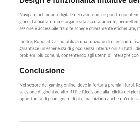
Design e funzionalità intuitive d
Navigare nel mondo digitale dei casinò online può frequentement
gioco. La piattaforma è organizzata accuratamente, permettendo a
sezione è accessibile tramite schede chiaramente etichettate, mi
Inoltre, Robocat Casino utilizza una funzione di ricerca intuitiva
garantisce un’esperienza di gioco senza interruzioni su tutti i dis
problemi più comuni, consentendo agli utenti di interagire con f
Conclusione
Nel settore del gaming online, dove la fortuna premia i furbi, 
selezione di giochi ad alto RTP e l’dedizione alla felicità del g
opportunità di guadagnare di più, ma iniziano anche un’entusia