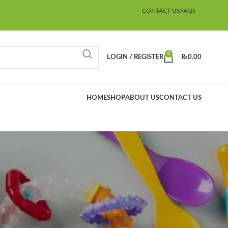
CONTACT US
FAQS
0
LOGIN / REGISTER
₨
0.00
HOME
SHOP
ABOUT US
CONTACT US