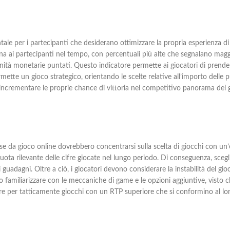
e per i partecipanti che desiderano ottimizzare la propria esperienza di gi
a ai partecipanti nel tempo, con percentuali più alte che segnalano magg
nità monetarie puntati. Questo indicatore permette ai giocatori di prender
te un gioco strategico, orientando le scelte relative all’importo delle pu
 e incrementare le proprie chance di vittoria nel competitivo panorama de
e da gioco online dovrebbero concentrarsi sulla scelta di giocchi con un’e
quota rilevante delle cifre giocate nel lungo periodo. Di conseguenza, sce
dagni. Oltre a ciò, i giocatori devono considerare la instabilità del gioco
o familiarizzare con le meccaniche di game e le opzioni aggiuntive, visto
re per tatticamente giocchi con un RTP superiore che si conformino al loro