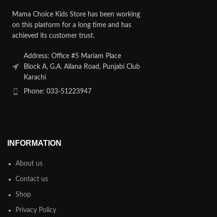
Mama Choice Kids Store has been working
on this platform for a long time and has
achieved its customer trust.
Address: Office #5 Mariam Place
Block A, G.A. Allana Road, Punjabi Club
Karachi
Phone: 033-51223947
INFORMATION
About us
Contact us
Shop
Privacy Policy