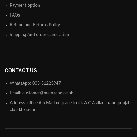
Payment option
FAQs
Refund and Returns Policy
Shipping And order cancelation
CONTACT US
WhatsApp: 033-51223947
Email: customer@mamachoice.pk
Address: office # 5 Mariam place block A G.A allana raod punjabi
club kharachi