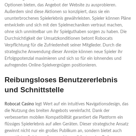
Optionen bieten, das Angebot der Website zu ausprobieren.
Außerdem sind diese Aktionen so konzipiert, dass sie ein
ununterbrochenes Spielerlebnis gewährleisten. Spieler können Pläne
entwickeln und sich mit den Spielmechaniken vertraut machen,
ohne sich unmittelbar um ihr Spielguthaben sorgen zu haben. Die
Durchsichtigkeit der Umsatzkonditionen betont Robocats
Verpflichtung für die Zufriedenheit seiner Mitglieder. Durch die
strategische Anwendung dieser Anreize können neue Spieler ihr
Erfolgspotenzial maximieren und sich so für ein lohnendes und
aufregendes Online-Spielvergnügen positionieren.
Reibungsloses Benutzererlebnis
und Schnittstelle
Robocat Casino
legt Wert auf ein intuitives Navigationsdesign, das
die Nutzung des breiten Angebots vereinfacht. Dank der
verbesserten mobilen Kompatibilität garantiert die Plattform ein
flüssiges Spielerlebnis auf allen Geräten. Dieser strategische Ansatz
gewinnt nicht nur ein großes Publikum an, sondern bietet auch