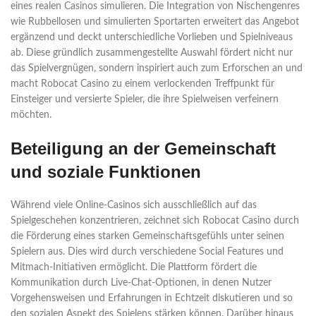
eines realen Casinos simulieren. Die Integration von Nischengenres
wie Rubbellosen und simulierten Sportarten erweitert das Angebot
ergänzend und deckt unterschiedliche Vorlieben und Spielniveaus
ab. Diese gründlich zusammengestellte Auswahl fördert nicht nur
das Spielvergnügen, sondern inspiriert auch zum Erforschen an und
macht Robocat Casino zu einem verlockenden Treffpunkt für
Einsteiger und versierte Spieler, die ihre Spielweisen verfeinern
möchten.
Beteiligung an der Gemeinschaft
und soziale Funktionen
Während viele Online-Casinos sich ausschließlich auf das
Spielgeschehen konzentrieren, zeichnet sich Robocat Casino durch
die Förderung eines starken Gemeinschaftsgefühls unter seinen
Spielern aus. Dies wird durch verschiedene Social Features und
Mitmach-Initiativen ermöglicht. Die Plattform fördert die
Kommunikation durch Live-Chat-Optionen, in denen Nutzer
Vorgehensweisen und Erfahrungen in Echtzeit diskutieren und so
den sozialen Aspekt des Spielens stärken können. Darüber hinaus