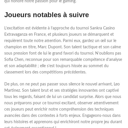
qui honore notre passion pour le gaming.
Joueurs notables à suivre
L’excitation est évidente à l’approche du tournoi Sankra Casino
Extravaganza en France, et plusieurs joueurs se démarquent et
requièrent toute notre attention. Parmi eux, gardez un œil sur le
champion en titre, Marc Dupont. Son talent tactique et son calme
sous pression font de lui le grand favori du tournoi. N’oublions pas
Sofia Chen, reconnue pour son remarquable compétence d’analyse
et son adaptabilité ; elle s’est toujours hissée au sommet du
classement lors des compétitions précédentes.
De plus, on ne peut pas passer sous silence le nouvel arrivant, Leo
Martinez. Son talent brut et ses stratégies innovantes ont captivé
tous les regards, faisant de lui un candidat surprise. Alors que nous
nous préparons pour ce tournoi excitant, observer attentivement
ces joueurs peut enrichir notre compréhension des techniques
avancées dans des contextes à forts enjeux. Engageons-nous dans
leurs histoires et apprenons qui enrichiront notre propre jeu durant