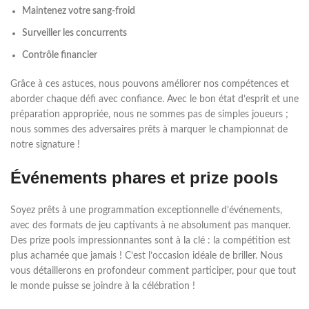
Maintenez votre sang-froid
Surveiller les concurrents
Contrôle financier
Grâce à ces astuces, nous pouvons améliorer nos compétences et
aborder chaque défi avec confiance. Avec le bon état d’esprit et une
préparation appropriée, nous ne sommes pas de simples joueurs ;
nous sommes des adversaires prêts à marquer le championnat de
notre signature !
Événements phares et prize pools
Soyez prêts à une programmation exceptionnelle d’événements,
avec des formats de jeu captivants à ne absolument pas manquer.
Des prize pools impressionnantes sont à la clé : la compétition est
plus acharnée que jamais ! C’est l’occasion idéale de briller. Nous
vous détaillerons en profondeur comment participer, pour que tout
le monde puisse se joindre à la célébration !