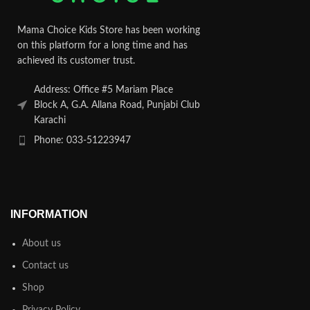
Mama Choice Kids Store has been working
on this platform for a long time and has
achieved its customer trust.
Address: Office #5 Mariam Place
Block A, G.A. Allana Road, Punjabi Club
Karachi
Phone: 033-51223947
INFORMATION
About us
Contact us
Shop