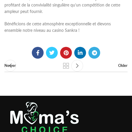
profitant de la convivialité singulière qu’un compétition de cette
ampleur peut fournir.
Bénéficions de cette atmosphère exceptionnelle et élevons
ensemble notre niveau au casino Sankra !
Newer
Older