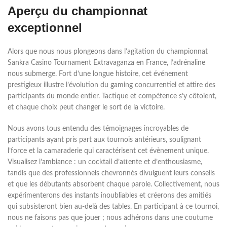
Aperçu du championnat
exceptionnel
Alors que nous nous plongeons dans l’agitation du championnat
Sankra Casino Tournament Extravaganza en France, l’adrénaline
nous submerge. Fort d’une longue histoire, cet événement
prestigieux illustre l’évolution du gaming concurrentiel et attire des
participants du monde entier. Tactique et compétence s’y côtoient,
et chaque choix peut changer le sort de la victoire.
Nous avons tous entendu des témoignages incroyables de
participants ayant pris part aux tournois antérieurs, soulignant
l’force et la camaraderie qui caractérisent cet évènement unique.
Visualisez l’ambiance : un cocktail d’attente et d’enthousiasme,
tandis que des professionnels chevronnés divulguent leurs conseils
et que les débutants absorbent chaque parole. Collectivement, nous
expérimenterons des instants inoubliables et créerons des amitiés
qui subsisteront bien au-delà des tables. En participant à ce tournoi,
nous ne faisons pas que jouer ; nous adhérons dans une coutume