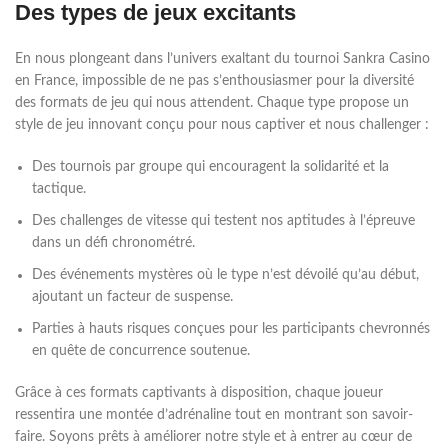
Des types de jeux excitants
En nous plongeant dans l’univers exaltant du tournoi Sankra Casino
en France, impossible de ne pas s’enthousiasmer pour la diversité
des formats de jeu qui nous attendent. Chaque type propose un
style de jeu innovant conçu pour nous captiver et nous challenger :
Des tournois par groupe qui encouragent la solidarité et la
tactique.
Des challenges de vitesse qui testent nos aptitudes à l’épreuve
dans un défi chronométré.
Des événements mystères où le type n’est dévoilé qu’au début,
ajoutant un facteur de suspense.
Parties à hauts risques conçues pour les participants chevronnés
en quête de concurrence soutenue.
Grâce à ces formats captivants à disposition, chaque joueur
ressentira une montée d’adrénaline tout en montrant son savoir-
faire. Soyons prêts à améliorer notre style et à entrer au cœur de