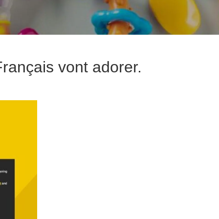
Français vont adorer.