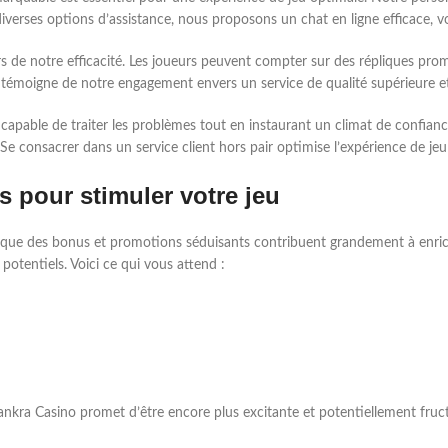
iverses options d’assistance, nous proposons un chat en ligne efficace, 
 de notre efficacité. Les joueurs peuvent compter sur des répliques prom
témoigne de notre engagement envers un service de qualité supérieure et 
e, capable de traiter les problèmes tout en instaurant un climat de confi
Se consacrer dans un service client hors pair optimise l’expérience de jeu
s pour stimuler votre jeu
ns que des bonus et promotions séduisants contribuent grandement à enric
otentiels. Voici ce qui vous attend :
ankra Casino promet d’être encore plus excitante et potentiellement fruc