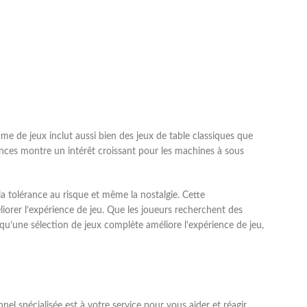
me de jeux inclut aussi bien des jeux de table classiques que
nces montre un intérêt croissant pour les machines à sous
la tolérance au risque et même la nostalgie. Cette
orer l’expérience de jeu. Que les joueurs recherchent des
u’une sélection de jeux complète améliore l’expérience de jeu,
l spécialisée est à votre service pour vous aider et réagir