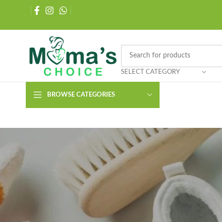
SELECT CATEGORY
BROWSE CATEGORIES