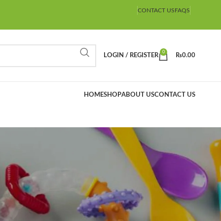
CONTACT US
FAQS
0
LOGIN / REGISTER
₨
0.00
HOME
SHOP
ABOUT US
CONTACT US