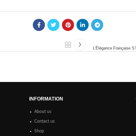
L’Élégance Française S’I
INFORMATION
About us
Contact us
Shop