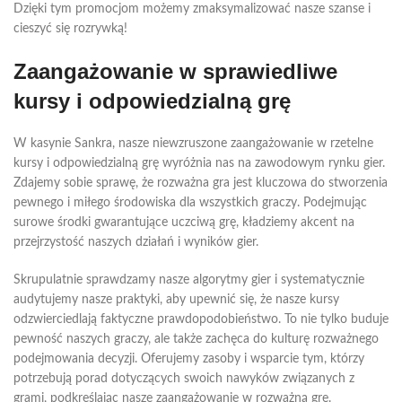
Dzięki tym promocjom możemy zmaksymalizować nasze szanse i
cieszyć się rozrywką!
Zaangażowanie w sprawiedliwe
kursy i odpowiedzialną grę
W kasynie Sankra, nasze niewzruszone zaangażowanie w rzetelne
kursy i odpowiedzialną grę wyróżnia nas na zawodowym rynku gier.
Zdajemy sobie sprawę, że rozważna gra jest kluczowa do stworzenia
pewnego i miłego środowiska dla wszystkich graczy. Podejmując
surowe środki gwarantujące uczciwą grę, kładziemy akcent na
przejrzystość naszych działań i wyników gier.
Skrupulatnie sprawdzamy nasze algorytmy gier i systematycznie
audytujemy nasze praktyki, aby upewnić się, że nasze kursy
odzwierciedlają faktyczne prawdopodobieństwo. To nie tylko buduje
pewność naszych graczy, ale także zachęca do kulturę rozważnego
podejmowania decyzji. Oferujemy zasoby i wsparcie tym, którzy
potrzebują porad dotyczących swoich nawyków związanych z
grami, podkreślając nasze zaangażowanie w rozważną grę.