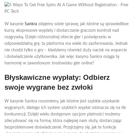
W kasynie
Sankra
zdajemy sobie sprawę, jak istotne są sprawiedliwe
kursy, ekspresowe wypłaty i dostarczanie graczom kontroli nad
rozgrywką. Dzięki różnorodnej ofercie gier i poświęceniu w
odpowiedzialną grę, ta platforma ma wiele do zaoferowania. Jednak
nie chodzi tylko o gry – kładziemy również duży nacisk na wsparcie
i doświadczenie użytkownika. Jak więc kasyno Sankra osiąga tę
harmonię w zawodowym środowisku gier online?
Błyskawiczne wypłaty: Odbierz
swoje wygrane bez zwłoki
W kasynie Sankra rozumiemy, jak istotne jest szybkie uzyskanie
wygranych, dlatego ich system szybkich wypłat odznacza się na tle
konkurencji. Dzięki wielu dostępnym opcjom płatności możemy
zdecydować się na formę, która najlepiej nam służy, dostarczając
bezproblemowe doświadczenie. Przyjrzyjmy się, jak te funkcje