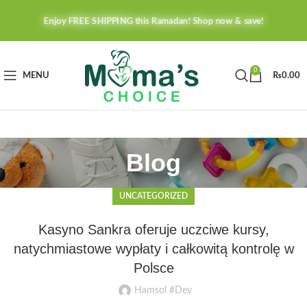
Enjoy FREE SHIPPING this Ramadan! Shop now & save!
0
MENU
₨
0.00
Blog
UNCATEGORIZED
Kasyno Sankra oferuje uczciwe kursy,
natychmiastowe wypłaty i całkowitą kontrolę w
Polsce
Hamsol #Dev