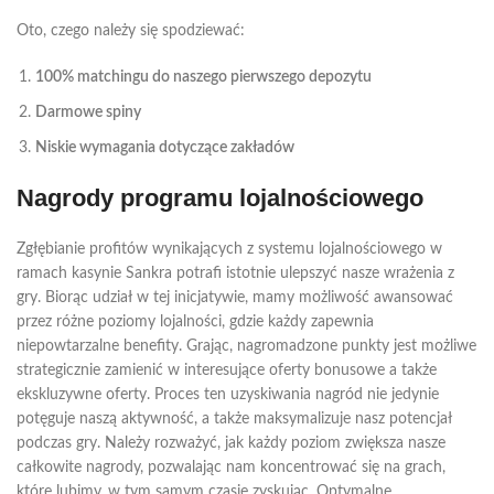
Oto, czego należy się spodziewać:
100% matchingu do naszego pierwszego depozytu
Darmowe spiny
Niskie wymagania dotyczące zakładów
Nagrody programu lojalnościowego
Zgłębianie profitów wynikających z systemu lojalnościowego w
ramach kasynie Sankra potrafi istotnie ulepszyć nasze wrażenia z
gry. Biorąc udział w tej inicjatywie, mamy możliwość awansować
przez różne poziomy lojalności, gdzie każdy zapewnia
niepowtarzalne benefity. Grając, nagromadzone punkty jest możliwe
strategicznie zamienić w interesujące oferty bonusowe a także
ekskluzywne oferty. Proces ten uzyskiwania nagród nie jedynie
potęguje naszą aktywność, a także maksymalizuje nasz potencjał
podczas gry. Należy rozważyć, jak każdy poziom zwiększa nasze
całkowite nagrody, pozwalając nam koncentrować się na grach,
które lubimy, w tym samym czasie zyskując. Optymalne