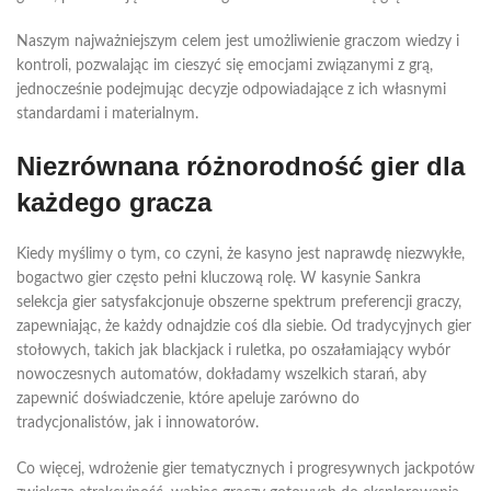
Naszym najważniejszym celem jest umożliwienie graczom wiedzy i
kontroli, pozwalając im cieszyć się emocjami związanymi z grą,
jednocześnie podejmując decyzje odpowiadające z ich własnymi
standardami i materialnym.
Niezrównana różnorodność gier dla
każdego gracza
Kiedy myślimy o tym, co czyni, że kasyno jest naprawdę niezwykłe,
bogactwo gier często pełni kluczową rolę. W kasynie Sankra
selekcja gier satysfakcjonuje obszerne spektrum preferencji graczy,
zapewniając, że każdy odnajdzie coś dla siebie. Od tradycyjnych gier
stołowych, takich jak blackjack i ruletka, po oszałamiający wybór
nowoczesnych automatów, dokładamy wszelkich starań, aby
zapewnić doświadczenie, które apeluje zarówno do
tradycjonalistów, jak i innowatorów.
Co więcej, wdrożenie gier tematycznych i progresywnych jackpotów