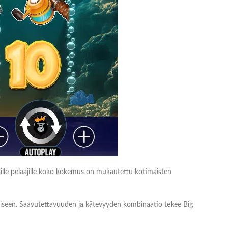
isille pelaajille koko kokemus on mukautettu kotimaisten
imiseen. Saavutettavuuden ja kätevyyden kombinaatio tekee Big