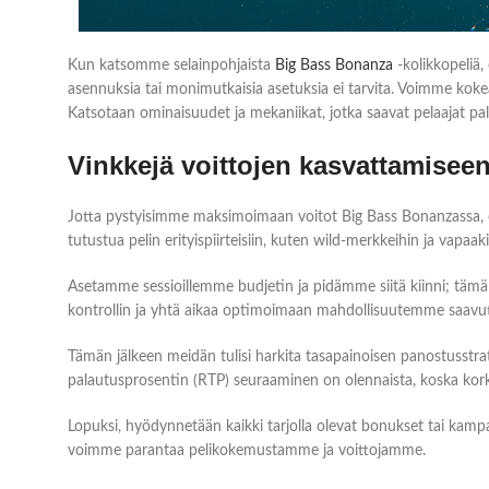
Kun katsomme selainpohjaista
Big Bass Bonanza
-kolikkopeliä, 
asennuksia tai monimutkaisia asetuksia ei tarvita. Voimme koke
Katsotaan ominaisuudet ja mekaniikat, jotka saavat pelaajat pa
Vinkkejä voittojen kasvattamisee
Jotta pystyisimme maksimoimaan voitot Big Bass Bonanzassa, on
tutustua pelin erityispiirteisiin, kuten wild-merkkeihin ja vapa
Asetamme sessioillemme budjetin ja pidämme siitä kiinni; täm
kontrollin ja yhtä aikaa optimoimaan mahdollisuutemme saavutt
Tämän jälkeen meidän tulisi harkita tasapainoisen panostusstrat
palautusprosentin (RTP) seuraaminen on olennaista, koska korke
Lopuksi, hyödynnetään kaikki tarjolla olevat bonukset tai kampa
voimme parantaa pelikokemustamme ja voittojamme.