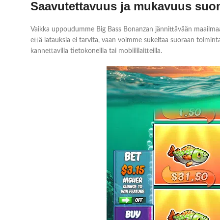
Saavutettavuus ja mukavuus suomal
Vaikka uppoudumme Big Bass Bonanzan jännittävään maailmaan, s
että latauksia ei tarvita, vaan voimme sukeltaa suoraan toimint
kannettavilla tietokoneilla tai mobiililaitteilla.