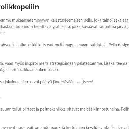
olikkopeliin
mme mukaansatempaavan kalastusteemaisen pelin, joka taltioi sekä saalii
ään huomiota herättäviä grafiikoita, jotka kuvaavat rauhallisia järviä ja i
me.
 ahveniin, jotka kaikki kutsuvat meitä nappaamaan palkintoja. Pelin design
ytä, vaan myös inspiroi meitä strategioimaan pelatessamme. Lisäksi teema 
talgisen että raikkaan kokemuksen.
a jokainen kierros voi päätyä jännittävään saaliiseen!
a
nitellut piirteet ja pelimekaniikka pitävät meidät kiinnostuneina. Peli
 ja avaavat uusia voittomahdollisuuksia kertoimien ja wild-symbolien kasvat