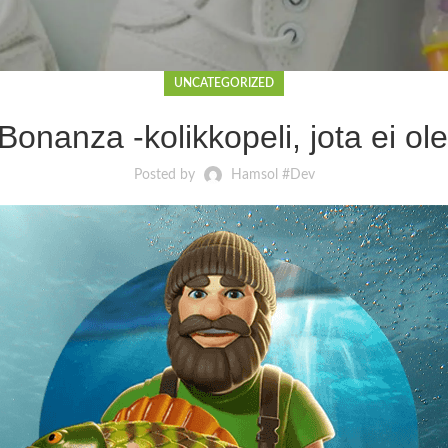
UNCATEGORIZED
Bonanza -kolikkopeli, jota ei o
Posted by
Hamsol #Dev