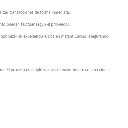
lizar transacciones de forma inmediata.
ento pueden fluctuar según el proveedor.
optimizar su experiencia lúdica en Instant Casino, asegurando
asino. El proceso es simple y consiste mayormente en seleccionar