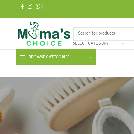
SELECT CATEGORY
BROWSE CATEGORIES