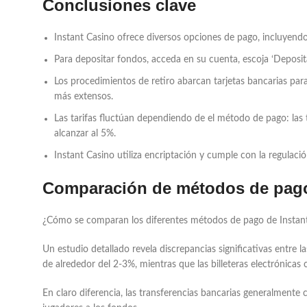
Conclusiones clave
Instant Casino ofrece diversos opciones de pago, incluyendo 
Para depositar fondos, acceda en su cuenta, escoja ‘Deposita
Los procedimientos de retiro abarcan tarjetas bancarias par
más extensos.
Las tarifas fluctúan dependiendo de el método de pago: las t
alcanzar al 5%.
Instant Casino utiliza encriptación y cumple con la regulaci
Comparación de métodos de pago:
¿Cómo se comparan los diferentes métodos de pago de Instant
Un estudio detallado revela discrepancias significativas entre
de alrededor del 2-3%, mientras que las billeteras electrónicas c
En claro diferencia, las transferencias bancarias generalmente 