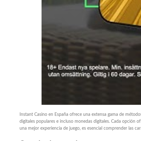
Instant Casino en España ofrece una extensa gama de métodos de
digitales populares e incluso monedas digitales. Cada opción ofr
una mejor experiencia de juego, es esencial comprender las ca