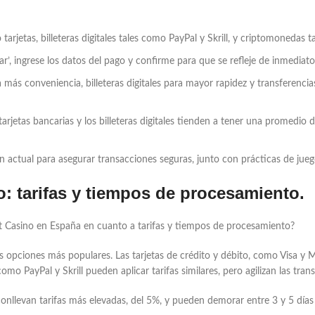
tarjetas, billeteras digitales tales como PayPal y Skrill, y criptomonedas
r’, ingrese los datos del pago y confirme para que se refleje de inmediato
a más conveniencia, billeteras digitales para mayor rapidez y transferenc
arjetas bancarias y los billeteras digitales tienden a tener una promedio 
ón actual para asegurar transacciones seguras, junto con prácticas de jue
 tarifas y tiempos de procesamiento.
 Casino en España en cuanto a tarifas y tiempos de procesamiento?
 las opciones más populares. Las tarjetas de crédito y débito, como Visa 
omo PayPal y Skrill pueden aplicar tarifas similares, pero agilizan las tra
conllevan tarifas más elevadas, del 5%, y pueden demorar entre 3 y 5 días