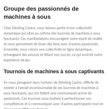
Groupe des passionnés de
machines à sous
Chez Slimking Casino, nous faisons partie d’une collectivité
dynamique qui vibre au rythme des tournois de machines à sous
fascinants. Ces manifestations encouragent notre esprit de rivalité
et nous permettent de tisser des liens avec d’autres passionnés.
Ensemble, nous créons une collectivité en ligne dynamique,
échangeant des astuces et fêtant nos succès, ce qui enrichit notre
expérience de jeu.
Tournois de machines à sous captivants
En nous plongeant dans l’univers de Slimking Casino, difficile de
résister à l’attrait incontournable de ses tournois de machines à
sous fascinants, qui ont fédéré une communauté active de
passionnés. Ces tournois nous invitent à perfectionner nos
compétences et à communiquer avec d’autres participants tout en