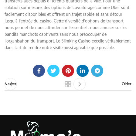
transferts aisés depuis différents quartiers de la ville. Pour une
solution sur mesure, des options de covoiturage comme Uber sont
facilement disponibles et offrent un trajet rapide et sans détour
jusqu’à l’entrée du casino. Cette diversité d’options de transport
nous permet de nous attarder sur l’essentiel : nous amuser sur les
bandits manchots captivants sans nous préoccuper de
l’organisation du transport. Le Slimking Casino excelle véritablement
dans l’art de rendre notre visite aussi agréable que possible.
Newer
Older