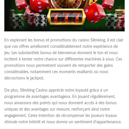
En explorant les bonus et promotions du casino Slimking, il est clair
que ces offres améliorent considérablement notre expérience de
jeu. Les substantiels bonus de bienvenue donnent le ton et nous
incitent à tenter notre chance sur différentes machines à sous. Ces
promotions nous permettent souvent de remporter des gains
considérables, notamment ces moments exaltants où nous
décrochons le jackpot.
De plus, Slimking Casino apprécie notre loyauté grâce à un
programme de avantages avantageux. En jouant régulièrement,
nous amassons des points qui nous donnent accès à des bonus
uniques et des avantages sur mesure, renforçant ainsi notre
engagement. Cette intention de récompenser les joueurs loyaux
stimule notre intérêt et nous donne un sentiment d’appartenance.