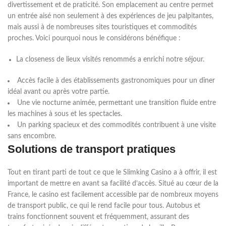
divertissement et de praticité. Son emplacement au centre permet
un entrée aisé non seulement à des expériences de jeu palpitantes,
mais aussi à de nombreuses sites touristiques et commodités
proches. Voici pourquoi nous le considérons bénéfique :
La closeness de lieux visités renommés a enrichi notre séjour.
Accès facile à des établissements gastronomiques pour un dîner
idéal avant ou après votre partie.
Une vie nocturne animée, permettant une transition fluide entre
les machines à sous et les spectacles.
Un parking spacieux et des commodités contribuent à une visite
sans encombre.
Solutions de transport pratiques
Tout en tirant parti de tout ce que le Slimking Casino a à offrir, il est
important de mettre en avant sa facilité d’accès. Situé au cœur de la
France, le casino est facilement accessible par de nombreux moyens
de transport public, ce qui le rend facile pour tous. Autobus et
trains fonctionnent souvent et fréquemment, assurant des