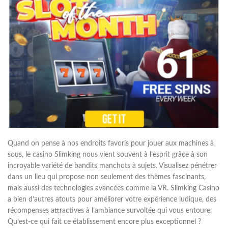
Quand on pense à nos endroits favoris pour jouer aux machines à
sous, le casino Slimking nous vient souvent à l’esprit grâce à son
incroyable variété de bandits manchots à sujets. Visualisez pénétrer
dans un lieu qui propose non seulement des thèmes fascinants,
mais aussi des technologies avancées comme la VR. Slimking Casino
a bien d’autres atouts pour améliorer votre expérience ludique, des
récompenses attractives à l’ambiance survoltée qui vous entoure.
Qu’est-ce qui fait ce établissement encore plus exceptionnel ?