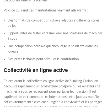
découvrant différents formats.
Voici ce qui rend ces manifestations vraiment attrayants :
Des formats de compétitions divers adaptés à différents styles
de jeu
Opportunités de tester et d’améliorer nos stratégies de machines
à sous
Une compétition cordiale qui encourage la solidarité entre les
joueurs
Des prix alléchants pour stimuler la contribution
Collectivité en ligne active
En explorant la collectivité en ligne active de Slimking Casino, on
découvre rapidement un écosystème prospère où les amateurs de
machines à sous se retrouvent pour partager leur passion. Il est
captivant de voir comment les interactions entre joueurs modèlent
cet environnement : elles encouragent la convivialité et les partages