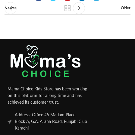
Newer
Older
Mama Choice Kids Store has been working
on this platform for a long time and has
achieved its customer trust.
Address: Office #5 Mariam Place
Block A, G.A. Allana Road, Punjabi Club
Karachi