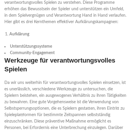
verantwortungsvolles Spielen zu verstehen. Diese Programme
erhöhen das Bewusstsein der Spieler und unterstützen ein Umfeld,
in dem Spielvergnügen und Verantwortung Hand in Hand verlaufen.
Hier gibt es drei Kernthemen effektiver Aufklärungskampagnen:
Aufklärung
Unterstützungssysteme
Community-Engagement
Werkzeuge für verantwortungsvolles
Spielen
Da wir uns weiterhin für verantwortungsvolles Spielen einsetzen, ist
es unerlässlich, verschiedene Werkzeuge zu untersuchen, die
Spielern beistehen, ein ausgewogenes Verhältnis zu ihren Tätigkeiten
zu bewahren. Eine gute Vorgehensweise ist die Verwendung von
Selbstsperrungsoptionen, die es Spielern gestatten, ihren Eintritt zu
Spieleplattformen für bestimmte Zeitspannen selbstständig
einzuschränken. Diese präventive Maßnahme ermöglicht es
Personen, bei Erfordernis eine Unterbrechung einzulegen. Darüber