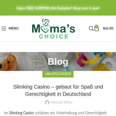
Enjoy FREE SHIPPING this Ramadan! Shop now & save!
0
MENU
₨
0.00
Blog
UNCATEGORIZED
Slimking Casino – gebaut für Spaß und
Gerechtigkeit in Deutschland
Hamsol #Dev
Im
Slimking Casino
schätzen wir Unterhaltung und Gerechtigkeit