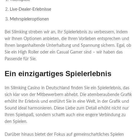
Live-Dealer-Erlebnisse
Mehrspieleroptionen
Bei Slimking streben wir an, Ihr Spielerlebnis zu verbessern, indem
wir Ihnen Optionen anbieten, die Ihren Vorlieben entsprechen und
Ihnen langanhaltende Unterhaltung und Spannung sichern. Egal, ob
Sie ein High Roller oder ein Casual Gamer sind – wir haben das
Passende für Sie.
Ein einzigartiges Spielerlebnis
Im Slimking Casino in Deutschland finden Sie ein Spielerlebnis, das
sich klar von der Mitbewerbern abhebt. Die atemberaubende Grafik
erhöht Ihr Erlebnis und entführt Sie in eine Welt, in der Grafik und
Sound ideal harmonieren. Diese Liebe zum Detail erhöht nicht nur
Ihren Spielspaß, sondern schafft auch eine engere Verbindung zu
den Spielen.
Darüber hinaus bietet der Fokus auf gemeinschaftliches Spielen