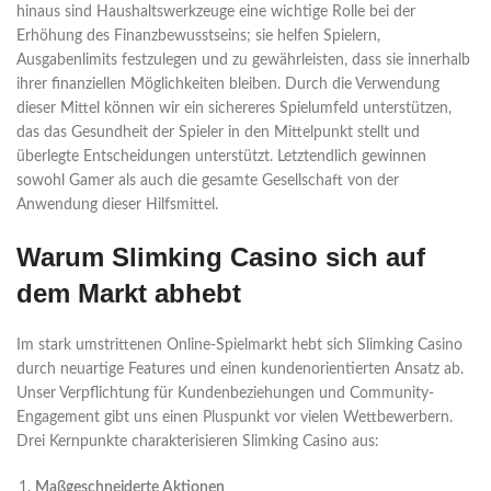
hinaus sind Haushaltswerkzeuge eine wichtige Rolle bei der
Erhöhung des Finanzbewusstseins; sie helfen Spielern,
Ausgabenlimits festzulegen und zu gewährleisten, dass sie innerhalb
ihrer finanziellen Möglichkeiten bleiben. Durch die Verwendung
dieser Mittel können wir ein sichereres Spielumfeld unterstützen,
das das Gesundheit der Spieler in den Mittelpunkt stellt und
überlegte Entscheidungen unterstützt. Letztendlich gewinnen
sowohl Gamer als auch die gesamte Gesellschaft von der
Anwendung dieser Hilfsmittel.
Warum Slimking Casino sich auf
dem Markt abhebt
Im stark umstrittenen Online-Spielmarkt hebt sich Slimking Casino
durch neuartige Features und einen kundenorientierten Ansatz ab.
Unser Verpflichtung für Kundenbeziehungen und Community-
Engagement gibt uns einen Pluspunkt vor vielen Wettbewerbern.
Drei Kernpunkte charakterisieren Slimking Casino aus:
Maßgeschneiderte Aktionen