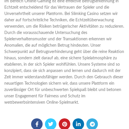
Im Bereich Online-Gaming ist eine effektive Betrugserkennung in
Echtzeit entscheidend für das Vertrauen der Spieler und die
Unversehrtheit unserer Plattform. Bei Slimking Casino setzen wir
daher auf fortschrittliche Techniken, die Echtzeitüberwachung
verwenden, um die Risiken betrügerischer Aktivitäten zu reduzieren.
Durch die vorausschauende Untersuchung des
Spielerverhaltensmuster und der Transaktionen erkennen wir
Anomalien, die auf möglichen Betrug hindeuten. Unser
Schwerpunkt auf Betrugsverhinderung geht über die reine Reaktion
hinaus, sondern zielt darauf ab, eine sichere Spielatmosphäre zu
etablieren, in der sich Spieler wohlfühlen. Unsere Systeme sind so
konzipiert, dass sie sich anpassen und lernen und dadurch mit der
Zeit immer widerstandsfähiger werden. Durch den Gebrauch dieser
neuartigen Technologien sichern wir, dass unsere Plattform ein
zuverlässiger Ort für unbeschwerten Spielspaß bleibt und betonen
unser Engagement für Fairness und Schutz im
wettbewerbsintensiven Online-Spielmarkt.