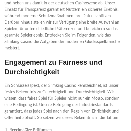
und heben uns damit in der deutschen Casinoszene ab. Unser
Einsatz für Transparenz garantiert Nutzern ein sicheres Erlebnis,
während moderne Schutzmaßnahmen ihre Daten schützen.
Darüber hinaus stellen wir zur Verfügung eine breite Auswahl an
Spielen für unterschiedliche Präferenzen und bereichern so das
gesamte Spielerlebnis. Entdecken Sie im Folgenden, wie das
Slimking Casino die Aufgaben der modernen Glücksspielbranche
meistert.
Engagement zu Fairness und
Durchsichtigkeit
Ein Schlüsselaspekt, der Slimking Casino kennzeichnet, ist unser
festes Bekenntnis zu Gerechtigkeit und Durchsichtigkeit. Wir
wissen, dass faires Spiel für Spieler nicht nur ein Motto, sondern
eine Bedingung ist. Unsere Befolgung der Industriestandards
garantiert, dass jedes Spiel nach den Regeln von Ehrlichkeit und
Offenheit abläuft. So setzen wir dieses Bekenntnis in die Tat um:
Regelmäßige Prüfungen