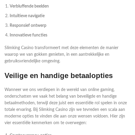
Verbluffende beelden
Intuïtieve navigatie
Responsief ontwerp
Innovatieve functies
Slimking Casino transformeert met deze elementen de manier
waarop we van gokken genieten, in een aantrekkelijke en
gebruiksvriendelijke omgeving.
Veilige en handige betaalopties
Wanneer we ons verdiepen in de wereld van online gaming,
onderschatten we vaak het belang van beveiligde en handige
betaalmethoden, terwijl deze juist een essentiële rol spelen in onze
totale ervaring. Bij Slimking Casino zijn we tevreden een scala aan
moderne opties te vinden die aan onze wensen voldoen. Hier zijn
vier essentiële kenmerken om te overwegen: