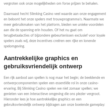
vergroten ook onze mogelijkheden om forse prijzen te behalen.
Daarnaast hecht Slimking Casino veel waarde aan onze engagement
en beloont het onze spelers met trouwprogramma’s. Naarmate we
meer gebruikmaken van het platform, bieden we unieke voordelen
aan die de spanning erin houden. Of het nu gaat om
terugbetaalacties of bijzondere gebeurtenissen exclusief voor loyale
spelers zoals wij, deze incentives creëren een rijke en lonende
spelomgeving.
Aantrekkelijke graphics en
gebruiksvriendelijk ontwerp
Een rijk aanbod aan spellen is nog maar het begin; de beeldende en
ontwerpcomponenten spelen een essentiële rol in onze casino-
ervaring. Bij Slimking Casino spelen we niet zomaar spellen; we
genieten van een interactieve omgeving die ons plezier vergroot.
Hieronder lees je hoe aantrekkelijke graphics en een
gebruiksvriendelijk ontwerp bijdragen aan onze boeiende gameplay: