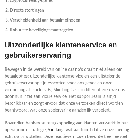
Cryptocurrency-opties
Directe stortingen
Verscheidenheid aan betaalmethoden
Robuuste beveiligingsmaatregelen
Uitzonderlijke klantenservice en
gebruikerservaring
Bewegen in de wereld van online casino’s draait niet alleen om
betaalopties; uitzonderlijke klantenservice en een uitstekende
gebruikerservaring zijn essentieel voor ons genot en onze
voldoening als spelers. Bij Slimking Casino differentiëren we ons
door hun inzet aan vlotte service. Het supportteam is altijd
beschikbaar en zorgt ervoor dat onze verzoeken direct worden
beantwoord, wat onze spelervaring aanzienlijk verbetert.
Bovendien hebben ze terugkoppeling van klanten verwerkt in hun
operationele strategie,
Slimking
, wat aantoont dat ze onze mening
echt op prijs stellen. Deze reactievermogen bevordert een gevoel