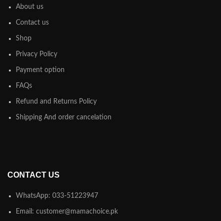
About us
Contact us
Shop
Privacy Policy
Payment option
FAQs
Refund and Returns Policy
Shipping And order cancelation
CONTACT US
WhatsApp: 033-51223947
Email: customer@mamachoice.pk