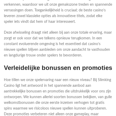
verkennen, waardoor we uit onze gemakszone treden en spannende
verrassingen doen. Toegankelijkheid is cruciaal; de beste casino’s
leveren zowel klassieke opties als innovatieve titels, zodat elke
speler iets vindt dat hem of haar interesseert.
Deze afwisseling draagt niet alleen bij aan onze totale ervaring, maar
zorgt er ook voor dat we telkens opnieuw terugkomen. In een
constant evoluerende omgeving is het essentieel dat casino’s
nieuwe spellen blijven aanbieden om onze aandacht te vasthouden
en langdurige trouw onder spelers te bevorderen.
Verleidelijke bonussen en promoties
Hoe tillen we onze spelervaring naar een nieuw niveau? Bij Slimking
Casino ligt het antwoord in het spannende aanbod aan
aantrekkelijke bonussen en promoties die uitdrukkelijk voor ons zijn
ontworpen. We kunnen allerlei soorten bonussen bekijken, van gulle
welkomstbonussen die onze eerste inzetten verhogen tot gratis
spins waarmee we risicoloos nieuwe spellen kunnen uitproberen.
Deze promoties verbeteren niet alleen onze gameplay, maar