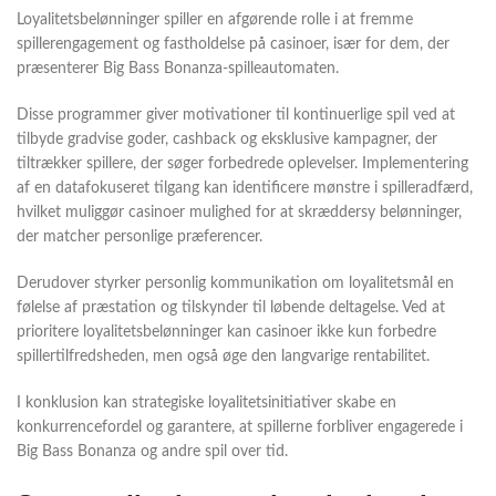
Loyalitetsbelønninger spiller en afgørende rolle i at fremme
spillerengagement og fastholdelse på casinoer, især for dem, der
præsenterer Big Bass Bonanza-spilleautomaten.
Disse programmer giver motivationer til kontinuerlige spil ved at
tilbyde gradvise goder, cashback og eksklusive kampagner, der
tiltrækker spillere, der søger forbedrede oplevelser. Implementering
af en datafokuseret tilgang kan identificere mønstre i spilleradfærd,
hvilket muliggør casinoer mulighed for at skræddersy belønninger,
der matcher personlige præferencer.
Derudover styrker personlig kommunikation om loyalitetsmål en
følelse af præstation og tilskynder til løbende deltagelse. Ved at
prioritere loyalitetsbelønninger kan casinoer ikke kun forbedre
spillertilfredsheden, men også øge den langvarige rentabilitet.
I konklusion kan strategiske loyalitetsinitiativer skabe en
konkurrencefordel og garantere, at spillerne forbliver engagerede i
Big Bass Bonanza og andre spil over tid.