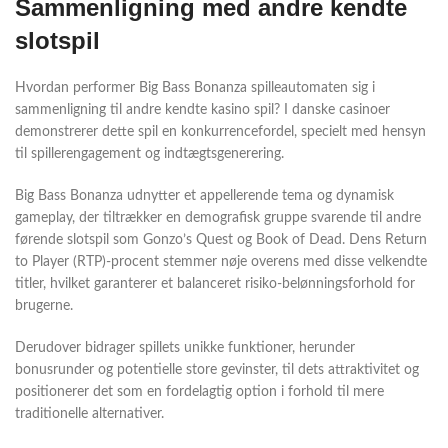
Sammenligning med andre kendte
slotspil
Hvordan performer Big Bass Bonanza spilleautomaten sig i
sammenligning til andre kendte kasino spil? I danske casinoer
demonstrerer dette spil en konkurrencefordel, specielt med hensyn
til spillerengagement og indtægtsgenerering.
Big Bass Bonanza udnytter et appellerende tema og dynamisk
gameplay, der tiltrækker en demografisk gruppe svarende til andre
førende slotspil som Gonzo’s Quest og Book of Dead. Dens Return
to Player (RTP)-procent stemmer nøje overens med disse velkendte
titler, hvilket garanterer et balanceret risiko-belønningsforhold for
brugerne.
Derudover bidrager spillets unikke funktioner, herunder
bonusrunder og potentielle store gevinster, til dets attraktivitet og
positionerer det som en fordelagtig option i forhold til mere
traditionelle alternativer.