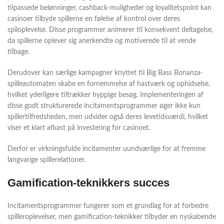
tilpassede belønninger, cashback-muligheder og loyalitetspoint kan
casinoer tilbyde spillerne en følelse af kontrol over deres
spiloplevelse. Disse programmer animerer til konsekvent deltagelse,
da spillerne oplever sig anerkendte og motiverede til at vende
tilbage.
Derudover kan særlige kampagner knyttet til Big Bass Bonanza-
spilleautomaten skabe en fornemmelse af hastværk og ophidselse,
hvilket yderligere tiltrækker hyppige besøg. Implementeringen af
disse godt strukturerede incitamentsprogrammer øger ikke kun
spillertilfredsheden, men udvider også deres levetidsværdi, hvilket
viser et klart afkast på investering for casinoet.
Derfor er virkningsfulde incitamenter uundværlige for at fremme
langvarige spillerelationer.
Gamification-teknikkers succes
Incitamentsprogrammer fungerer som et grundlag for at forbedre
spilleroplevelser, men gamification-teknikker tilbyder en nyskabende