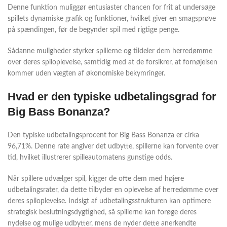
Denne funktion muliggør entusiaster chancen for frit at undersøge
spillets dynamiske grafik og funktioner, hvilket giver en smagsprøve
på spændingen, før de begynder spil med rigtige penge.
Sådanne muligheder styrker spillerne og tildeler dem herredømme
over deres spiloplevelse, samtidig med at de forsikrer, at fornøjelsen
kommer uden vægten af økonomiske bekymringer.
Hvad er den typiske udbetalingsgrad for
Big Bass Bonanza?
Den typiske udbetalingsprocent for Big Bass Bonanza er cirka
96,71%. Denne rate angiver det udbytte, spillerne kan forvente over
tid, hvilket illustrerer spilleautomatens gunstige odds.
Når spillere udvælger spil, kigger de ofte dem med højere
udbetalingsrater, da dette tilbyder en oplevelse af herredømme over
deres spiloplevelse. Indsigt af udbetalingsstrukturen kan optimere
strategisk beslutningsdygtighed, så spillerne kan forøge deres
nydelse og mulige udbytter, mens de nyder dette anerkendte