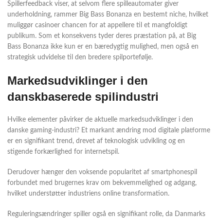
Spillerfeedback viser, at selvom flere spilleautomater giver
underholdning, rammer Big Bass Bonanza en bestemt niche, hvilket
muliggør casinoer chancen for at appellere til et mangfoldigt
publikum. Som et konsekvens tyder deres præstation på, at Big
Bass Bonanza ikke kun er en bæredygtig mulighed, men også en
strategisk udvidelse til den bredere spilportefølje.
Markedsudviklinger i den
danskbaserede spilindustri
Hvilke elementer påvirker de aktuelle markedsudviklinger i den
danske gaming-industri? Et markant ændring mod digitale platforme
er en signifikant trend, drevet af teknologisk udvikling og en
stigende forkærlighed for internetspil.
Derudover hænger den voksende popularitet af smartphonespil
forbundet med brugernes krav om bekvemmelighed og adgang,
hvilket understøtter industriens online transformation.
Reguleringsændringer spiller også en signifikant rolle, da Danmarks