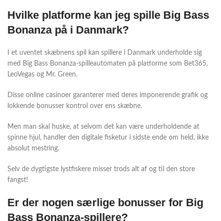
Hvilke platforme kan jeg spille Big Bass
Bonanza på i Danmark?
I et uventet skæbnens spil kan spillere i Danmark underholde sig
med Big Bass Bonanza-spilleautomaten på platforme som Bet365,
LeoVegas og Mr. Green.
Disse online casinoer garanterer med deres imponerende grafik og
lokkende bonusser kontrol over ens skæbne.
Men man skal huske, at selvom det kan være underholdende at
spinne hjul, handler den digitale fisketur i sidste ende om held, ikke
absolut mestring.
Selv de dygtigste lystfiskere misser trods alt af og til den store
fangst!
Er der nogen særlige bonusser for Big
Bass Bonanza-spillere?