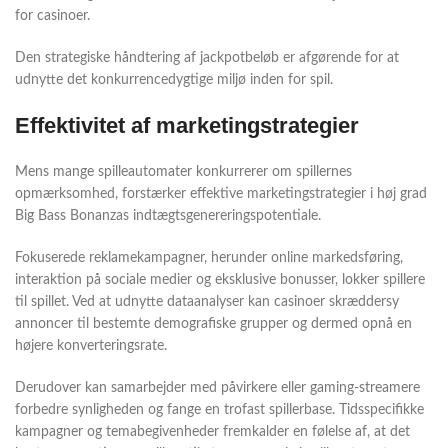
for casinoer.
Den strategiske håndtering af jackpotbeløb er afgørende for at
udnytte det konkurrencedygtige miljø inden for spil.
Effektivitet af marketingstrategier
Mens mange spilleautomater konkurrerer om spillernes
opmærksomhed, forstærker effektive marketingstrategier i høj grad
Big Bass Bonanzas indtægtsgenereringspotentiale.
Fokuserede reklamekampagner, herunder online markedsføring,
interaktion på sociale medier og eksklusive bonusser, lokker spillere
til spillet. Ved at udnytte dataanalyser kan casinoer skræddersy
annoncer til bestemte demografiske grupper og dermed opnå en
højere konverteringsrate.
Derudover kan samarbejder med påvirkere eller gaming-streamere
forbedre synligheden og fange en trofast spillerbase. Tidsspecifikke
kampagner og temabegivenheder fremkalder en følelse af, at det