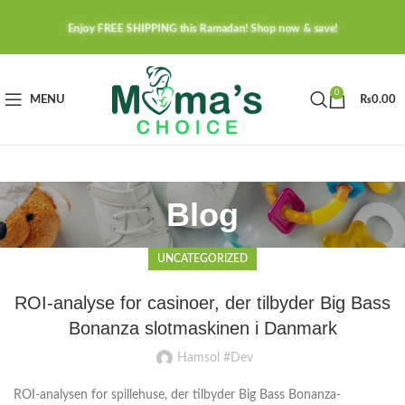
Enjoy FREE SHIPPING this Ramadan! Shop now & save!
0
MENU
₨
0.00
Blog
UNCATEGORIZED
ROI-analyse for casinoer, der tilbyder Big Bass
Bonanza slotmaskinen i Danmark
Hamsol #Dev
ROI-analysen for spillehuse, der tilbyder Big Bass Bonanza-