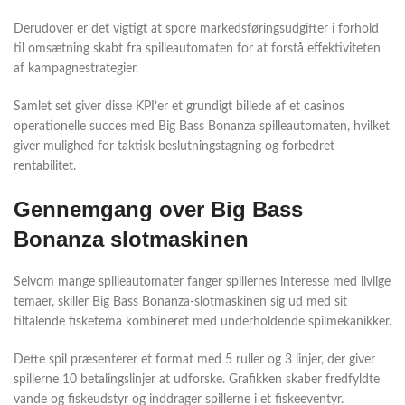
Derudover er det vigtigt at spore markedsføringsudgifter i forhold
til omsætning skabt fra spilleautomaten for at forstå effektiviteten
af kampagnestrategier.
Samlet set giver disse KPI’er et grundigt billede af et casinos
operationelle succes med Big Bass Bonanza spilleautomaten, hvilket
giver mulighed for taktisk beslutningstagning og forbedret
rentabilitet.
Gennemgang over Big Bass
Bonanza slotmaskinen
Selvom mange spilleautomater fanger spillernes interesse med livlige
temaer, skiller Big Bass Bonanza-slotmaskinen sig ud med sit
tiltalende fisketema kombineret med underholdende spilmekanikker.
Dette spil præsenterer et format med 5 ruller og 3 linjer, der giver
spillerne 10 betalingslinjer at udforske. Grafikken skaber fredfyldte
vande og fiskeudstyr og inddrager spillerne i et fiskeeventyr.