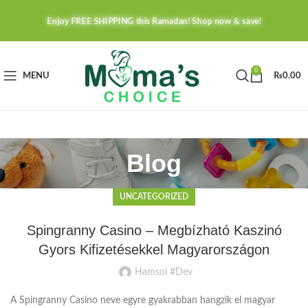
Enjoy FREE SHIPPING this Ramadan! Shop now & save!
0
MENU
₨
0.00
Blog
UNCATEGORIZED
Spingranny Casino – Megbízható Kaszinó
Gyors Kifizetésekkel Magyarországon
Hamsol #Dev
A Spingranny Casino neve egyre gyakrabban hangzik el magyar