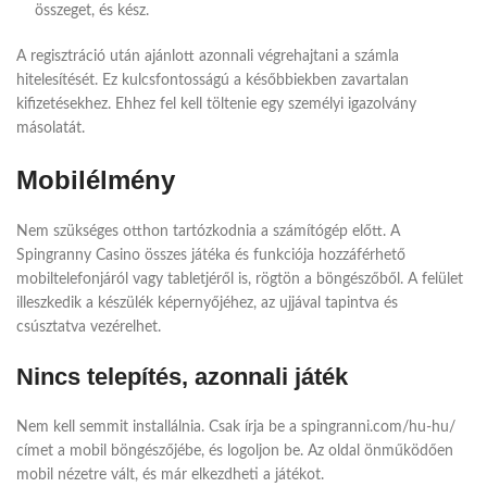
összeget, és kész.
A regisztráció után ajánlott azonnali végrehajtani a számla
hitelesítését. Ez kulcsfontosságú a későbbiekben zavartalan
kifizetésekhez. Ehhez fel kell töltenie egy személyi igazolvány
másolatát.
Mobilélmény
Nem szükséges otthon tartózkodnia a számítógép előtt. A
Spingranny Casino összes játéka és funkciója hozzáférhető
mobiltelefonjáról vagy tabletjéről is, rögtön a böngészőből. A felület
illeszkedik a készülék képernyőjéhez, az ujjával tapintva és
csúsztatva vezérelhet.
Nincs telepítés, azonnali játék
Nem kell semmit installálnia. Csak írja be a spingranni.com/hu-hu/
címet a mobil böngészőjébe, és logoljon be. Az oldal önműködően
mobil nézetre vált, és már elkezdheti a játékot.