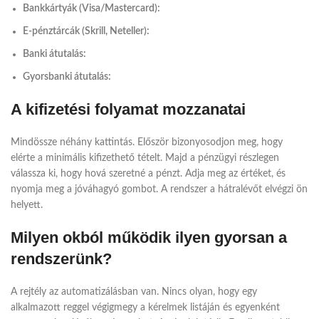
Bankkártyák (Visa/Mastercard):
E-pénztárcák (Skrill, Neteller):
Banki átutalás:
Gyorsbanki átutalás:
A kifizetési folyamat mozzanatai
Mindössze néhány kattintás. Először bizonyosodjon meg, hogy
elérte a minimális kifizethető tételt. Majd a pénzügyi részlegen
válassza ki, hogy hová szeretné a pénzt. Adja meg az értéket, és
nyomja meg a jóváhagyó gombot. A rendszer a hátralévőt elvégzi ön
helyett.
Milyen okból működik ilyen gyorsan a
rendszerünk?
A rejtély az automatizálásban van. Nincs olyan, hogy egy
alkalmazott reggel végigmegy a kérelmek listáján és egyenként