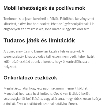
Mobil lehetőségek és pozitívumok
Telefonon is teljesen kezelheti a fiókját. Feltölthet, kérvényezhet
kifizetést, aktiválhat bónuszokat, írhat az ügyfélszolgálatnak. Ha
engedélyezi az értesítéseket, soha marad le egy akcióról sem.
Tudatos játék és limitációk
A Spingranny Casino kiemelten kezeli a felelős játékot. A
szerencsejáték kikapcsolódás kell legyen, nem pedig teher. Ezért
különböző eszközt adunk a kezébe, hogy ő kontrollálhassa a
helyzetet.
Önkorlátozó eszközök
Meghatározhatja, hogy egy nap maximum mennyit költhet.
Megadhat heti vagy havi limitet is. Opció van játékidő korlát,
veszteségkorlát beállítására, vagy akár arra, hogy időszakosan lezárja
a fiókját. Ezek a beállítások azonnal hatályba lépnek.