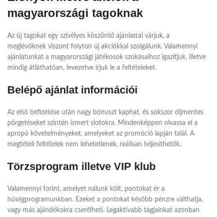
magyarországi tagoknak
Az új tagokat egy szívélyes köszöntő ajánlattal várjuk, a
meglévőknek viszont folyton új akciókkal szolgálunk. Valamennyi
ajánlatunkat a magyarországi játékosok szokásaihoz igazítjuk, illetve
mindig átláthatóan, levezetve írjuk le a feltételeket.
Belépő ajánlat információi
Az első befizetése után nagy bónuszt kaphat, és sokszor díjmentes
pörgetéseket szintén ismert slotokra. Mindenképpen olvassa el a
apropó követelményeket, amelyeket az promóció lapján talál. A
megtételi feltételek nem lehetetlenek, reálisan teljesíthetők.
Törzsprogram illetve VIP klub
Valamennyi forint, amelyet nálunk költ, pontokat ér a
hűségprogramunkban. Ezeket a pontokat később pénzre válthatja,
vagy más ajándékokra cserélheti. Legaktívabb tagjainkat azonban