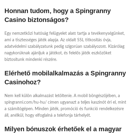
Honnan tudom, hogy a Spingranny
Casino biztonságos?
Egy nemzetközi hatóság felügyelet alatt tartja a tevékenységünket,
ami a tisztességes játék alapja. Az oldalt SSL titkosítás óvja,
adatvédelmi szabályzatunk pedig szigorúan szabályozott. Kizárólag
nagykorúknak ajánljuk a játékot, és felelős játék eszközöket
biztosítunk mindenki részére.
Elérhető mobilalkalmazás a Spingranny
Casinohoz?
Nem kell külön alkalmazást letöltenie. A mobil böngészőjében, a
spingranni.com/hu-hu/ címen ugyanazt a teljes kaszinót éri el, mint
a számítógépen. Minden játék, promóció és funkció rendelkezésre
áll, anélkül, hogy elfoglalná a telefonja tárhelyét.
Milyen bónuszok érhetőek el a magyar