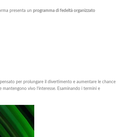
aforma presenta un
programma di fedeltà organizzato
 pensato per prolungare il divertimento e aumentare le chance
à e mantengono vivo l’interesse. Esaminando i termini e