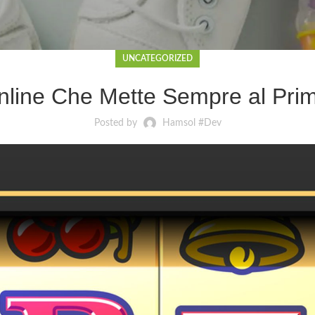
UNCATEGORIZED
nline Che Mette Sempre al Primo
Posted by
Hamsol #Dev