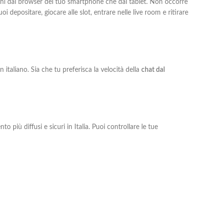
eghi dal browser del tuo smartphone che dal tablet. Non occorre
oi depositare, giocare alle slot, entrare nelle live room e ritirare
italiano. Sia che tu preferisca la velocità della
chat dal
più diffusi e sicuri in Italia. Puoi controllare le tue