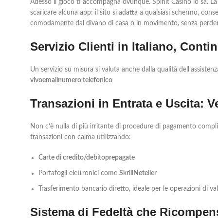
Adesso il gioco ti accompagna ovunque. Spinit Casino lo sa. La 
scaricare alcuna app: il sito si adatta a qualsiasi schermo, conser
comodamente dal divano di casa o in movimento, senza perdere 
Servizio Clienti in Italiano, Cont
Un servizio su misura si valuta anche dalla qualità dell’assisten
vivo
email
numero telefonico
Transazioni in Entrata e Uscita: Ve
Non c’è nulla di più irritante di procedure di pagamento complica
transazioni con calma utilizzando:
Carte di credito/debito
prepagate
Portafogli elettronici come
Skrill
Neteller
Trasferimento bancario diretto, ideale per le operazioni di va
Sistema di Fedeltà che Ricompen