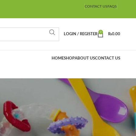
CONTACT US
FAQS
0
LOGIN / REGISTER
₨
0.00
HOME
SHOP
ABOUT US
CONTACT US