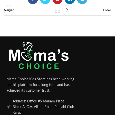
Newer
Older
Mama Choice Kids Store has been working
on this platform for a long time and has
achieved its customer trust.
Address: Office #5 Mariam Place
Block A, G.A. Allana Road, Punjabi Club
Karachi