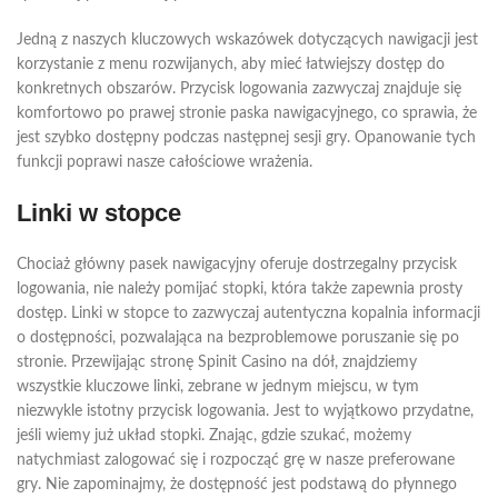
Jedną z naszych kluczowych wskazówek dotyczących nawigacji jest
korzystanie z menu rozwijanych, aby mieć łatwiejszy dostęp do
konkretnych obszarów. Przycisk logowania zazwyczaj znajduje się
komfortowo po prawej stronie paska nawigacyjnego, co sprawia, że
jest szybko dostępny podczas następnej sesji gry. Opanowanie tych
funkcji poprawi nasze całościowe wrażenia.
Linki w stopce
Chociaż główny pasek nawigacyjny oferuje dostrzegalny przycisk
logowania, nie należy pomijać stopki, która także zapewnia prosty
dostęp. Linki w stopce to zazwyczaj autentyczna kopalnia informacji
o dostępności, pozwalająca na bezproblemowe poruszanie się po
stronie. Przewijając stronę Spinit Casino na dół, znajdziemy
wszystkie kluczowe linki, zebrane w jednym miejscu, w tym
niezwykle istotny przycisk logowania. Jest to wyjątkowo przydatne,
jeśli wiemy już układ stopki. Znając, gdzie szukać, możemy
natychmiast zalogować się i rozpocząć grę w nasze preferowane
gry. Nie zapominajmy, że dostępność jest podstawą do płynnego