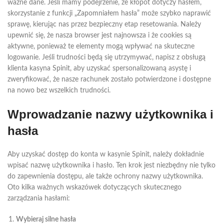
ważne dane. Jeśli mamy podejrzenie, że kłopot dotyczy hasłem,
skorzystanie z funkcji „Zapomniałem hasła” może szybko naprawić
sprawę, kierując nas przez bezpieczny etap resetowania. Należy
upewnić się, że nasza browser jest najnowsza i że cookies są
aktywne, ponieważ te elementy mogą wpływać na skuteczne
logowanie. Jeśli trudności będą się utrzymywać, napisz z obsługą
klienta kasyna Spinit, aby uzyskać spersonalizowaną asystę i
zweryfikować, że nasze rachunek zostało potwierdzone i dostępne
na nowo bez wszelkich trudności.
Wprowadzanie nazwy użytkownika i
hasła
Aby uzyskać dostęp do konta w kasynie Spinit, należy dokładnie
wpisać nazwę użytkownika i hasło. Ten krok jest niezbędny nie tylko
do zapewnienia dostępu, ale także ochrony nazwy użytkownika.
Oto kilka ważnych wskazówek dotyczących skutecznego
zarządzania hasłami:
Wybieraj silne hasła