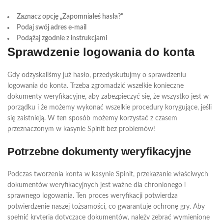
Zaznacz opcję „Zapomniałeś hasła?”
Podaj swój adres e-mail
Podążaj zgodnie z instrukcjami
Sprawdzenie logowania do konta
Gdy odzyskaliśmy już hasło, przedyskutujmy o sprawdzeniu
logowania do konta. Trzeba zgromadzić wszelkie konieczne
dokumenty weryfikacyjne, aby zabezpieczyć się, że wszystko jest w
porządku i że możemy wykonać wszelkie procedury korygujące, jeśli
się zaistnieją. W ten sposób możemy korzystać z czasem
przeznaczonym w kasynie Spinit bez problemów!
Potrzebne dokumenty weryfikacyjne
Podczas tworzenia konta w kasynie Spinit, przekazanie właściwych
dokumentów weryfikacyjnych jest ważne dla chronionego i
sprawnego logowania. Ten proces weryfikacji potwierdza
potwierdzenie naszej tożsamości, co gwarantuje ochronę gry. Aby
spełnić kryteria dotyczące dokumentów, należy zebrać wymienione