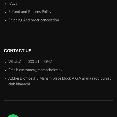
FAQs
Refund and Returns Policy
Shipping And order cancelation
CONTACT US
WhatsApp: 033-51223947
Email: customer@mamachoice.pk
Address: office # 5 Mariam place block A G.A allana raod punjabi
club kharachi