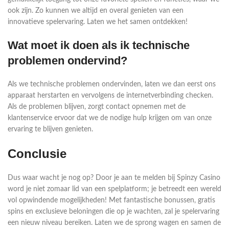
ook zijn. Zo kunnen we altijd en overal genieten van een
innovatieve spelervaring. Laten we het samen ontdekken!
Wat moet ik doen als ik technische
problemen ondervind?
Als we technische problemen ondervinden, laten we dan eerst ons
apparaat herstarten en vervolgens de internetverbinding checken.
Als de problemen blijven, zorgt contact opnemen met de
klantenservice ervoor dat we de nodige hulp krijgen om van onze
ervaring te blijven genieten.
Conclusie
Dus waar wacht je nog op? Door je aan te melden bij Spinzy Casino
word je niet zomaar lid van een spelplatform; je betreedt een wereld
vol opwindende mogelijkheden! Met fantastische bonussen, gratis
spins en exclusieve beloningen die op je wachten, zal je spelervaring
een nieuw niveau bereiken. Laten we de sprong wagen en samen de