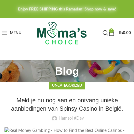
Enjoy FREE SHIPPING this Ramadan! Shop now & save!
0
MENU
₨
0.00
Blog
UNCATEGORIZED
Meld je nu nog aan en ontvang unieke
aanbiedingen van Spinsy Casino in België.
Hamsol #Dev