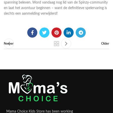
spanning beleven. Word vandaag nog lid van de Spinzy-community
en laat het avontuur beginnen – want de definitieve spelervaring is
slechts een aanmelding verwijderd!
Newer
Older
Mama Choice Kids Store has been working