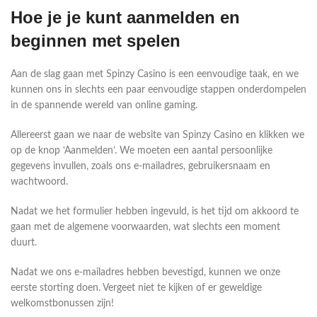
Hoe je je kunt aanmelden en
beginnen met spelen
Aan de slag gaan met Spinzy Casino is een eenvoudige taak, en we
kunnen ons in slechts een paar eenvoudige stappen onderdompelen
in de spannende wereld van online gaming.
Allereerst gaan we naar de website van Spinzy Casino en klikken we
op de knop ‘Aanmelden’. We moeten een aantal persoonlijke
gegevens invullen, zoals ons e-mailadres, gebruikersnaam en
wachtwoord.
Nadat we het formulier hebben ingevuld, is het tijd om akkoord te
gaan met de algemene voorwaarden, wat slechts een moment
duurt.
Nadat we ons e-mailadres hebben bevestigd, kunnen we onze
eerste storting doen. Vergeet niet te kijken of er geweldige
welkomstbonussen zijn!