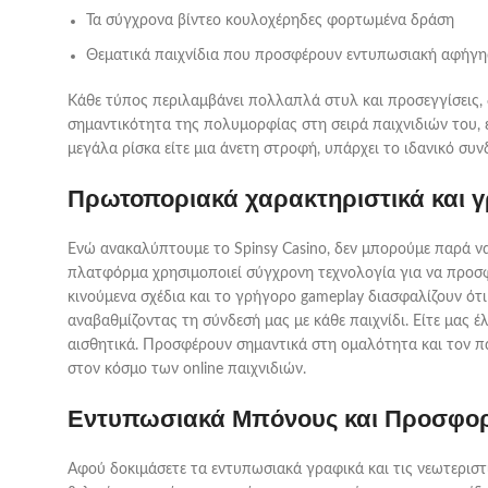
Τα σύγχρονα βίντεο κουλοχέρηδες φορτωμένα δράση
Θεματικά παιχνίδια που προσφέρουν εντυπωσιακή αφήγ
Κάθε τύπος περιλαμβάνει πολλαπλά στυλ και προσεγγίσεις, δ
σημαντικότητα της πολυμορφίας στη σειρά παιχνιδιών του, 
μεγάλα ρίσκα είτε μια άνετη στροφή, υπάρχει το ιδανικό συ
Πρωτοποριακά χαρακτηριστικά και 
Ενώ ανακαλύπτουμε το Spinsy Casino, δεν μπορούμε παρά να
πλατφόρμα χρησιμοποιεί σύγχρονη τεχνολογία για να προσφ
κινούμενα σχέδια και το γρήγορο gameplay διασφαλίζουν ότι
αναβαθμίζοντας τη σύνδεσή μας με κάθε παιχνίδι. Είτε μας έ
αισθητικά. Προσφέρουν σημαντικά στη ομαλότητα και τον πά
στον κόσμο των online παιχνιδιών.
Εντυπωσιακά Μπόνους και Προσφο
Αφού δοκιμάσετε τα εντυπωσιακά γραφικά και τις νεωτεριστ