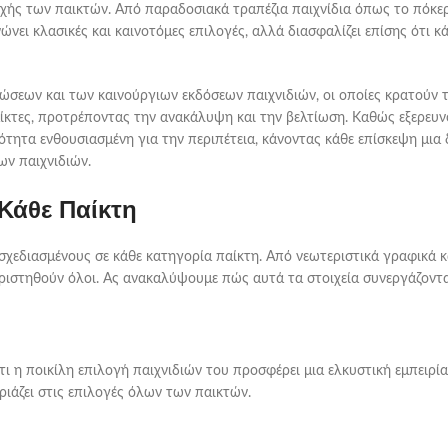
οχής των παικτών. Από παραδοσιακά τραπέζια παιχνίδια όπως το πόκερ
ώνει κλασικές και καινοτόμες επιλογές, αλλά διασφαλίζει επίσης ότι κ
σεων και των καινούργιων εκδόσεων παιχνιδιών, οι οποίες κρατούν τ
παίκτες, προτρέποντας την ανακάλυψη και την βελτίωση. Καθώς εξερευ
νότητα ενθουσιασμένη για την περιπέτεια, κάνοντας κάθε επίσκεψη μια
ων παιχνιδιών.
Κάθε Παίκτη
 σχεδιασμένους σε κάθε κατηγορία παίκτη. Από νεωτεριστικά γραφικά κ
αριστηθούν όλοι. Ας ανακαλύψουμε πώς αυτά τα στοιχεία συνεργάζονται
η ποικίλη επιλογή παιχνιδιών του προσφέρει μια ελκυστική εμπειρία γι
ριάζει στις επιλογές όλων των παικτών.