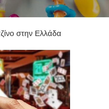
αζίνο στην Ελλάδα