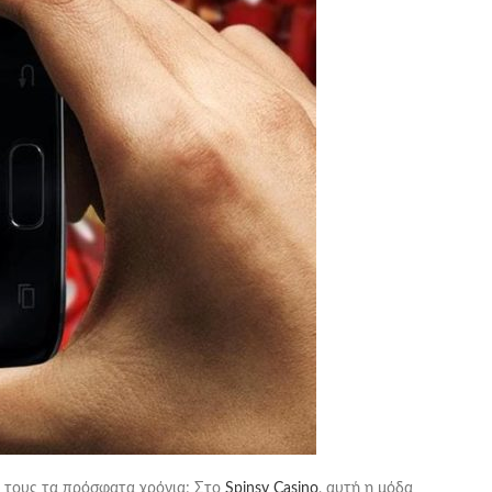
τά τους τα πρόσφατα χρόνια; Στο
Spinsy Casino
, αυτή η μόδα