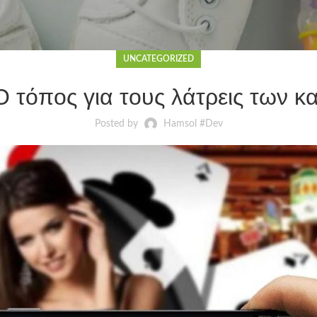
UNCATEGORIZED
Ο τόπος για τους λάτρεις των κ
Posted by
Hamsol #Dev