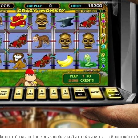
εψιμότητά των online και χερσαίων καζίνο, αυξάνοντας τη δημοτικότη