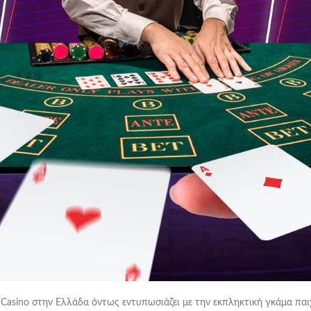
Casino στην Ελλάδα όντως εντυπωσιάζει με την εκπληκτική γκάμα παιχ