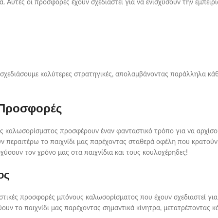
. Αυτές οι προσφορές έχουν σχεδιαστεί για να ενισχύσουν την εμπειρί
σχεδιάσουμε καλύτερες στρατηγικές, απολαμβάνοντας παράλληλα κάθε 
 Προσφορές
ς καλωσορίσματος προσφέρουν έναν φανταστικό τρόπο για να αρχίσουμ
ουν περαιτέρω το παιχνίδι μας παρέχοντας σταθερά οφέλη που κρατούν
χύσουν τον χρόνο μας στα παιχνίδια και τους κουλοχέρηδες!
ος
υστικές προσφορές μπόνους καλωσορίσματος που έχουν σχεδιαστεί για 
υν το παιχνίδι μας παρέχοντας σημαντικά κίνητρα, μετατρέποντας κάθ