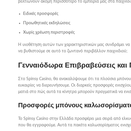
βελτιώνουν ακόμη περισσότερο το εμπειρία μας στα παιχνίδια
Ειδικές προσφορές
Προωθητικές εκδηλώσεις
Χωρίς χρέωση περιστροφές
Η υιοθέτηση αυτών των χαρακτηριστικών μας συνδράμει να 
να βυθιστούμε σε αυτό το ζωντανό περιβάλλον παιχνιδιού;
Γενναιόδωρα Επιβραβεύσεις και
Στο Spinsy Casino, θα ανακαλύψουμε ότι τα πλούσια μπόνου
ευκαιρίες να διερευνήσουμε. Οι διαρκείς προσφορές ενισχύ
ματιά στο πώς αυτά τα κίνητρα μπορούν πραγματικά να ενισ
Προσφορές μπόνους καλωσορίσματ
Το Spinsy Casino στην Ελλάδα προσφέρει μια σειρά από ελκ
που θα εγγραφούμε. Αυτά τα πακέτα καλωσορίσματος ενισχύο