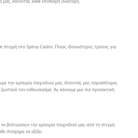
α μας, κάνοντας κάθε επίσκεψη ιδιαίτερη.
στιγμή στο Spinsy Casino. Ποιος ιδανικότερος τρόπος για
ε την εμπειρία παιχνιδιού μας, δίνοντάς μας περισσότερες
 ζωντανό τον ενθουσιασμό. Ας κάνουμε μια πιο προσεκτική
να βελτιώσουν την εμπειρία παιχνιδιού μας από τη στιγμή
ε στοίχημα να αξίζει.