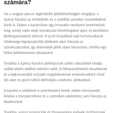
számára?
Ha a magyar piacon legkiválóbb játéklehetőségeit vizsgáljuk, a
Spinsy Kaszinó az érdeklődés és a stabilitás páratlan összetételével
tűnik ki. Ebben a kaszinóban egy innovatív rendszert ismerhetünk
meg, amely valós idejű szórakozási lehetőségeket ajánl, és lendületes
játéktapasztalatot biztosít. A profi krupiékkal való kommunikáció
hitelessége legnépszerűbb játékaink alatt fokozza az
szórakozásunkat, így akármelyik játék olyan benyomás, mintha egy
fizikai játékteremben játszanánk.
Továbbá a Spinsy Kaszinó játéktípusok széles választékát kínálja,
ezáltal akárki találhat kedvére valót. A felhasználóbarát irányításnak
és a legkorszerűbb műszaki megoldásoknak eredményeként rövid
idő alatt és gond nélkül elérhetjük a kedvenc játékainkat.
A kaszinó a védelmet is prioritásként kezeli, védett környezetet
kínálva a tranzakciókhoz és a személyes adatokhoz, ami fokozza az
bizalmunkat.
Továbbá, vonzó promócióik és főnyeremény esélyeik ösztönöznek