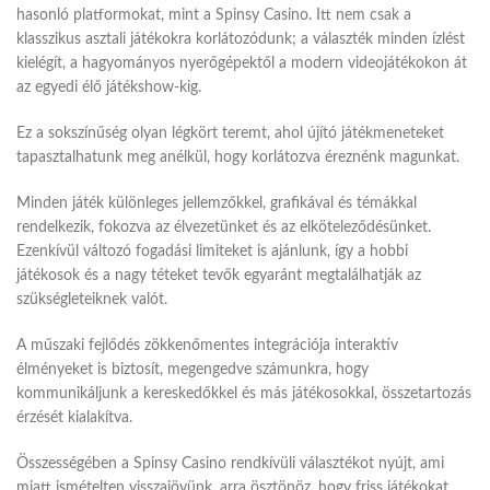
hasonló platformokat, mint a Spinsy Casino. Itt nem csak a
klasszikus asztali játékokra korlátozódunk; a választék minden ízlést
kielégít, a hagyományos nyerőgépektől a modern videojátékokon át
az egyedi élő játékshow-kig.
Ez a sokszínűség olyan légkört teremt, ahol újító játékmeneteket
tapasztalhatunk meg anélkül, hogy korlátozva éreznénk magunkat.
Minden játék különleges jellemzőkkel, grafikával és témákkal
rendelkezik, fokozva az élvezetünket és az elköteleződésünket.
Ezenkívül változó fogadási limiteket is ajánlunk, így a hobbi
játékosok és a nagy téteket tevők egyaránt megtalálhatják az
szükségleteiknek valót.
A műszaki fejlődés zökkenőmentes integrációja interaktív
élményeket is biztosít, megengedve számunkra, hogy
kommunikáljunk a kereskedőkkel és más játékosokkal, összetartozás
érzését kialakítva.
Összességében a Spinsy Casino rendkívüli választékot nyújt, ami
miatt ismételten visszajövünk, arra ösztönöz, hogy friss játékokat