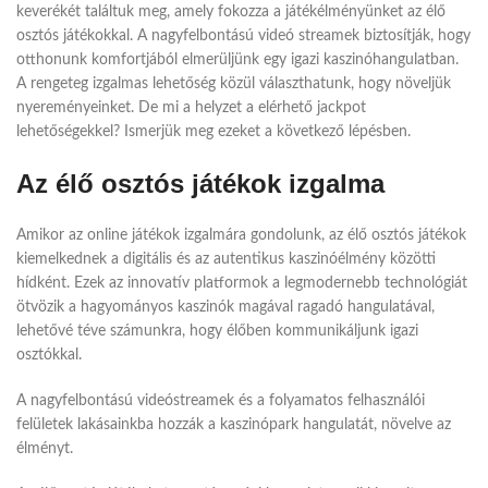
keverékét találtuk meg, amely fokozza a játékélményünket az élő
osztós játékokkal. A nagyfelbontású videó streamek biztosítják, hogy
otthonunk komfortjából elmerüljünk egy igazi kaszinóhangulatban.
A rengeteg izgalmas lehetőség közül választhatunk, hogy növeljük
nyereményeinket. De mi a helyzet a elérhető jackpot
lehetőségekkel? Ismerjük meg ezeket a következő lépésben.
Az élő osztós játékok izgalma
Amikor az online játékok izgalmára gondolunk, az élő osztós játékok
kiemelkednek a digitális és az autentikus kaszinóélmény közötti
hídként. Ezek az innovatív platformok a legmodernebb technológiát
ötvözik a hagyományos kaszinók magával ragadó hangulatával,
lehetővé téve számunkra, hogy élőben kommunikáljunk igazi
osztókkal.
A nagyfelbontású videóstreamek és a folyamatos felhasználói
felületek lakásainkba hozzák a kaszinópark hangulatát, növelve az
élményt.