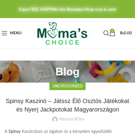
Enjoy FREE SHIPPING this Ramadan! Shop now & save!
0
MENU
₨
0.00
Blog
UNCATEGORIZED
Spinsy Kaszinó – Játssz Élő Osztós Játékokat
és Nyerj Jackpotokat Magyarországon
Hamsol #Dev
A
Spinsy
Kaszinóban az izgalom és a kényelem egyedülálló