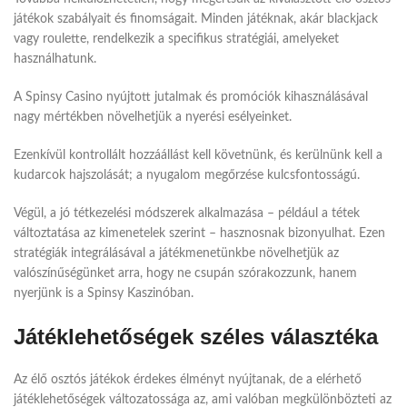
játékok szabályait és finomságait. Minden játéknak, akár blackjack
vagy roulette, rendelkezik a specifikus stratégiái, amelyeket
használhatunk.
A Spinsy Casino nyújtott jutalmak és promóciók kihasználásával
nagy mértékben növelhetjük a nyerési esélyeinket.
Ezenkívül kontrollált hozzáállást kell követnünk, és kerülnünk kell a
kudarcok hajszolását; a nyugalom megőrzése kulcsfontosságú.
Végül, a jó tétkezelési módszerek alkalmazása – például a tétek
változtatása az kimenetelek szerint – hasznosnak bizonyulhat. Ezen
stratégiák integrálásával a játékmenetünkbe növelhetjük az
valószínűségünket arra, hogy ne csupán szórakozzunk, hanem
nyerjünk is a Spinsy Kaszinóban.
Játéklehetőségek széles választéka
Az élő osztós játékok érdekes élményt nyújtanak, de a elérhető
játéklehetőségek változatossága az, ami valóban megkülönbözteti az