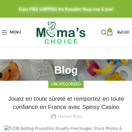
Enjoy FREE SHIPPING this Ramadan! Shop now & save!
0
MENU
₨
0.00
Blog
UNCATEGORIZED
Jouez en toute sûreté et remportez en toute
confiance en France avec Spinsy Casino
Hamsol #Dev