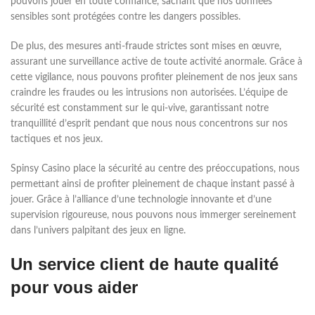
pouvons jouer en toute confiance, sachant que nos données
sensibles sont protégées contre les dangers possibles.
De plus, des mesures anti-fraude strictes sont mises en œuvre,
assurant une surveillance active de toute activité anormale. Grâce à
cette vigilance, nous pouvons profiter pleinement de nos jeux sans
craindre les fraudes ou les intrusions non autorisées. L’équipe de
sécurité est constamment sur le qui-vive, garantissant notre
tranquillité d’esprit pendant que nous nous concentrons sur nos
tactiques et nos jeux.
Spinsy Casino place la sécurité au centre des préoccupations, nous
permettant ainsi de profiter pleinement de chaque instant passé à
jouer. Grâce à l’alliance d’une technologie innovante et d’une
supervision rigoureuse, nous pouvons nous immerger sereinement
dans l’univers palpitant des jeux en ligne.
Un service client de haute qualité
pour vous aider