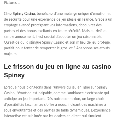
Chez
Spinsy Casino
, bénéficiez d’une mélange unique d’émotion et
de sécurité pour une expérience de jeu idéale en France. Grâce à un
cryptage avancé protégeant vos informations, découvrez des
parties et des bonus excitants en toute sérénité. Mais au-delà du
simple amusement, il est crucial d’adopter un jeu raisonnable.
Qu’est-ce qui distingue Spinsy Casino et son milieu de jeu protégé,
parfait pour tenter de remporter le gros lot ? Analysons ses atouts
majeurs.
Le frisson du jeu en ligne au casino
Spinsy
Lorsque nous plongeons dans l’univers du jeu en ligne sur Spinsy
Casino, l’émotion est palpable, comme l’ambiance électrisante qui
anticipe un jeu important. Dès notre connexion, un large choix
d’possibilités fascinantes s’offre à nous, incluant des machines à
sous envoûtantes et des parties de table dynamiques. L’expérience
interactive est sublimée par les dealers en direct qui simulent