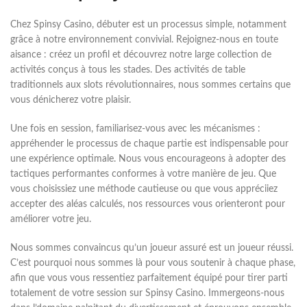
Chez Spinsy Casino, débuter est un processus simple, notamment
grâce à notre environnement convivial. Rejoignez-nous en toute
aisance : créez un profil et découvrez notre large collection de
activités conçus à tous les stades. Des activités de table
traditionnels aux slots révolutionnaires, nous sommes certains que
vous dénicherez votre plaisir.
Une fois en session, familiarisez-vous avec les mécanismes :
appréhender le processus de chaque partie est indispensable pour
une expérience optimale. Nous vous encourageons à adopter des
tactiques performantes conformes à votre manière de jeu. Que
vous choisissiez une méthode cautieuse ou que vous appréciiez
accepter des aléas calculés, nos ressources vous orienteront pour
améliorer votre jeu.
Nous sommes convaincus qu’un joueur assuré est un joueur réussi.
C’est pourquoi nous sommes là pour vous soutenir à chaque phase,
afin que vous vous ressentiez parfaitement équipé pour tirer parti
totalement de votre session sur Spinsy Casino. Immergeons-nous