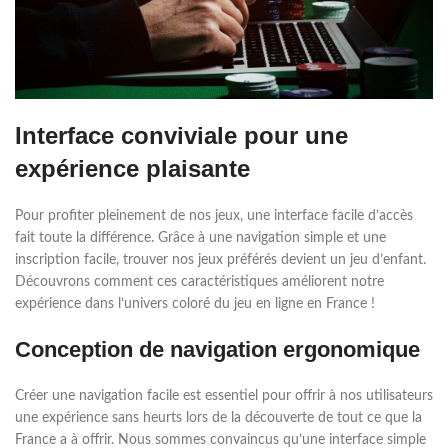
Interface conviviale pour une
expérience plaisante
Pour profiter pleinement de nos jeux, une interface facile d’accès
fait toute la différence. Grâce à une navigation simple et une
inscription facile, trouver nos jeux préférés devient un jeu d’enfant.
Découvrons comment ces caractéristiques améliorent notre
expérience dans l’univers coloré du jeu en ligne en France !
Conception de navigation ergonomique
Créer une navigation facile est essentiel pour offrir à nos utilisateurs
une expérience sans heurts lors de la découverte de tout ce que la
France a à offrir. Nous sommes convaincus qu’une interface simple