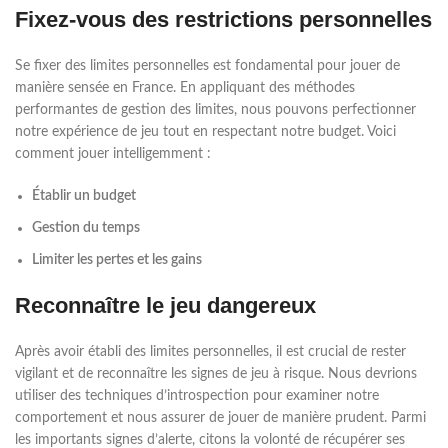
Fixez-vous des restrictions personnelles
Se fixer des limites personnelles est fondamental pour jouer de
manière sensée en France. En appliquant des méthodes
performantes de gestion des limites, nous pouvons perfectionner
notre expérience de jeu tout en respectant notre budget. Voici
comment jouer intelligemment :
Établir un budget
Gestion du temps
Limiter les pertes et les gains
Reconnaître le jeu dangereux
Après avoir établi des limites personnelles, il est crucial de rester
vigilant et de reconnaître les signes de jeu à risque. Nous devrions
utiliser des techniques d’introspection pour examiner notre
comportement et nous assurer de jouer de manière prudent. Parmi
les importants signes d’alerte, citons la volonté de récupérer ses