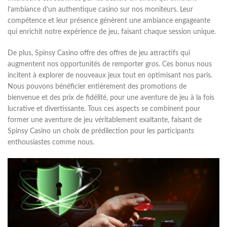
l’ambiance d’un authentique casino sur nos moniteurs. Leur
compétence et leur présence génèrent une ambiance engageante
qui enrichit notre expérience de jeu, faisant chaque session unique.
De plus, Spinsy Casino offre des offres de jeu attractifs qui
augmentent nos opportunités de remporter gros. Ces bonus nous
incitent à explorer de nouveaux jeux tout en optimisant nos paris.
Nous pouvons bénéficier entièrement des promotions de
bienvenue et des prix de fidélité, pour une aventure de jeu à la fois
lucrative et divertissante. Tous ces aspects se combinent pour
former une aventure de jeu véritablement exaltante, faisant de
Spinsy Casino un choix de prédilection pour les participants
enthousiastes comme nous.