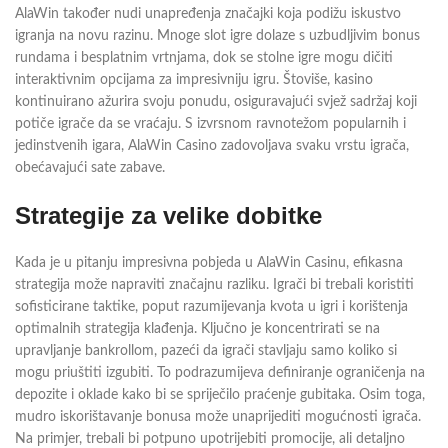
AlaWin također nudi unapređenja značajki koja podižu iskustvo
igranja na novu razinu. Mnoge slot igre dolaze s uzbudljivim bonus
rundama i besplatnim vrtnjama, dok se stolne igre mogu dičiti
interaktivnim opcijama za impresivniju igru. Štoviše, kasino
kontinuirano ažurira svoju ponudu, osiguravajući svjež sadržaj koji
potiče igrače da se vraćaju. S izvrsnom ravnotežom popularnih i
jedinstvenih igara, AlaWin Casino zadovoljava svaku vrstu igrača,
obećavajući sate zabave.
Strategije za velike dobitke
Kada je u pitanju impresivna pobjeda u AlaWin Casinu, efikasna
strategija može napraviti značajnu razliku. Igrači bi trebali koristiti
sofisticirane taktike, poput razumijevanja kvota u igri i korištenja
optimalnih strategija klađenja. Ključno je koncentrirati se na
upravljanje bankrollom, pazeći da igrači stavljaju samo koliko si
mogu priuštiti izgubiti. To podrazumijeva definiranje ograničenja na
depozite i oklade kako bi se spriječilo praćenje gubitaka. Osim toga,
mudro iskorištavanje bonusa može unaprijediti mogućnosti igrača.
Na primjer, trebali bi potpuno upotrijebiti promocije, ali detaljno