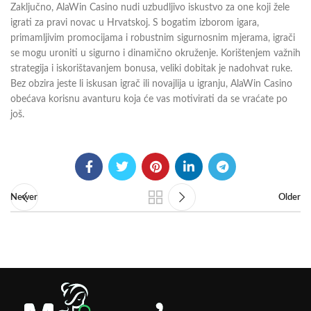
Zaključno, AlaWin Casino nudi uzbudljivo iskustvo za one koji žele
igrati za pravi novac u Hrvatskoj. S bogatim izborom igara,
primamljivim promocijama i robustnim sigurnosnim mjerama, igrači
se mogu uroniti u sigurno i dinamično okruženje. Korištenjem važnih
strategija i iskorištavanjem bonusa, veliki dobitak je nadohvat ruke.
Bez obzira jeste li iskusan igrač ili novajlija u igranju, AlaWin Casino
obećava korisnu avanturu koja će vas motivirati da se vraćate po
još.
Newer
Older