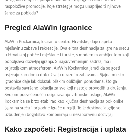
raspoložive promocije. Koje strategije mogu unaprijediti njihove
šanse za pobjedu?
Pregled AlaWin igraonice
AlaWin Kockarnica, lociran u centru Hrvatske, daje napetu
mješavinu zabave i rekreacije. Ova elitna destinacija za igre na sreću
u Hrvatskoj potiče i mještane i turiste, s modernim ambijentom koji
poboljšava doživljaj igranja. S najsuvremenijim sadržajima i
prijateljskom atmosferom, AlaWin Kockarnica jamči da se gosti
osjećaju kao doma dok uživaju u raznim zabavama. Sjajna mjesto
igraonice daje lak dolazak bliskim obližnjim ponudama, što ga
postavlja savršeno lokacija za sve koji nastoje provoditi u druženju.
Svojom posvećenošću osiguravanju vrhunske usluge, AlaWin
Kockarnica se brzo etablirao kao ključna destinacija za poklonike
igara na sreću i prigodne igrače u regiji. To je destinacija gdje se
uzbuđenje i bogatstvo kombiniraju u nezaboravnu doživljaj.
Kako započeti: Registracija i uplata