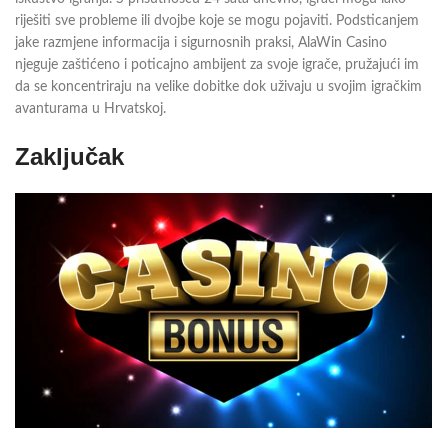
riješiti sve probleme ili dvojbe koje se mogu pojaviti. Podsticanjem
jake razmjene informacija i sigurnosnih praksi, AlaWin Casino
njeguje zaštićeno i poticajno ambijent za svoje igrače, pružajući im
da se koncentriraju na velike dobitke dok uživaju u svojim igračkim
avanturama u Hrvatskoj.
Zaključak