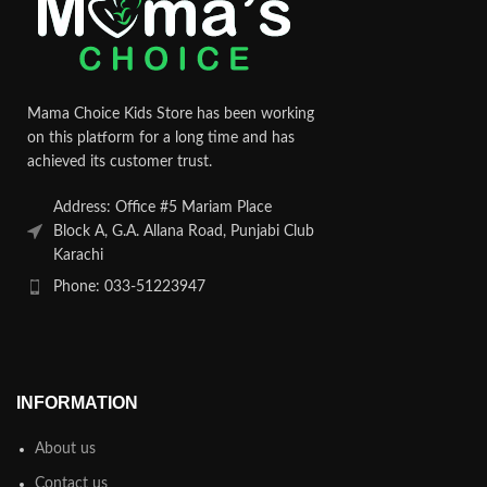
Mama Choice Kids Store has been working
on this platform for a long time and has
achieved its customer trust.
Address: Office #5 Mariam Place
Block A, G.A. Allana Road, Punjabi Club
Karachi
Phone: 033-51223947
INFORMATION
About us
Contact us