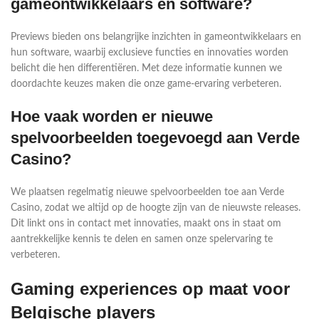
gameontwikkelaars en software?
Previews bieden ons belangrijke inzichten in gameontwikkelaars en
hun software, waarbij exclusieve functies en innovaties worden
belicht die hen differentiëren. Met deze informatie kunnen we
doordachte keuzes maken die onze game-ervaring verbeteren.
Hoe vaak worden er nieuwe
spelvoorbeelden toegevoegd aan Verde
Casino?
We plaatsen regelmatig nieuwe spelvoorbeelden toe aan Verde
Casino, zodat we altijd op de hoogte zijn van de nieuwste releases.
Dit linkt ons in contact met innovaties, maakt ons in staat om
aantrekkelijke kennis te delen en samen onze spelervaring te
verbeteren.
Gaming experiences op maat voor
Belgische players