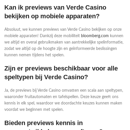
Kan ik previews van Verde Casino
bekijken op mobiele apparaten?
Absoluut, we kunnen previews van Verde Casino bekijken op onze
mobiele apparaten! Dankzij deze mobiliteit
bloomberg.com
kunnen
we altijd en overal gebruikmaken van aantrekkelijke spelinformatie,
zodat we altijd op de hoogte zijn en geïnformeerde beslissingen
kunnen nemen tijdens het spelen.
Zijn er previews beschikbaar voor alle
speltypen bij Verde Casino?
Ja, de previews bij Verde Casino omvatten een scala aan speltypen,
waaronder fruitautomaten en tafelspellen. Deze keuze geeft ons
kennis in elk spel, waardoor we doordachte keuzes kunnen maken
voordat we beginnen met spelen.
Bieden previews kennis in