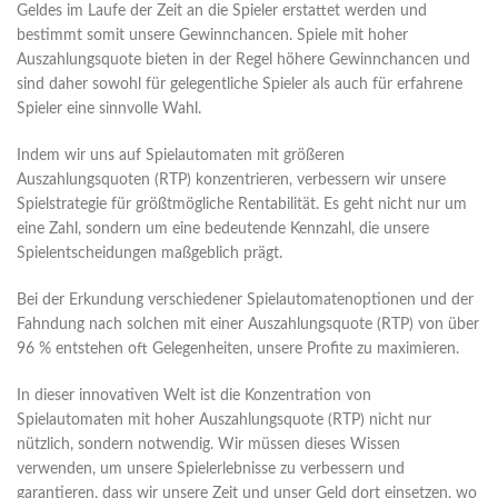
Geldes im Laufe der Zeit an die Spieler erstattet werden und
bestimmt somit unsere Gewinnchancen. Spiele mit hoher
Auszahlungsquote bieten in der Regel höhere Gewinnchancen und
sind daher sowohl für gelegentliche Spieler als auch für erfahrene
Spieler eine sinnvolle Wahl.
Indem wir uns auf Spielautomaten mit größeren
Auszahlungsquoten (RTP) konzentrieren, verbessern wir unsere
Spielstrategie für größtmögliche Rentabilität. Es geht nicht nur um
eine Zahl, sondern um eine bedeutende Kennzahl, die unsere
Spielentscheidungen maßgeblich prägt.
Bei der Erkundung verschiedener Spielautomatenoptionen und der
Fahndung nach solchen mit einer Auszahlungsquote (RTP) von über
96 % entstehen oft Gelegenheiten, unsere Profite zu maximieren.
In dieser innovativen Welt ist die Konzentration von
Spielautomaten mit hoher Auszahlungsquote (RTP) nicht nur
nützlich, sondern notwendig. Wir müssen dieses Wissen
verwenden, um unsere Spielerlebnisse zu verbessern und
garantieren, dass wir unsere Zeit und unser Geld dort einsetzen, wo