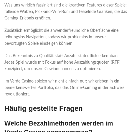
Was uns wirklich fasziniert sind die kreativen Features dieser Spiele:
fallende Walzen, Pick-and-Win-Boni und fesselnde Grafiken, die das
Gaming-Erlebnis erhöhen.
Zusätzlich ermöglicht die anwenderfreundliche Oberfläche eine
reibungslos Navigation, sodass wir problemlos in unsere
bevorzugten Spiele einsteigen können.
Das Bekenntnis zu Qualität statt Anzahl ist deutlich erkennbar:
Jedes Spiel wurde mit Fokus auf hohe Auszahlungsquoten (RTP)
konzipiert, um unsere Gewinnchancen zu optimieren.
Im Verde Casino spielen wir nicht einfach nur; wir erleben in ein
bemerkenswertes Portfolio, das das Online-Gaming in der Schweiz
revolutioniert.
Häufig gestellte Fragen
Welche Bezahlmethoden werden im