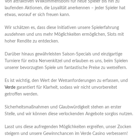
Von attraktiven Willkommensboni für neue Spieler bis hin zu
laufenden Aktionen, die Loyalität anerkennen – jeder Spieler hat
etwas, worauf er sich freuen kann.
Wir schätzen es, dass diese Initiativen unsere Spielerfahrung
ausdehnen und uns mehr Möglichkeiten ermöglichen, Slots mit
hoher Rendite zu entdecken.
Darüber hinaus gewährleisten Saison-Specials und einzigartige
Turniere für extra Nervenkitzel und erlauben es uns, beim Spielen
unserer bevorzugten Spiele um fantastische Preise zu wetteifern.
Es ist wichtig, den Wert der Wettanforderungen zu erfassen, und
Verde
garantiert für Klarheit, sodass wir nicht unvorbereitet
getroffen werden.
Sicherheitsmaßnahmen und Glaubwürdigkeit stehen an erster
Stelle, und wir können diese verlockenden Angebote sorglos nutzen.
Lasst uns diese aufregenden Möglichkeiten ergreifen, unser Zocken
steigern und unsere Gewinnchancen im Verde Casino verbessern!