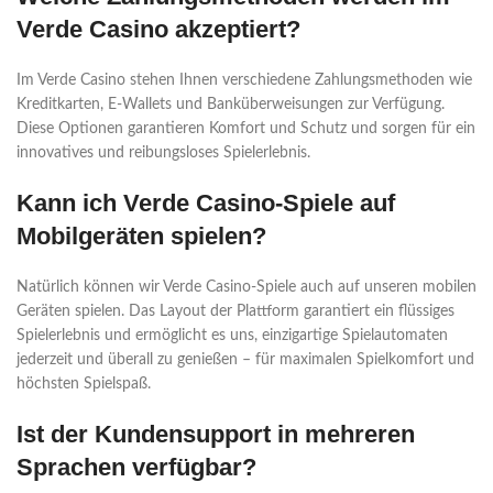
Verde Casino akzeptiert?
Im Verde Casino stehen Ihnen verschiedene Zahlungsmethoden wie
Kreditkarten, E-Wallets und Banküberweisungen zur Verfügung.
Diese Optionen garantieren Komfort und Schutz und sorgen für ein
innovatives und reibungsloses Spielerlebnis.
Kann ich Verde Casino-Spiele auf
Mobilgeräten spielen?
Natürlich können wir Verde Casino-Spiele auch auf unseren mobilen
Geräten spielen. Das Layout der Plattform garantiert ein flüssiges
Spielerlebnis und ermöglicht es uns, einzigartige Spielautomaten
jederzeit und überall zu genießen – für maximalen Spielkomfort und
höchsten Spielspaß.
Ist der Kundensupport in mehreren
Sprachen verfügbar?