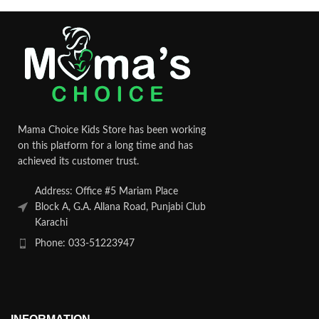
Mama Choice Kids Store has been working
on this platform for a long time and has
achieved its customer trust.
Address: Office #5 Mariam Place
Block A, G.A. Allana Road, Punjabi Club
Karachi
Phone: 033-51223947