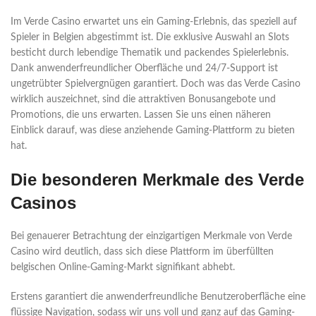
Im Verde Casino erwartet uns ein Gaming-Erlebnis, das speziell auf
Spieler in Belgien abgestimmt ist. Die exklusive Auswahl an Slots
besticht durch lebendige Thematik und packendes Spielerlebnis.
Dank anwenderfreundlicher Oberfläche und 24/7-Support ist
ungetrübter Spielvergnügen garantiert. Doch was das Verde Casino
wirklich auszeichnet, sind die attraktiven Bonusangebote und
Promotions, die uns erwarten. Lassen Sie uns einen näheren
Einblick darauf, was diese anziehende Gaming-Plattform zu bieten
hat.
Die besonderen Merkmale des Verde
Casinos
Bei genauerer Betrachtung der einzigartigen Merkmale von Verde
Casino wird deutlich, dass sich diese Plattform im überfüllten
belgischen Online-Gaming-Markt signifikant abhebt.
Erstens garantiert die anwenderfreundliche Benutzeroberfläche eine
flüssige Navigation, sodass wir uns voll und ganz auf das Gaming-