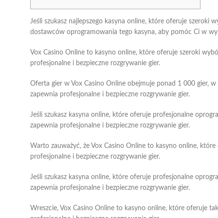
Jeśli szukasz najlepszego kasyna online, które oferuje szeroki
dostawców oprogramowania tego kasyna, aby pomóc Ci w wybo
Vox Casino Online to kasyno online, które oferuje szeroki wybó
profesjonalne i bezpieczne rozgrywanie gier.
Oferta gier w Vox Casino Online obejmuje ponad 1 000 gier, 
zapewnia profesjonalne i bezpieczne rozgrywanie gier.
Jeśli szukasz kasyna online, które oferuje profesjonalne opro
zapewnia profesjonalne i bezpieczne rozgrywanie gier.
Warto zauważyć, że Vox Casino Online to kasyno online, któr
profesjonalne i bezpieczne rozgrywanie gier.
Jeśli szukasz kasyna online, które oferuje profesjonalne opro
zapewnia profesjonalne i bezpieczne rozgrywanie gier.
Wreszcie, Vox Casino Online to kasyno online, które oferuje 