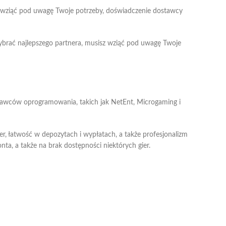
z wziąć pod uwagę Twoje potrzeby, doświadczenie dostawcy
brać najlepszego partnera, musisz wziąć pod uwagę Twoje
ostawców oprogramowania, takich jak NetEnt, Microgaming i
r, łatwość w depozytach i wypłatach, a także profesjonalizm
nta, a także na brak dostępności niektórych gier.