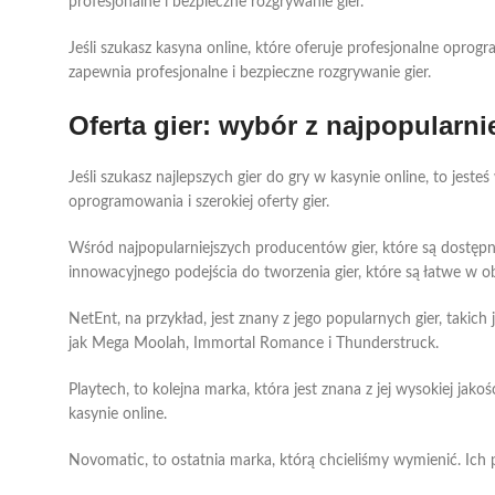
profesjonalne i bezpieczne rozgrywanie gier.
Jeśli szukasz kasyna online, które oferuje profesjonalne opro
zapewnia profesjonalne i bezpieczne rozgrywanie gier.
Oferta gier: wybór z najpopularn
Jeśli szukasz najlepszych gier do gry w kasynie online, to jest
oprogramowania i szerokiej oferty gier.
Wśród najpopularniejszych producentów gier, które są dostępn
innowacyjnego podejścia do tworzenia gier, które są łatwe w ob
NetEnt, na przykład, jest znany z jego popularnych gier, takich 
jak Mega Moolah, Immortal Romance i Thunderstruck.
Playtech, to kolejna marka, która jest znana z jej wysokiej jako
kasynie online.
Novomatic, to ostatnia marka, którą chcieliśmy wymienić. Ich p