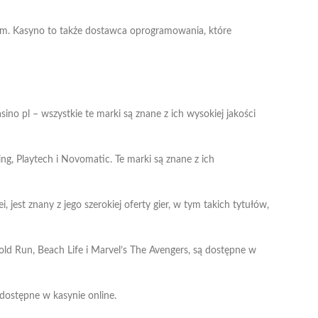
orem. Kasyno to także dostawca oprogramowania, które
sino pl – wszystkie te marki są znane z ich wysokiej jakości
g, Playtech i Novomatic. Te marki są znane z ich
, jest znany z jego szerokiej oferty gier, w tym takich tytułów,
k Gold Run, Beach Life i Marvel’s The Avengers, są dostępne w
 dostępne w kasynie online.