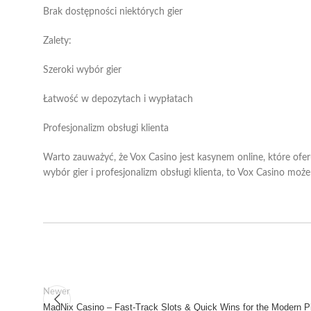
Brak dostępności niektórych gier
Zalety:
Szeroki wybór gier
Łatwość w depozytach i wypłatach
Profesjonalizm obsługi klienta
Warto zauważyć, że Vox Casino jest kasynem online, które ofer
wybór gier i profesjonalizm obsługi klienta, to Vox Casino m
Newer
MadNix Casino – Fast‑Track Slots & Quick Wins for the Modern P