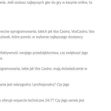
ia. Jeśli szukasz najlepszych gier do gry w kasynie online, to
wców oprogramowania, takich jak Vox Casino, VoxCasino, Vox
kazówek, które pomóc w wyborze najlepszego dostawcy
fektywność swojego przedsiębiorstwa, czy zwiększyć jego
a.
ogramowania, takie jak Vox Casino, mają doświadczenie w
a jest wiarygodny i profesjonalny? Czy jego
feruje wsparcie techniczne 24/7? Czy jego serwis jest