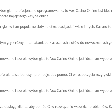
 wybór gier i profesjonalne oprogramowanie, to Vox Casino Online jest id
rze najlepszego kasyna online.
r gier, w tym popularne sloty, ruletke, blackjacki i wiele innych. Kasyn
w tym gry z różnymi tematami, od klasycznych slotów do nowoczesnych g
gramowanie i szeroki wybór gier, to Vox Casino Online jest idealnym wyb
e oferuje także bonusy i promocje, aby pomóc Ci w rozpoczęciu rozgrywk
gramowanie i szeroki wybór gier, to Vox Casino Online jest idealnym wyb
także obsługę klienta, aby pomóc Ci w rozwiązaniu wszelkich problemów.