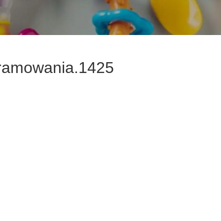
ogramowania.1425