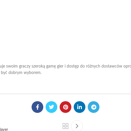
uje swoim graczy szeroką gamę gier i dostęp do różnych dostawców oprogr
oże być dobrym wyborem.
layer