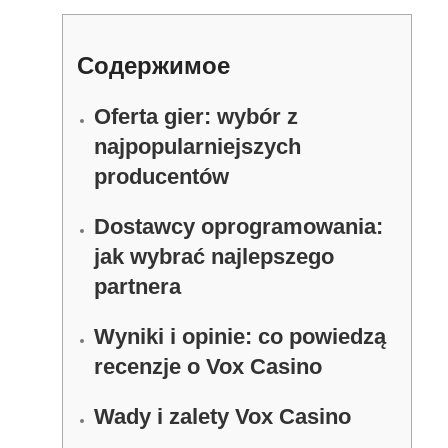
Содержимое
Oferta gier: wybór z
najpopularniejszych
producentów
Dostawcy oprogramowania:
jak wybrać najlepszego
partnera
Wyniki i opinie: co powiedzą
recenzje o Vox Casino
Wady i zalety Vox Casino