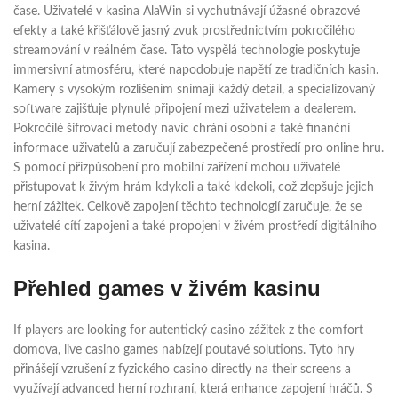
čase. Uživatelé v kasina AlaWin si vychutnávají úžasné obrazové
efekty a také křišťálově jasný zvuk prostřednictvím pokročilého
streamování v reálném čase. Tato vyspělá technologie poskytuje
immersivní atmosféru, které napodobuje napětí ze tradičních kasin.
Kamery s vysokým rozlišením snímají každý detail, a specializovaný
software zajišťuje plynulé připojení mezi uživatelem a dealerem.
Pokročilé šifrovací metody navíc chrání osobní a také finanční
informace uživatelů a zaručují zabezpečené prostředí pro online hru.
S pomocí přizpůsobení pro mobilní zařízení mohou uživatelé
přistupovat k živým hrám kdykoli a také kdekoli, což zlepšuje jejich
herní zážitek. Celkově zapojení těchto technologií zaručuje, že se
uživatelé cítí zapojeni a také propojeni v živém prostředí digitálního
kasina.
Přehled games v živém kasinu
If players are looking for autentický casino zážitek z the comfort
domova, live casino games nabízejí poutavé solutions. Tyto hry
přinášejí vzrušení z fyzického casino directly na their screens a
využívají advanced herní rozhraní, která enhance zapojení hráčů. S