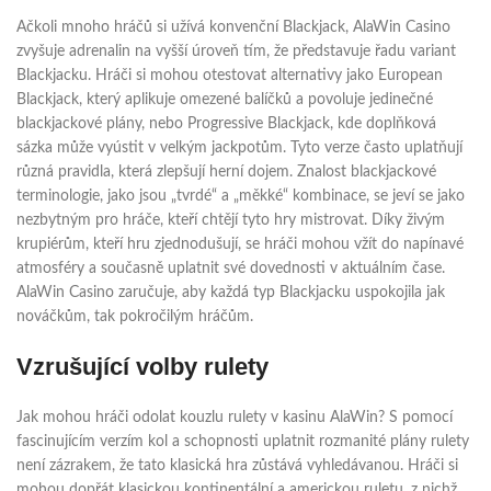
Ačkoli mnoho hráčů si užívá konvenční Blackjack, AlaWin Casino
zvyšuje adrenalin na vyšší úroveň tím, že představuje řadu variant
Blackjacku. Hráči si mohou otestovat alternativy jako European
Blackjack, který aplikuje omezené balíčků a povoluje jedinečné
blackjackové plány, nebo Progressive Blackjack, kde doplňková
sázka může vyústit v velkým jackpotům. Tyto verze často uplatňují
různá pravidla, která zlepšují herní dojem. Znalost blackjackové
terminologie, jako jsou „tvrdé“ a „měkké“ kombinace, se jeví se jako
nezbytným pro hráče, kteří chtějí tyto hry mistrovat. Díky živým
krupiérům, kteří hru zjednodušují, se hráči mohou vžít do napínavé
atmosféry a současně uplatnit své dovednosti v aktuálním čase.
AlaWin Casino zaručuje, aby každá typ Blackjacku uspokojila jak
nováčkům, tak pokročilým hráčům.
Vzrušující volby rulety
Jak mohou hráči odolat kouzlu rulety v kasinu AlaWin? S pomocí
fascinujícím verzím kol a schopnosti uplatnit rozmanité plány rulety
není zázrakem, že tato klasická hra zůstává vyhledávanou. Hráči si
mohou dopřát klasickou kontinentální a americkou ruletu, z nichž