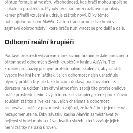
přístup formuje atmosféru věrohodnosti, kde hráči mohou spojit se
s okolním prostředím. Plynulý přechod mezi rozličnými pohledy
kamer přináší vzrušení a udržuje zážitek nový. Díky těmto
pohlcujícím funkcím AlaWin Casino transformuje live hraní v
zajímavé dobrodružství, které hráče nutí vracet se pro další a další.
Odborní reální krupiéři
Poutavé prostředí vytvořené immersivním hraním je dále umocněno
přítomností odborných živých krupiérů v kasinu AlaWin. Tito
krupiéři procházejí přísným profesionálním školením, aby zajistili
vysoce kvalitní herní zážitek. Jejich odbornost nejen usnadňuje
plynulý průběh hry, ale také hráčům dodává pocit uvolnění. S
důrazem na udržení atraktivní atmosféry zapojí tito profesionálové
hráče prostřednictvím živých interakcí s krupiéry, které jsou klíčovou
součástí zážitku z live kasina. Jejich charisma a odbornost
zachovávají hráče v pozornosti a zajišťují, že každá hra je jedinečná a
nezapomenutelná. Díky závazku kasina AlaWin zaměstnávat ty
nejlepší si hráči mohou užívat kvalitu služeb, která zvyšuje jejich
herní zážitky na další úroveň.