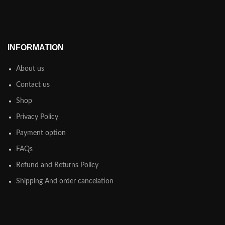
INFORMATION
About us
Contact us
Shop
Privacy Policy
Payment option
FAQs
Refund and Returns Policy
Shipping And order cancelation