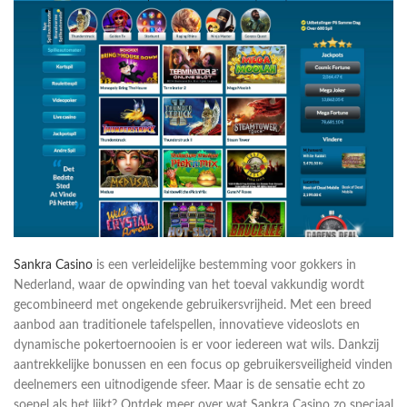
Sankra Casino
is een verleidelijke bestemming voor gokkers in
Nederland, waar de opwinding van het toeval vakkundig wordt
gecombineerd met ongekende gebruikersvrijheid. Met een breed
aanbod aan traditionele tafelspellen, innovatieve videoslots en
dynamische pokertoernooien is er voor iedereen wat wils. Dankzij
aantrekkelijke bonussen en een focus op gebruikersveiligheid vinden
deelnemers een uitnodigende sfeer. Maar is de sensatie echt zo
soepel als het lijkt? Ontdek meer over wat Sankra Casino zo speciaal