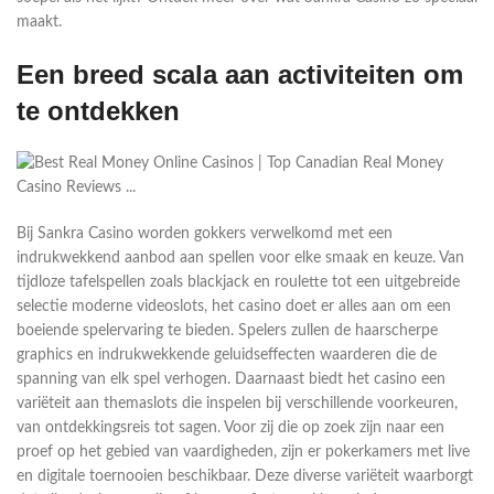
maakt.
Een breed scala aan activiteiten om
te ontdekken
Bij Sankra Casino worden gokkers verwelkomd met een
indrukwekkend aanbod aan spellen voor elke smaak en keuze. Van
tijdloze tafelspellen zoals blackjack en roulette tot een uitgebreide
selectie moderne videoslots, het casino doet er alles aan om een
boeiende spelervaring te bieden. Spelers zullen de haarscherpe
graphics en indrukwekkende geluidseffecten waarderen die de
spanning van elk spel verhogen. Daarnaast biedt het casino een
variëteit aan themaslots die inspelen bij verschillende voorkeuren,
van ontdekkingsreis tot sagen. Voor zij die op zoek zijn naar een
proef op het gebied van vaardigheden, zijn er pokerkamers met live
en digitale toernooien beschikbaar. Deze diverse variëteit waarborgt