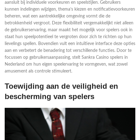
aansluit bij individuele voorkeuren en speelstijlen. Gebruikers
kunnen indelingen wijzigen, thema’s kiezen en notificatievoorkeuren
beheren, wat een aantrekkelijke omgeving vormt die de
betrokkenheid vergroot. Deze flexibiliteit vergemakkelijkt niet alleen
de gebruikerservaring, maar maakt het mogelijk voor spelers ook in
staat hun speelpotentieel te vergroten door zich te richten op hun
lievelings spellen. Bovendien vult een intuïtieve interface deze opties
aan en verbetert de benadering tot verschillende functies. Door te
focussen op gebruikersaanpassing, stelt Sankra Casino spelers in
Nederland om hun eigen speelervaring te vormgeven, wat zowel
amusement als controle stimuleert.
Toewijding aan de veiligheid en
bescherming van spelers