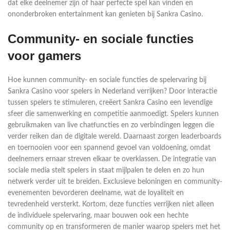
dat elke deelnemer zijn of haar perfecte spel kan vinden en
ononderbroken entertainment kan genieten bij Sankra Casino.
Community- en sociale functies
voor gamers
Hoe kunnen community- en sociale functies de spelervaring bij
Sankra Casino voor spelers in Nederland verrijken? Door interactie
tussen spelers te stimuleren, creëert Sankra Casino een levendige
sfeer die samenwerking en competitie aanmoedigt. Spelers kunnen
gebruikmaken van live chatfuncties en zo verbindingen leggen die
verder reiken dan de digitale wereld. Daarnaast zorgen leaderboards
en toernooien voor een spannend gevoel van voldoening, omdat
deelnemers ernaar streven elkaar te overklassen. De integratie van
sociale media stelt spelers in staat mijlpalen te delen en zo hun
netwerk verder uit te breiden. Exclusieve beloningen en community-
evenementen bevorderen deelname, wat de loyaliteit en
tevredenheid versterkt. Kortom, deze functies verrijken niet alleen
de individuele spelervaring, maar bouwen ook een hechte
community op en transformeren de manier waarop spelers met het