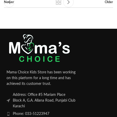
Newer
Older
Mama Choice Kids Store has been working
on this platform for a long time and has
achieved its customer trust.
Address: Office #5 Mariam Place
Block A, G.A. Allana Road, Punjabi Club
Karachi
Phone: 033-51223947