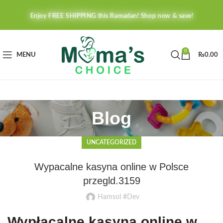
Enjoy FREE SHIPPING this Ramadan! Shop now & save!
0
MENU
₨
0.00
Blog
UNCATEGORIZED
Wypacalne kasyna online w Polsce
przegld.3159
Hamsol #Dev
Wypłacalne kasyna online w