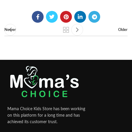
Newer
Older
Mama Choice Kids Store has been working
on this platform for a long time and has
achieved its customer trust.