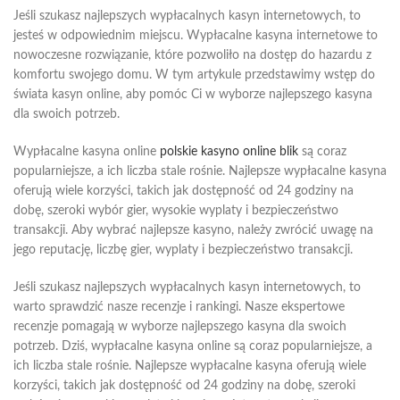
Jeśli szukasz najlepszych wypłacalnych kasyn internetowych, to
jesteś w odpowiednim miejscu. Wypłacalne kasyna internetowe to
nowoczesne rozwiązanie, które pozwoliło na dostęp do hazardu z
komfortu swojego domu. W tym artykule przedstawimy wstęp do
świata kasyn online, aby pomóc Ci w wyborze najlepszego kasyna
dla swoich potrzeb.
Wypłacalne kasyna online
polskie kasyno online blik
są coraz
popularniejsze, a ich liczba stale rośnie. Najlepsze wypłacalne kasyna
oferują wiele korzyści, takich jak dostępność od 24 godziny na
dobę, szeroki wybór gier, wysokie wyplaty i bezpieczeństwo
transakcji. Aby wybrać najlepsze kasyno, należy zwrócić uwagę na
jego reputację, liczbę gier, wyplaty i bezpieczeństwo transakcji.
Jeśli szukasz najlepszych wypłacalnych kasyn internetowych, to
warto sprawdzić nasze recenzje i rankingi. Nasze ekspertowe
recenzje pomagają w wyborze najlepszego kasyna dla swoich
potrzeb. Dziś, wypłacalne kasyna online są coraz popularniejsze, a
ich liczba stale rośnie. Najlepsze wypłacalne kasyna oferują wiele
korzyści, takich jak dostępność od 24 godziny na dobę, szeroki