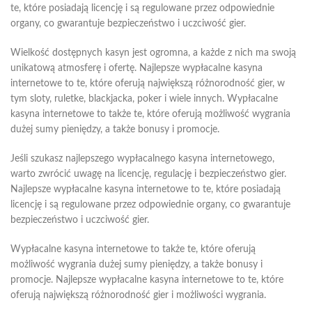
te, które posiadają licencję i są regulowane przez odpowiednie
organy, co gwarantuje bezpieczeństwo i uczciwość gier.
Wielkość dostępnych kasyn jest ogromna, a każde z nich ma swoją
unikatową atmosferę i ofertę. Najlepsze wypłacalne kasyna
internetowe to te, które oferują największą różnorodność gier, w
tym sloty, ruletke, blackjacka, poker i wiele innych. Wypłacalne
kasyna internetowe to także te, które oferują możliwość wygrania
dużej sumy pieniędzy, a także bonusy i promocje.
Jeśli szukasz najlepszego wypłacalnego kasyna internetowego,
warto zwrócić uwagę na licencję, regulację i bezpieczeństwo gier.
Najlepsze wypłacalne kasyna internetowe to te, które posiadają
licencję i są regulowane przez odpowiednie organy, co gwarantuje
bezpieczeństwo i uczciwość gier.
Wypłacalne kasyna internetowe to także te, które oferują
możliwość wygrania dużej sumy pieniędzy, a także bonusy i
promocje. Najlepsze wypłacalne kasyna internetowe to te, które
oferują największą różnorodność gier i możliwości wygrania.